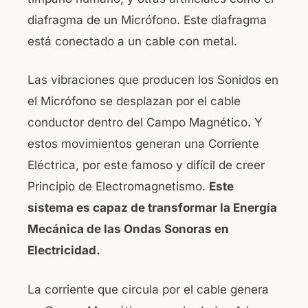
diafragma de un Micrófono. Este diafragma
está conectado a un cable con metal.
Las vibraciones que producen los Sonidos en
el Micrófono se desplazan por el cable
conductor dentro del Campo Magnético. Y
estos movimientos generan una Corriente
Eléctrica, por este famoso y difícil de creer
Principio de Electromagnetismo.
Este
sistema es capaz de transformar la Energía
Mecánica de las Ondas Sonoras en
Electricidad.
La corriente que circula por el cable genera