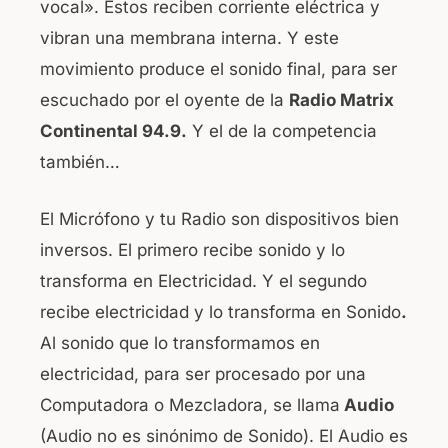
vocal». Estos reciben corriente eléctrica y
vibran una membrana interna. Y este
movimiento produce el sonido final, para ser
escuchado por el oyente de la
Radio Matrix
Continental 94.9.
Y el de la competencia
también…
El Micrófono y tu Radio son dispositivos bien
inversos. El primero recibe sonido y lo
transforma en Electricidad. Y el segundo
recibe electricidad y lo transforma en Sonido
.
Al sonido que lo transformamos en
electricidad, para ser procesado por una
Computadora o Mezcladora, se llama
Audio
(Audio no es sinónimo de Sonido). El Audio es