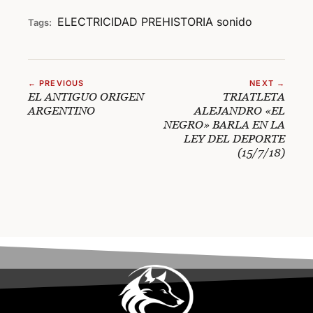
ELECTRICIDAD
PREHISTORIA
sonido
Tags:
← PREVIOUS
NEXT →
EL ANTIGUO ORIGEN
TRIATLETA
ARGENTINO
ALEJANDRO «EL
NEGRO» BARLA EN LA
LEY DEL DEPORTE
(15/7/18)