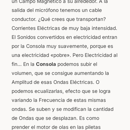
un Campo Magnético a su alrededor.
A la
salida del micrófono tenemos un cable
conductor. ¿Qué crees que transportan?
Corrientes Eléctricas de muy baja intensidad.
El Sonidos convertidos en electricidad entran
por la Consola muy suavemente, porque es
una electricidad «pobre». Pero Electricidad al
fin… En la
Consola
podemos subir el
volumen, que se consigue aumentando la
Amplitud de esas Ondas Eléctricas. O
podemos ecualizarlas, efecto que se logra
variando la Frecuencia de estas mismas
ondas. Se suben y se modifican la cantidad
de Ondas que se desplazan. Es como
prender el motor de olas en las piletas