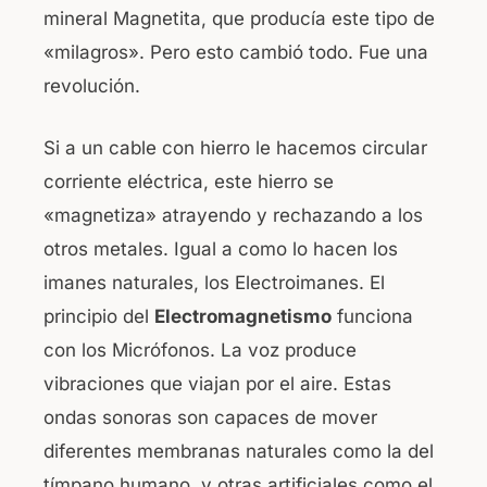
mineral Magnetita, que producía este tipo de
«milagros». Pero esto cambió todo. Fue una
revolución.
Si a un cable con hierro le hacemos circular
corriente eléctrica, este hierro se
«magnetiza» atrayendo y rechazando a los
otros metales. Igual a como lo hacen los
imanes naturales, los Electroimanes. El
principio del
Electromagnetismo
funciona
con los Micrófonos. La voz produce
vibraciones que viajan por el aire. Estas
ondas sonoras son capaces de mover
diferentes membranas naturales como la del
tímpano humano, y otras artificiales como el