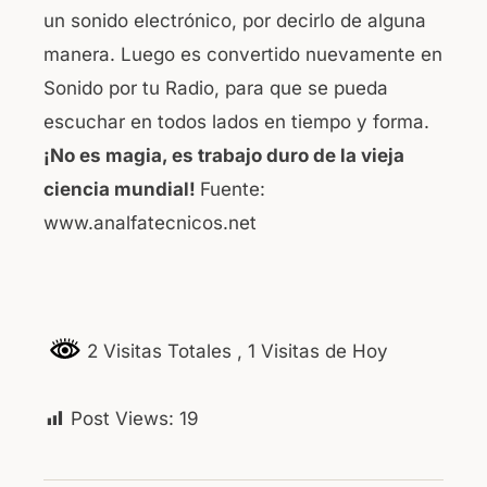
un sonido electrónico, por decirlo de alguna
manera. Luego es convertido nuevamente en
Sonido por tu Radio, para que se pueda
escuchar en todos lados en tiempo y forma.
¡No es magia, es trabajo duro de la vieja
ciencia mundial!
Fuente:
www.analfatecnicos.net
2 Visitas Totales
, 1 Visitas de Hoy
Post Views:
19