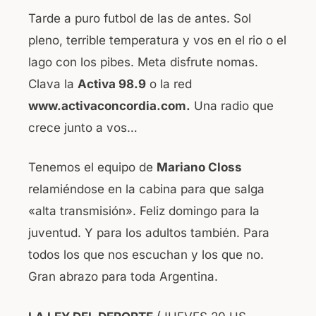
Tarde a puro futbol de las de antes. Sol
pleno, terrible temperatura y vos en el rio o el
lago con los pibes. Meta disfrute nomas.
Clava la
Activa 98.9
o la red
www.activaconcordia.com.
Una radio que
crece junto a vos…
Tenemos el equipo de
Mariano Closs
relamiéndose en la cabina para que salga
«alta transmisión». Feliz domingo para la
juventud. Y para los adultos también. Para
todos los que nos escuchan y los que no.
Gran abrazo para toda Argentina.