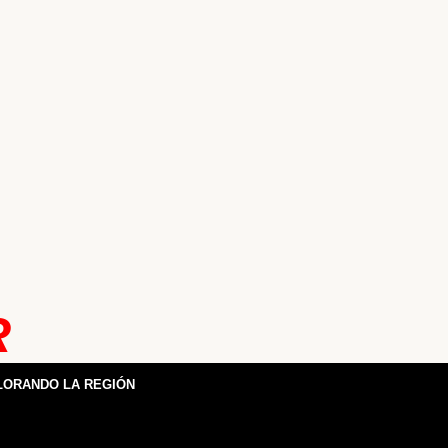
R
LORANDO LA REGIÓN