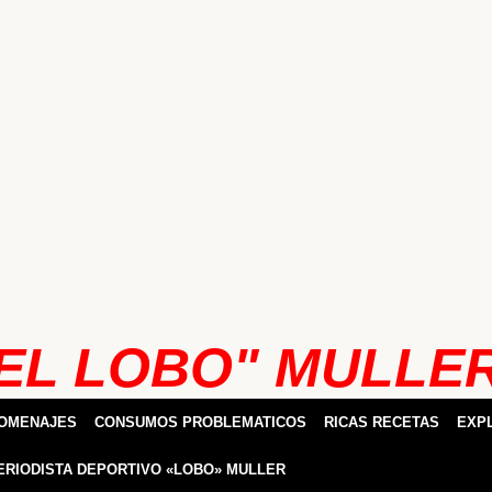
EL LOBO" MULLE
HOMENAJES
CONSUMOS PROBLEMATICOS
RICAS RECETAS
EXP
ERIODISTA DEPORTIVO «LOBO» MULLER