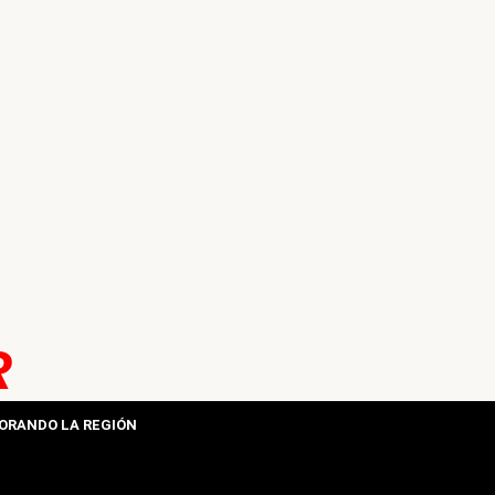
R
ORANDO LA REGIÓN