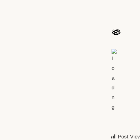
Post Vie