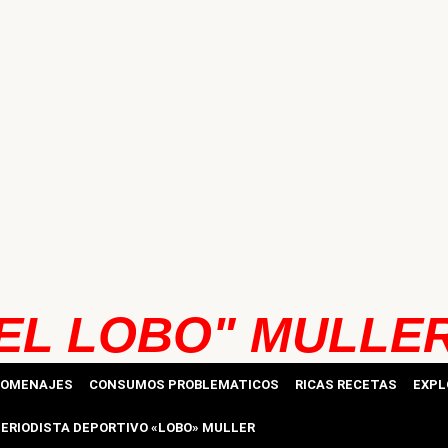
EL LOBO" MULLE
HOMENAJES
CONSUMOS PROBLEMATICOS
RICAS RECETAS
EXPL
ERIODISTA DEPORTIVO «LOBO» MULLER