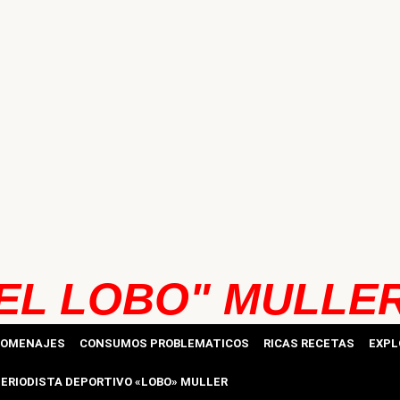
EL LOBO" MULLE
HOMENAJES
CONSUMOS PROBLEMATICOS
RICAS RECETAS
EXPL
ERIODISTA DEPORTIVO «LOBO» MULLER