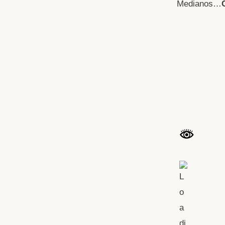
Medianos…