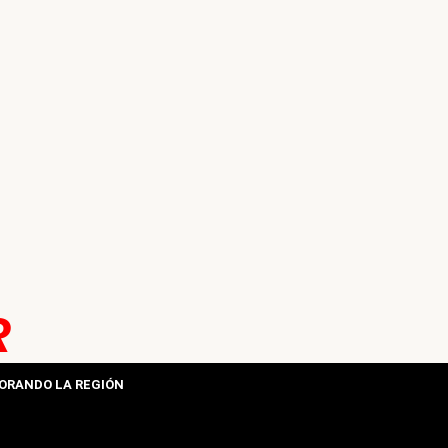
R
ORANDO LA REGIÓN