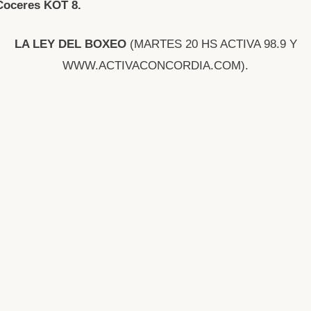
Coceres KOT 8.
LA LEY DEL BOXEO
(MARTES 20 HS ACTIVA 98.9 Y
WWW.ACTIVACONCORDIA.COM).