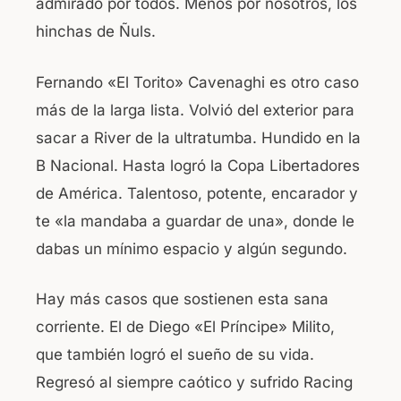
admirado por todos. Menos por nosotros, los
hinchas de Ñuls.
Fernando «El Torito» Cavenaghi es otro caso
más de la larga lista. Volvió del exterior para
sacar a River de la ultratumba. Hundido en la
B Nacional. Hasta logró la Copa Libertadores
de América. Talentoso, potente, encarador y
te «la mandaba a guardar de una», donde le
dabas un mínimo espacio y algún segundo.
Hay más casos que sostienen esta sana
corriente. El de Diego «El Príncipe» Milito,
que también logró el sueño de su vida.
Regresó al siempre caótico y sufrido Racing