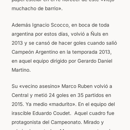
muchacho de barrio».
Además Ignacio Scocco, en boca de toda
argentina por estos días, volvió a Ñuls en
2013 y se cansó de hacer goles cuando salió
Campeón Argentino en la temporada 2013,
en aquel equipo dirigido por Gerardo Daniel
Martino.
Su «vecino asesino» Marco Ruben volvió a
Central y metió 24 goles en 35 partidos en
2015. Ya medio «madurito». En el equipo del
irascible Eduardo Coudet. Aquel cuadro fue
protagonista del Campeonato. Mirado y