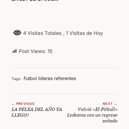
4 Visitas Totales
, 1 Visitas de Hoy
Post Views:
15
Futbol
lideres
referentes
Tags:
← PREVIOUS
NEXT →
LA PELEA DEL AÑO YA
Volvió «El Pitbull»
LLEGO!
Ledesma con un regreso
soñado