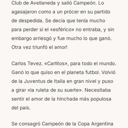
Club de Avellaneda y salió Campeón. Lo
agasajaron como a un prócer en su partido
de despedida. Se decía que tenía mucho
para perder si el «esférico» no entraba, y sin
embargo arriesgó y fue mucho lo que ganó.
Otra vez triunfó el amor!
Carlos Tevez. «Carlitos», para todo el mundo.
Ganó lo que quiso en el planeta futbol. Volvió
de la Juventus de Italia en gran nivel y puso
a girar «la ruleta de su suerte». Necesitaba
sentir el amor de la hinchada más populosa
del país.
Se consagró Campeón de la Copa Argentina