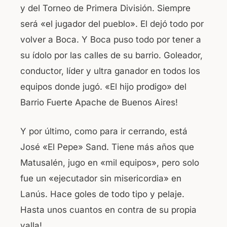
y del Torneo de Primera División. Siempre
será «el jugador del pueblo». El dejó todo por
volver a Boca. Y Boca puso todo por tener a
su ídolo por las calles de su barrio. Goleador,
conductor, líder y ultra ganador en todos los
equipos donde jugó. «El hijo prodigo» del
Barrio Fuerte Apache de Buenos Aires!
Y por último, como para ir cerrando, está
José «El Pepe» Sand. Tiene más años que
Matusalén, jugo en «mil equipos», pero solo
fue un «ejecutador sin misericordia» en
Lanús. Hace goles de todo tipo y pelaje.
Hasta unos cuantos en contra de su propia
valla!