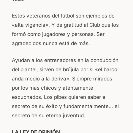
Estos veteranos del fútbol son ejemplos de
«alta vigencia». Y de gratitud al Club que los
formó como jugadores y personas. Ser
agradecidos nunca está de más.
Ayudan a los entrenadores en la conducción
del plantel, sirven de brújula por si «el barco
anda medio a la deriva». Siempre mirados
por los mas chicos y atentamente
escuchados. Los pibes quieren saber el
secreto de su éxito y fundamentalmente… el
secreto de su eterna juventud.
LA LEY DE OPINIÓN