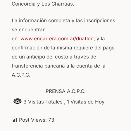
Concordia y Los Charrúas.
La información completa y las inscripciones
se encuentran
en:
www.encarrera.com.ar/duatlon
, y la
confirmación de la misma requiere del pago
de un anticipo del costo a través de
transferencia bancaria a la cuenta de la
A.C.P.C.
PRENSA A.C.P.C.
3 Visitas Totales
, 1 Visitas de Hoy
Post Views:
73