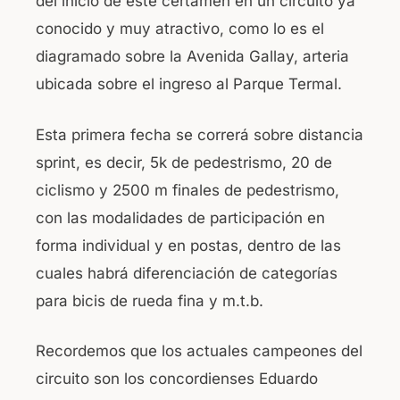
del inicio de este certamen en un circuito ya
conocido y muy atractivo, como lo es el
diagramado sobre la Avenida Gallay, arteria
ubicada sobre el ingreso al Parque Termal.
Esta primera fecha se correrá sobre distancia
sprint, es decir, 5k de pedestrismo, 20 de
ciclismo y 2500 m finales de pedestrismo,
con las modalidades de participación en
forma individual y en postas, dentro de las
cuales habrá diferenciación de categorías
para bicis de rueda fina y m.t.b.
Recordemos que los actuales campeones del
circuito son los concordienses Eduardo