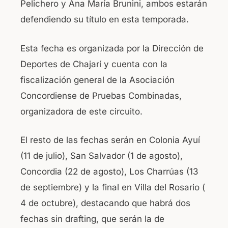
Pelichero y Ana María Brunini, ambos estarán
defendiendo su título en esta temporada.
Esta fecha es organizada por la Dirección de
Deportes de Chajarí y cuenta con la
fiscalización general de la Asociación
Concordiense de Pruebas Combinadas,
organizadora de este circuito.
El resto de las fechas serán en Colonia Ayuí
(11 de julio), San Salvador (1 de agosto),
Concordia (22 de agosto), Los Charrúas (13
de septiembre) y la final en Villa del Rosario (
4 de octubre), destacando que habrá dos
fechas sin drafting, que serán la de