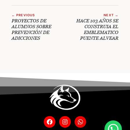
← PREVIOUS
NEXT →
PROYECTOS DE
HACE 103 AÑOS SE
ALUMNOS SOBRE
CONSTRUIA EL
PREVENCIÓN DE
EMBLEMATICO
ADICCIONES
PUENTE ALVEAR