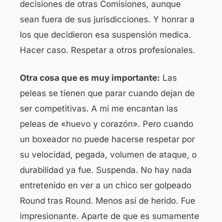
decisiones de otras Comisiones, aunque
sean fuera de sus jurisdicciones. Y honrar a
los que decidieron esa suspensión medica.
Hacer caso. Respetar a otros profesionales.
Otra cosa que es muy importante:
Las
peleas se tienen que parar cuando dejan de
ser competitivas. A mi me encantan las
peleas de «huevo y corazón». Pero cuando
un boxeador no puede hacerse respetar por
su velocidad, pegada, volumen de ataque, o
durabilidad ya fue. Suspenda. No hay nada
entretenido en ver a un chico ser golpeado
Round tras Round. Menos así de herido. Fue
impresionante. Aparte de que es sumamente