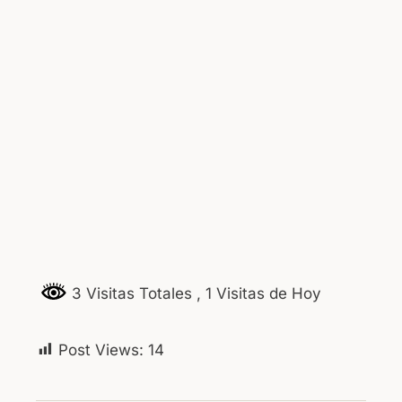
3 Visitas Totales
, 1 Visitas de Hoy
Post Views:
14