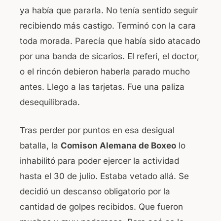
ya había que pararla. No tenía sentido seguir
recibiendo más castigo. Terminó con la cara
toda morada. Parecía que había sido atacado
por una banda de sicarios. El referí, el doctor,
o el rincón debieron haberla parado mucho
antes. Llego a las tarjetas. Fue una paliza
desequilibrada.
Tras perder por puntos en esa desigual
batalla, la
Comison Alemana de Boxeo
lo
inhabilitó para poder ejercer la actividad
hasta el 30 de julio. Estaba vetado allá. Se
decidió un descanso obligatorio por la
cantidad de golpes recibidos. Que fueron