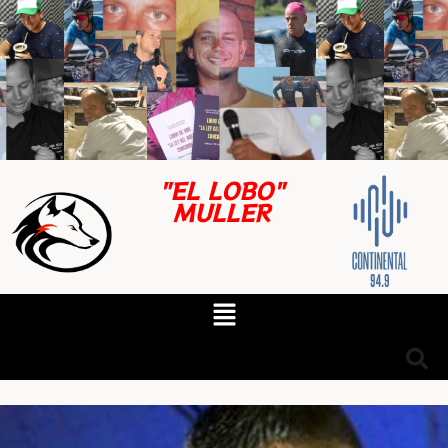
"EL LOBO"
MULLER