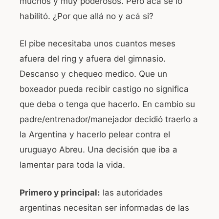
muchos y muy poderosos. Pero acá se lo
habilitó. ¿Por que allá no y acá si?
El pibe necesitaba unos cuantos meses
afuera del ring y afuera del gimnasio.
Descanso y chequeo medico. Que un
boxeador pueda recibir castigo no significa
que deba o tenga que hacerlo. En cambio su
padre/entrenador/manejador decidió traerlo a
la Argentina y hacerlo pelear contra el
uruguayo Abreu. Una decisión que iba a
lamentar para toda la vida.
Primero y principal:
las autoridades
argentinas necesitan ser informadas de las