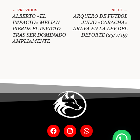
← PREVIOUS
NEXT →
ALBERTO «EL
ARQUERO DE FUTBOL
IMPACTO» MELIAN
JULIO «CARACHA»
PIERDE EL INVICTO
ARAYA EN LA LEY DEL
TRAS SER DOMINADO
DEPORTE (25/7/19)
AMPLIAMENTE