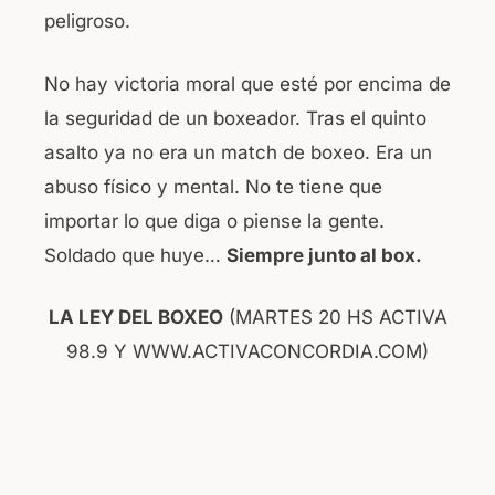
peligroso.
No hay victoria moral que esté por encima de
la seguridad de un boxeador. Tras el quinto
asalto ya no era un match de boxeo. Era un
abuso físico y mental. No te tiene que
importar lo que diga o piense la gente.
Soldado que huye…
Siempre junto al box.
LA LEY DEL BOXEO
(MARTES 20 HS ACTIVA
98.9 Y WWW.ACTIVACONCORDIA.COM)