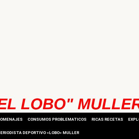
EL LOBO" MULLE
HOMENAJES
CONSUMOS PROBLEMATICOS
RICAS RECETAS
EXPL
ERIODISTA DEPORTIVO «LOBO» MULLER