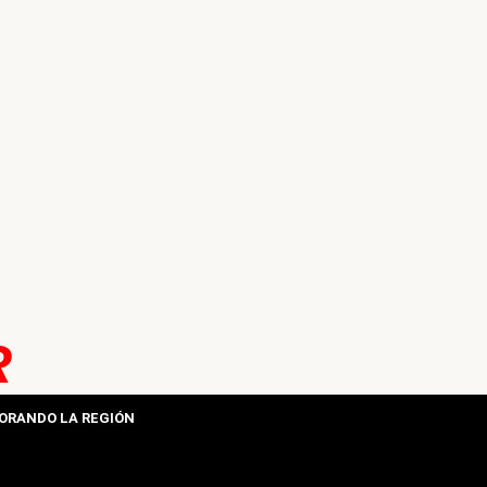
R
ORANDO LA REGIÓN