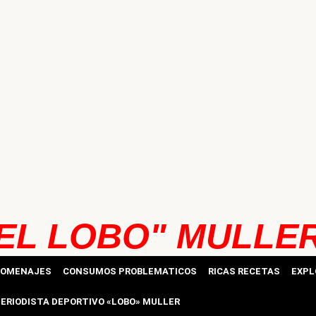
EL LOBO" MULLE
HOMENAJES
CONSUMOS PROBLEMATICOS
RICAS RECETAS
EXPL
ERIODISTA DEPORTIVO «LOBO» MULLER