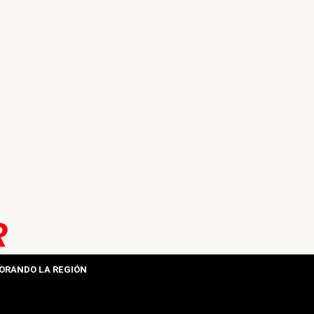
R
ORANDO LA REGIÓN