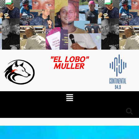
"EL LOBO"
MULLER