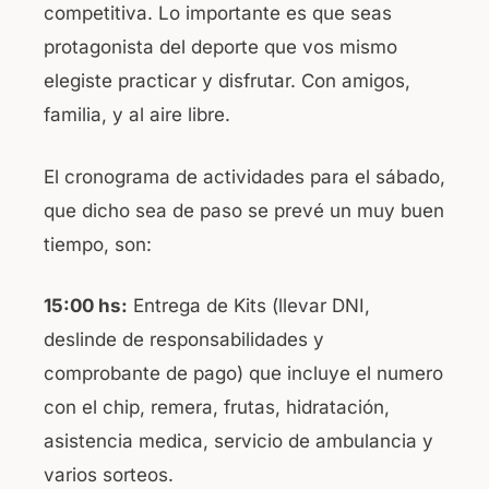
competitiva. Lo importante es que seas
protagonista del deporte que vos mismo
elegiste practicar y disfrutar. Con amigos,
familia, y al aire libre.
El cronograma de actividades para el sábado,
que dicho sea de paso se prevé un muy buen
tiempo, son:
15:00 hs:
Entrega de Kits (llevar DNI,
deslinde de responsabilidades y
comprobante de pago) que incluye el numero
con el chip, remera, frutas, hidratación,
asistencia medica, servicio de ambulancia y
varios sorteos.