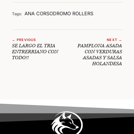
ANA
CORSODROMO
ROLLERS
Tags:
← PREVIOUS
NEXT →
SE LARGO EL TRIA
PAMPLONA ASADA
ENTRERRIANO CON
CON VERDURAS
TODO!!
ASADAS Y SALSA
HOLANDESA