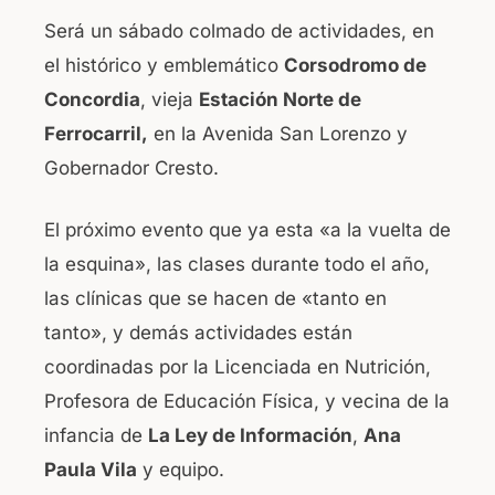
Será un sábado colmado de actividades, en
el histórico y emblemático
Corsodromo de
Concordia
, vieja
Estación Norte de
Ferrocarril,
en la Avenida San Lorenzo y
Gobernador Cresto.
El próximo evento que ya esta «a la vuelta de
la esquina», las clases durante todo el año,
las clínicas que se hacen de «tanto en
tanto», y demás actividades están
coordinadas por la Licenciada en Nutrición,
Profesora de Educación Física, y vecina de la
infancia de
La Ley de Información
,
Ana
Paula Vila
y equipo.