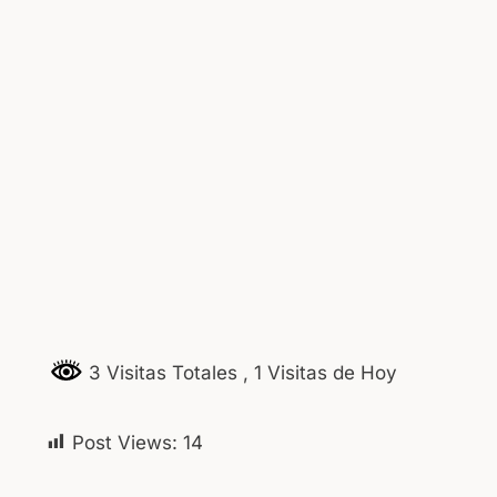
3 Visitas Totales
, 1 Visitas de Hoy
Post Views:
14