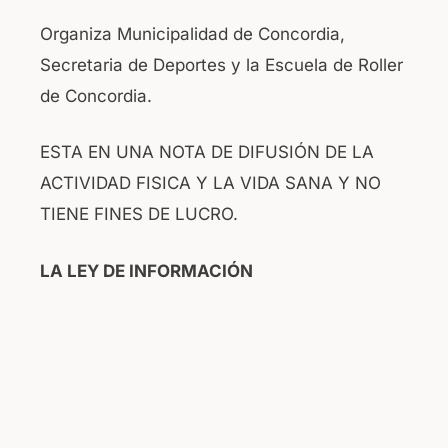
Organiza Municipalidad de Concordia,
Secretaria de Deportes y la Escuela de Roller
de Concordia.
ESTA EN UNA NOTA DE DIFUSIÓN DE LA
ACTIVIDAD FISICA Y LA VIDA SANA Y NO
TIENE FINES DE LUCRO.
LA LEY DE INFORMACIÓN