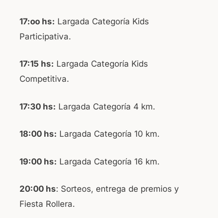
17:oo hs:
Largada Categoría Kids
Participativa.
17:15 hs:
Largada Categoría Kids
Competitiva.
17:30 hs:
Largada Categoría 4 km.
18:00 hs:
Largada Categoría 10 km.
19:00 hs:
Largada Categoría 16 km.
20:00 hs
: Sorteos, entrega de premios y
Fiesta Rollera.