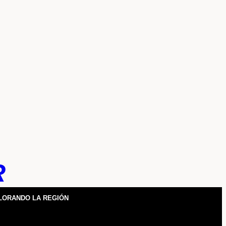
R
LORANDO LA REGIÓN