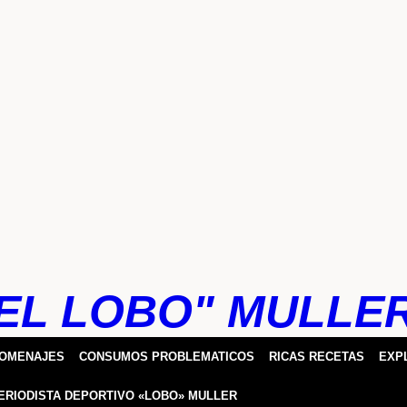
EL LOBO" MULLE
HOMENAJES
CONSUMOS PROBLEMATICOS
RICAS RECETAS
EXP
ERIODISTA DEPORTIVO «LOBO» MULLER