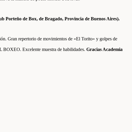
lub Porteño de Box, de Bragado, Provincia de Buenos Aires).
ción. Gran repertorio de movimientos de «El Torito» y golpes de
DEL BOXEO. Excelente muestra de habilidades.
Gracias Academia