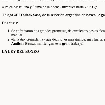
4 Pelea Masculina y última de la noche (Juveniles hasta 75 KG):
Thiago «El Torito» Sosa, de la selección argentina de boxeo, le
Dos cosas:
Se enfrentaron dos grandes promesas, de excelentes gestos técn
manual.
«El Pata» Gerardi, hay que decirlo, es más grande, más fuer
Amílcar Brusa, mantengan este gran trabajo!
LA LEY DEL BOXEO