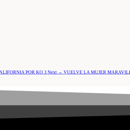
ALIFORNIA POR KO 3
Next →
VUELVE LA MUJER MARAVIL