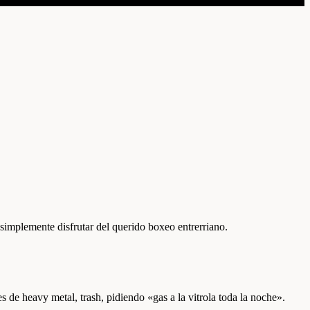
 simplemente disfrutar del querido boxeo entrerriano.
s de heavy metal, trash, pidiendo «gas a la vitrola toda la noche».