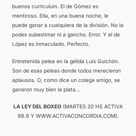
buenos curriculum. El de Gómez es
mentiroso. Ella, en una buena noche, le
puede ganar a cualquiera de la división. No la
podes subestimar ni a gancho. Error. Y el de
López es inmaculado. Perfecto.
Entretenida pelea en la gélida Luis Guichón.
Son de esas peleas donde todos merecieron
aplausos. O, como dice un colega amigo, se
ganaron muy bien la plata…
LA LEY DEL BOXEO
(MARTES 20 HS ACTIVA
98.9 Y WWW.ACTIVACONCORDIA.COM).