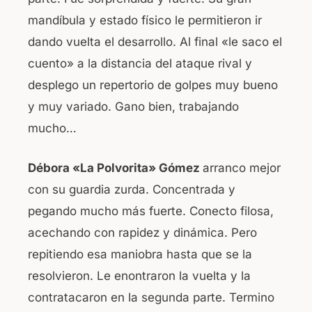
mandíbula y estado físico le permitieron ir
dando vuelta el desarrollo. Al final «le saco el
cuento» a la distancia del ataque rival y
desplego un repertorio de golpes muy bueno
y muy variado. Gano bien, trabajando
mucho…
Débora «La Polvorita» Gómez
arranco mejor
con su guardia zurda. Concentrada y
pegando mucho más fuerte. Conecto filosa,
acechando con rapidez y dinámica. Pero
repitiendo esa maniobra hasta que se la
resolvieron. Le enontraron la vuelta y la
contratacaron en la segunda parte. Termino