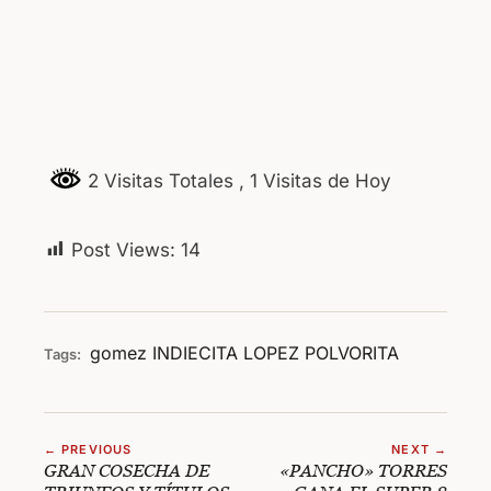
2 Visitas Totales
, 1 Visitas de Hoy
Post Views:
14
gomez
INDIECITA
LOPEZ
POLVORITA
Tags:
← PREVIOUS
NEXT →
GRAN COSECHA DE
«PANCHO» TORRES