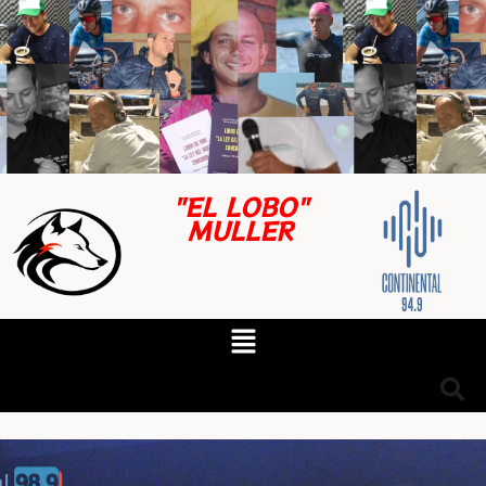
"EL LOBO"
MULLER