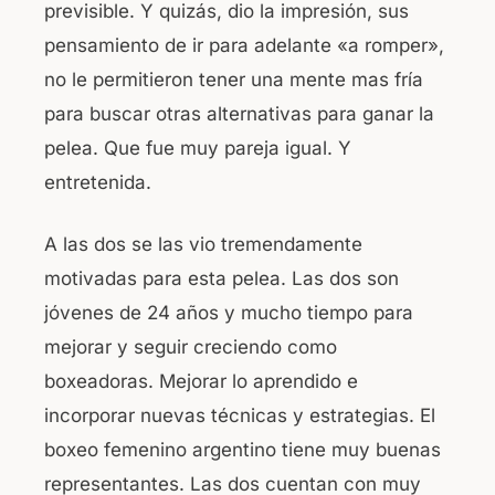
previsible. Y quizás, dio la impresión, sus
pensamiento de ir para adelante «a romper»,
no le permitieron tener una mente mas fría
para buscar otras alternativas para ganar la
pelea. Que fue muy pareja igual. Y
entretenida.
A las dos se las vio tremendamente
motivadas para esta pelea. Las dos son
jóvenes de 24 años y mucho tiempo para
mejorar y seguir creciendo como
boxeadoras. Mejorar lo aprendido e
incorporar nuevas técnicas y estrategias. El
boxeo femenino argentino tiene muy buenas
representantes. Las dos cuentan con muy