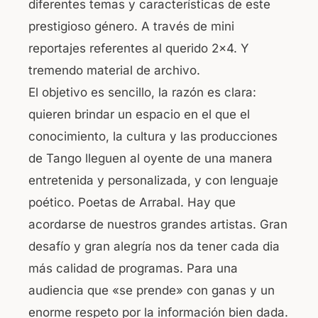
diferentes temas y características de este
prestigioso género. A través de mini
reportajes referentes al querido 2×4. Y
tremendo material de archivo.
El objetivo es sencillo, la razón es clara:
quieren brindar un espacio en el que el
conocimiento, la cultura y las producciones
de Tango lleguen al oyente de una manera
entretenida y personalizada, y con lenguaje
poético. Poetas de Arrabal. Hay que
acordarse de nuestros grandes artistas. Gran
desafío y gran alegría nos da tener cada dia
más calidad de programas. Para una
audiencia que «se prende» con ganas y un
enorme respeto por la información bien dada.