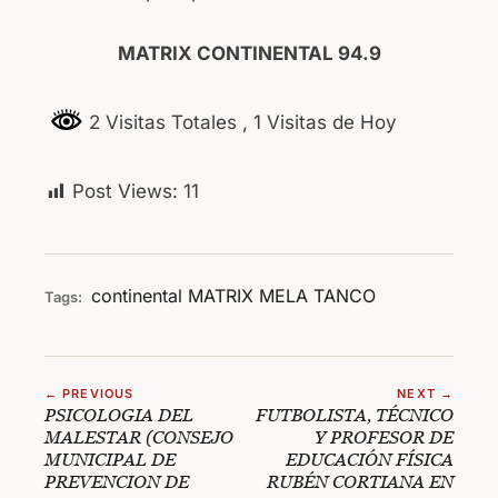
MATRIX CONTINENTAL 94.9
2 Visitas Totales
, 1 Visitas de Hoy
Post Views:
11
continental
MATRIX
MELA
TANCO
Tags:
← PREVIOUS
NEXT →
PSICOLOGIA DEL
FUTBOLISTA, TÉCNICO
MALESTAR (CONSEJO
Y PROFESOR DE
MUNICIPAL DE
EDUCACIÓN FÍSICA
PREVENCION DE
RUBÉN CORTIANA EN