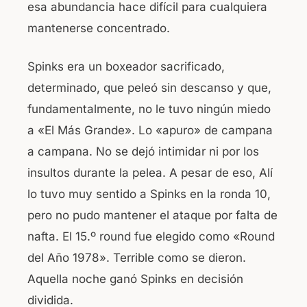
esa abundancia hace difícil para cualquiera
mantenerse concentrado.
Spinks era un boxeador sacrificado,
determinado, que peleó sin descanso y que,
fundamentalmente, no le tuvo ningún miedo
a «El Más Grande». Lo «apuro» de campana
a campana. No se dejó intimidar ni por los
insultos durante la pelea. A pesar de eso, Alí
lo tuvo muy sentido a Spinks en la ronda 10,
pero no pudo mantener el ataque por falta de
nafta. El 15.º round fue elegido como «Round
del Año 1978». Terrible como se dieron.
Aquella noche ganó Spinks en decisión
dividida.