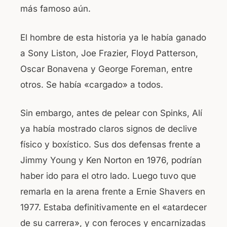
más famoso aún.
El hombre de esta historia ya le había ganado
a Sony Liston, Joe Frazier, Floyd Patterson,
Oscar Bonavena y George Foreman, entre
otros. Se había «cargado» a todos.
Sin embargo, antes de pelear con Spinks, Alí
ya había mostrado claros signos de declive
físico y boxístico. Sus dos defensas frente a
Jimmy Young y Ken Norton en 1976, podrían
haber ido para el otro lado. Luego tuvo que
remarla en la arena frente a Ernie Shavers en
1977. Estaba definitivamente en el «atardecer
de su carrera», y con feroces y encarnizadas