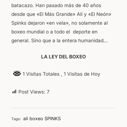
batacazo. Han pasado más de 40 años
desde que «El Más Grande» Alí y «El Neón»
Spinks dejaron «en vela», no solamente al
boxeo mundial o a todo el deporte en
general. Sino que a la entera humanidad…
LA LEY DEL BOXEO
1 Visitas Totales
, 1 Visitas de Hoy
Post Views:
7
ali
boxeo
SPINKS
Tags: