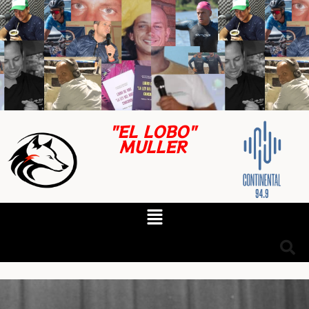
"EL LOBO"
MULLER