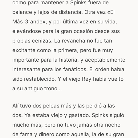
como para mantener a Spinks fuera de
balance y lejos de distancia. Otra vez «El
Más Grande», y por última vez en su vida,
elevándose para la gran ocasión desde sus
propias cenizas. La revancha no fue tan
excitante como la primera, pero fue muy
importante para la historia, y aceptablemente
interesante para los fanáticos. El orden había
sido restablecido. Y el viejo Rey había vuelto
a su antiguo trono…
Alí tuvo dos peleas más y las perdió a las
dos. Ya estaba viejo y gastado. Spinks siguió
mucho más, pero no tuvo jamás otra noche
de fama y dinero como aquella, la de su gran