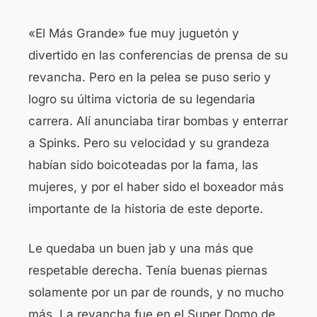
«El Más Grande» fue muy juguetón y
divertido en las conferencias de prensa de su
revancha. Pero en la pelea se puso serio y
logro su última victoria de su legendaria
carrera. Alí anunciaba tirar bombas y enterrar
a Spinks. Pero su velocidad y su grandeza
habían sido boicoteadas por la fama, las
mujeres, y por el haber sido el boxeador más
importante de la historia de este deporte.
Le quedaba un buen jab y una más que
respetable derecha. Tenía buenas piernas
solamente por un par de rounds, y no mucho
más. La revancha fue en el Super Domo de