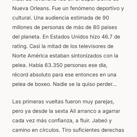
Nueva Orleans. Fue un fenómeno deportivo y
cultural. Una audiencia estimada de 90
millones de personas de más de 80 países
del planeta. En Estados Unidos hizo 46.7 de
rating. Casi la mitad de los televisores de
Norte América estaban sintonizados con la
pelea. Había 63.350 personas ese día,
récord absoluto para ese entonces en una
pelea de boxeo. Nadie se la quiso perder…
Las primeras vueltas fueron muy parejas,
pero ya desde la sexta Alí arranco a agarrar
cada vez más confianza, a fluir. Jabeó y
camino en círculos. Tiro suficientes derechas