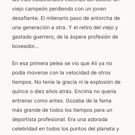
viejo campeón perdiendo con un joven
desafiante. El milenario paso de antorcha de
una generación a otra. Y el retiro del viejo y
gastado guerrero, de la áspera profesión de
boxeador…
En esa primera pelea se vio que Alí ya no
podía moverse con la velocidad de otros
tiempos. No tenía la gracia ni la explosión de
quince o diez años atrás. Encima no quería
entrenar como antes. Gozaba de la fama
más grande de todos los tiempos para un
deportista profesional. Era una adorada
celebridad en todos los puntos del planeta y