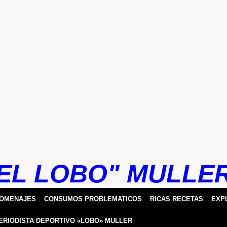
EL LOBO" MULLE
HOMENAJES
CONSUMOS PROBLEMATICOS
RICAS RECETAS
EXP
ERIODISTA DEPORTIVO «LOBO» MULLER