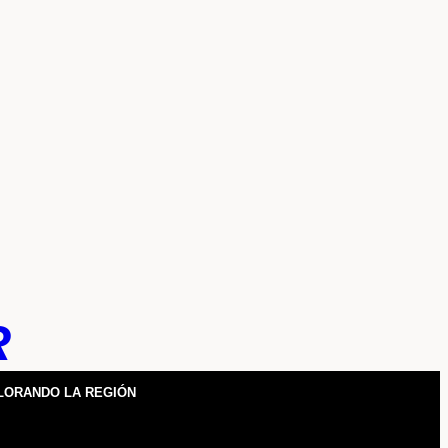
R
LORANDO LA REGIÓN