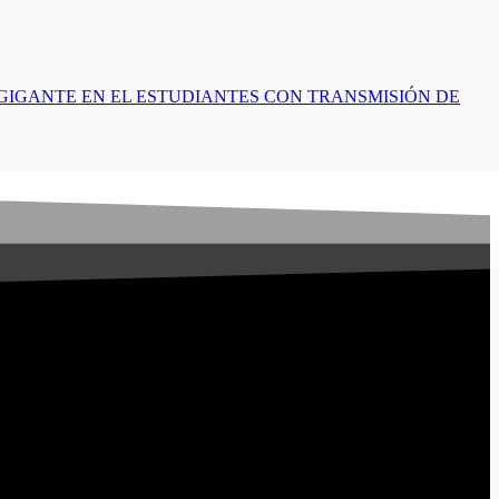
GIGANTE EN EL ESTUDIANTES CON TRANSMISIÓN DE