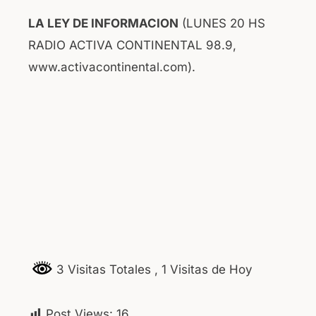
LA LEY DE INFORMACION
(LUNES 20 HS
RADIO ACTIVA CONTINENTAL 98.9,
www.activacontinental.com).
3 Visitas Totales
, 1 Visitas de Hoy
Post Views:
16