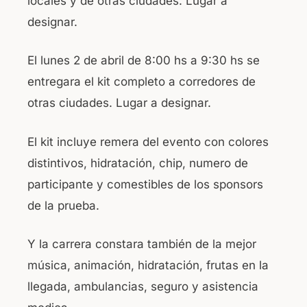
locales y de otras ciudades. Lugar a
designar.
El lunes 2 de abril de 8:00 hs a 9:30 hs se
entregara el kit completo a corredores de
otras ciudades. Lugar a designar.
El kit incluye remera del evento con colores
distintivos, hidratación, chip, numero de
participante y comestibles de los sponsors
de la prueba.
Y la carrera constara también de la mejor
música, animación, hidratación, frutas en la
llegada, ambulancias, seguro y asistencia