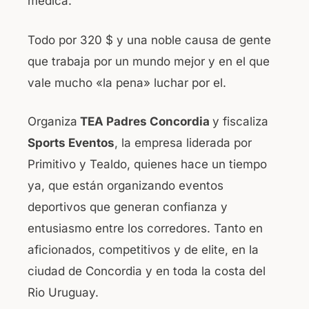
medica.
Todo por 320 $ y una noble causa de gente
que trabaja por un mundo mejor y en el que
vale mucho «la pena» luchar por el.
Organiza
TEA Padres Concordia
y fiscaliza
Sports Eventos
, la empresa liderada por
Primitivo y Tealdo, quienes hace un tiempo
ya, que están organizando eventos
deportivos que generan confianza y
entusiasmo entre los corredores. Tanto en
aficionados, competitivos y de elite, en la
ciudad de Concordia y en toda la costa del
Rio Uruguay.