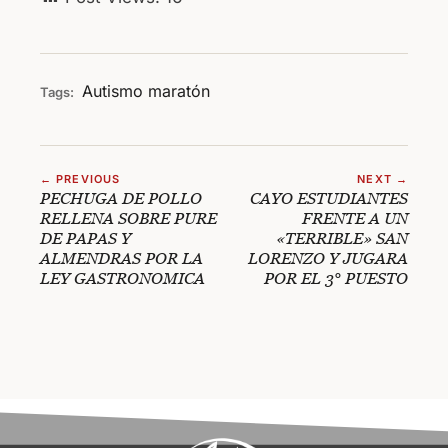
Autismo
maratón
Tags:
← PREVIOUS
NEXT →
PECHUGA DE POLLO
CAYO ESTUDIANTES
RELLENA SOBRE PURE
FRENTE A UN
DE PAPAS Y
«TERRIBLE» SAN
ALMENDRAS POR LA
LORENZO Y JUGARA
LEY GASTRONOMICA
POR EL 3° PUESTO