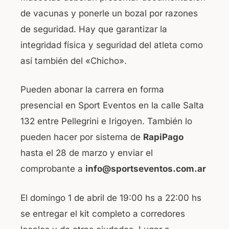
de vacunas y ponerle un bozal por razones
de seguridad. Hay que garantizar la
integridad física y seguridad del atleta como
así también del «Chicho».
Pueden abonar la carrera en forma
presencial en Sport Eventos en la calle Salta
132 entre Pellegrini e Irigoyen. También lo
pueden hacer por sistema de
RapiPago
hasta el 28 de marzo y enviar el
comprobante a
info@sportseventos.com.ar
El domingo 1 de abril de 19:00 hs a 22:00 hs
se entregar el kit completo a corredores