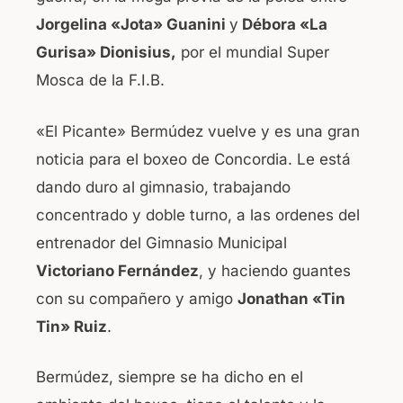
Jorgelina «Jota» Guanini
y
Débora «La
Gurisa» Dionisius,
por el mundial Super
Mosca de la F.I.B.
«El Picante» Bermúdez vuelve y es una gran
noticia para el boxeo de Concordia. Le está
dando duro al gimnasio, trabajando
concentrado y doble turno, a las ordenes del
entrenador del Gimnasio Municipal
Victoriano Fernández
, y haciendo guantes
con su compañero y amigo
Jonathan «Tin
Tin» Ruiz
.
Bermúdez, siempre se ha dicho en el