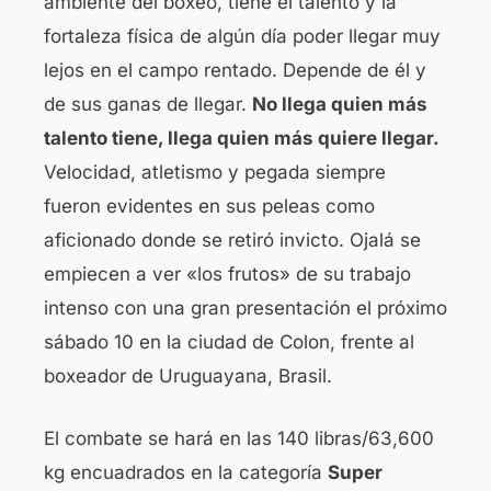
ambiente del boxeo, tiene el talento y la
fortaleza física de algún día poder llegar muy
lejos en el campo rentado. Depende de él y
de sus ganas de llegar.
No llega quien más
talento tiene, llega quien más quiere llegar.
Velocidad, atletismo y pegada siempre
fueron evidentes en sus peleas como
aficionado donde se retiró invicto. Ojalá se
empiecen a ver «los frutos» de su trabajo
intenso con una gran presentación el próximo
sábado 10 en la ciudad de Colon, frente al
boxeador de Uruguayana, Brasil.
El combate se hará en las 140 libras/63,600
kg encuadrados en la categoría
Super