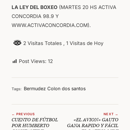
LA LEY DEL BOXEO
(MARTES 20 HS ACTIVA
CONCORDIA 98.9 Y
WWW.ACTIVACONCORDIA.COM).
2 Visitas Totales
, 1 Visitas de Hoy
Post Views:
12
Bermudez
Colon
dos santos
Tags:
← PREVIOUS
NEXT →
CUENTO DE FÚTBOL
«EL AVION» GAUTO
POR HUMBERTO
GANA RAPIDO Y FÁCIL