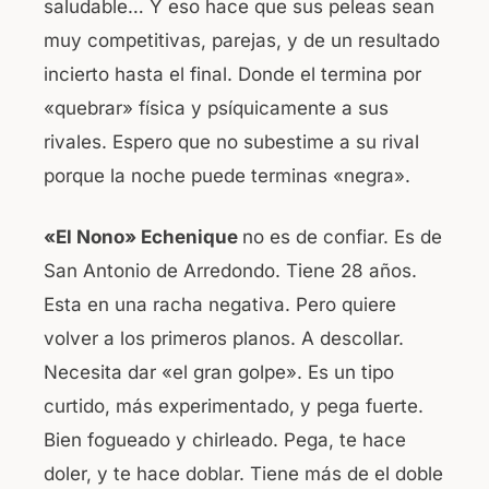
saludable… Y eso hace que sus peleas sean
muy competitivas, parejas, y de un resultado
incierto hasta el final. Donde el termina por
«quebrar» física y psíquicamente a sus
rivales. Espero que no subestime a su rival
porque la noche puede terminas «negra».
«El Nono» Echenique
no es de confiar. Es de
San Antonio de Arredondo. Tiene 28 años.
Esta en una racha negativa. Pero quiere
volver a los primeros planos. A descollar.
Necesita dar «el gran golpe». Es un tipo
curtido, más experimentado, y pega fuerte.
Bien fogueado y chirleado. Pega, te hace
doler, y te hace doblar. Tiene más de el doble