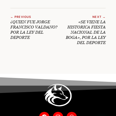
← PREVIOUS
NEXT →
¿QUIEN FUE JORGE
«SE VIENE LA
FRANCISCO VALDANO?
HISTORICA FIESTA
POR LA LEY DEL
NACIONAL DE LA
DEPORTE
BOGA», POR LA LEY
DEL DEPORTE