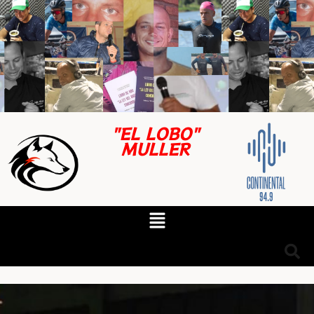
"EL LOBO"
MULLER