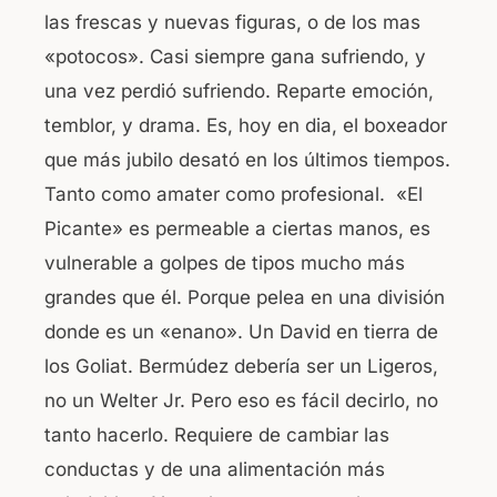
las frescas y nuevas figuras, o de los mas
«potocos». Casi siempre gana sufriendo, y
una vez perdió sufriendo. Reparte emoción,
temblor, y drama. Es, hoy en dia, el boxeador
que más jubilo desató en los últimos tiempos.
Tanto como amater como profesional. «El
Picante» es permeable a ciertas manos, es
vulnerable a golpes de tipos mucho más
grandes que él. Porque pelea en una división
donde es un «enano». Un David en tierra de
los Goliat. Bermúdez debería ser un Ligeros,
no un Welter Jr. Pero eso es fácil decirlo, no
tanto hacerlo. Requiere de cambiar las
conductas y de una alimentación más