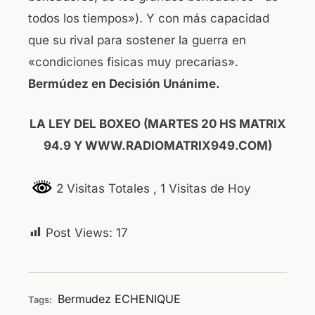
todos los tiempos»). Y con más capacidad
que su rival para sostener la guerra en
«condiciones fisicas muy precarias».
Bermúdez en Decisión Unánime.
LA LEY DEL BOXEO (MARTES 20 HS MATRIX
94.9 Y WWW.RADIOMATRIX949.COM)
2 Visitas Totales
, 1 Visitas de Hoy
Post Views:
17
Bermudez
ECHENIQUE
Tags: