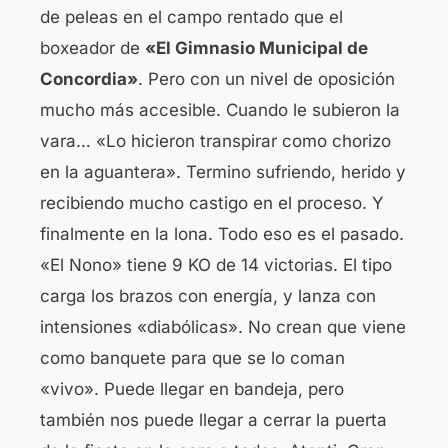
de peleas en el campo rentado que el
boxeador de
«El Gimnasio Municipal de
Concordia»
. Pero con un nivel de oposición
mucho más accesible. Cuando le subieron la
vara… «Lo hicieron transpirar como chorizo
en la aguantera». Termino sufriendo, herido y
recibiendo mucho castigo en el proceso. Y
finalmente en la lona. Todo eso es el pasado.
«El Nono» tiene 9 KO de 14 victorias. El tipo
carga los brazos con energía, y lanza con
intensiones «diabólicas». No crean que viene
como banquete para que se lo coman
«vivo». Puede llegar en bandeja, pero
también nos puede llegar a cerrar la puerta