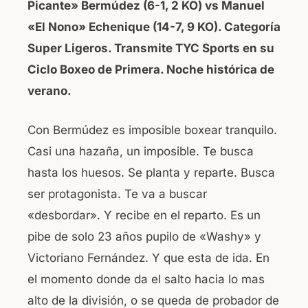
Picante» Bermúdez (6-1, 2 KO) vs Manuel
«El Nono» Echenique (14-7, 9 KO). Categoría
Super Ligeros. Transmite TYC Sports en su
Ciclo Boxeo de Primera. Noche histórica de
verano.
Con Bermúdez es imposible boxear tranquilo.
Casi una hazaña, un imposible. Te busca
hasta los huesos. Se planta y reparte. Busca
ser protagonista. Te va a buscar
«desbordar». Y recibe en el reparto. Es un
pibe de solo 23 años pupilo de «Washy» y
Victoriano Fernández. Y que esta de ida. En
el momento donde da el salto hacia lo mas
alto de la división, o se queda de probador de