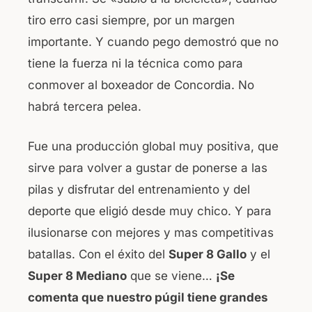
tiro erro casi siempre, por un margen
importante. Y cuando pego demostró que no
tiene la fuerza ni la técnica como para
conmover al boxeador de Concordia. No
habrá tercera pelea.
Fue una producción global muy positiva, que
sirve para volver a gustar de ponerse a las
pilas y disfrutar del entrenamiento y del
deporte que eligió desde muy chico. Y para
ilusionarse con mejores y mas competitivas
batallas. Con el éxito del
Super 8 Gallo
y el
Super 8 Mediano
que se viene…
¡Se
comenta que nuestro púgil tiene grandes