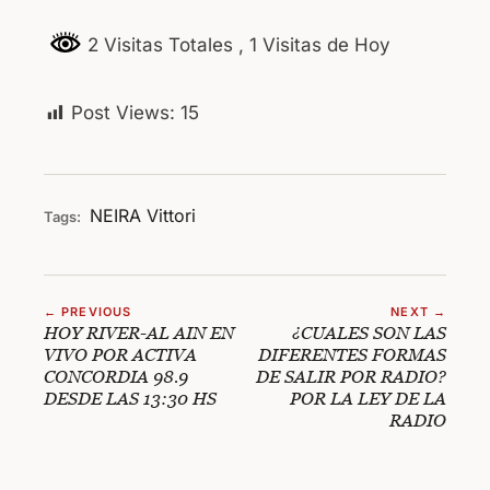
2 Visitas Totales
, 1 Visitas de Hoy
Post Views:
15
NEIRA
Vittori
Tags:
← PREVIOUS
NEXT →
HOY RIVER-AL AIN EN
¿CUALES SON LAS
VIVO POR ACTIVA
DIFERENTES FORMAS
CONCORDIA 98.9
DE SALIR POR RADIO?
DESDE LAS 13:30 HS
POR LA LEY DE LA
RADIO