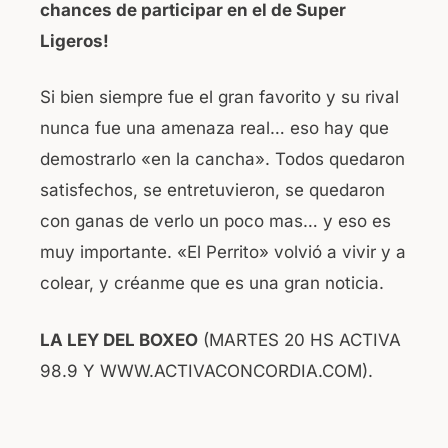
chances de participar en el de Super
Ligeros!
Si bien siempre fue el gran favorito y su rival
nunca fue una amenaza real… eso hay que
demostrarlo «en la cancha». Todos quedaron
satisfechos, se entretuvieron, se quedaron
con ganas de verlo un poco mas… y eso es
muy importante. «El Perrito» volvió a vivir y a
colear, y créanme que es una gran noticia.
LA LEY DEL BOXEO
(MARTES 20 HS ACTIVA
98.9 Y WWW.ACTIVACONCORDIA.COM).