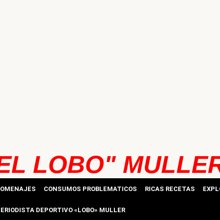
EL LOBO" MULLE
HOMENAJES
CONSUMOS PROBLEMATICOS
RICAS RECETAS
EXPL
ERIODISTA DEPORTIVO «LOBO» MULLER