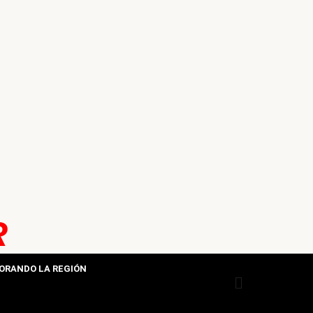
R
ORANDO LA REGIÓN