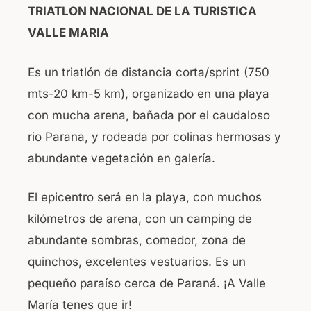
TRIATLON NACIONAL DE LA TURISTICA
VALLE MARIA
Es un triatlón de distancia corta/sprint (750
mts-20 km-5 km), organizado en una playa
con mucha arena, bañada por el caudaloso
rio Parana, y rodeada por colinas hermosas y
abundante vegetación en galería.
El epicentro será en la playa, con muchos
kilómetros de arena, con un camping de
abundante sombras, comedor, zona de
quinchos, excelentes vestuarios. Es un
pequeño paraíso cerca de Paraná. ¡A Valle
María tenes que ir!