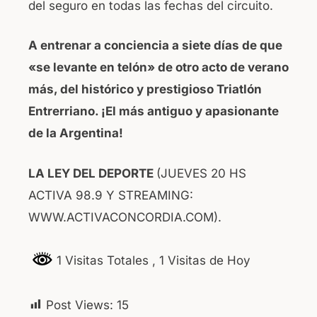
del seguro en todas las fechas del circuito.
A entrenar a conciencia a siete días de que
«se levante en telón» de otro acto de verano
más, del histórico y prestigioso Triatlón
Entrerriano. ¡El más antiguo y apasionante
de la Argentina!
LA LEY DEL DEPORTE
(JUEVES 20 HS
ACTIVA 98.9 Y STREAMING:
WWW.ACTIVACONCORDIA.COM).
1 Visitas Totales
, 1 Visitas de Hoy
Post Views:
15