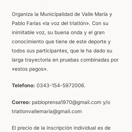
Organiza la Municipalidad de Valle María y
Pablo Farías «la voz del triatlón». Con su
inimitable voz, su buena onda y el gran
conocimiento que tiene de este deporte y
todos sus participantes, que le ha dado su
larga trayectoria en pruebas combinadas por
«estos pagos».
Telefono:
0343-154-5972006.
Correo:
pabloprensa1970@gmail.com y/o
triatlonvallemaría@gmail.com
El precio de la inscripción individual es de