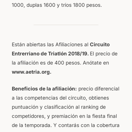
1000, duplas 1600 y tríos 1800 pesos.
Están abiertas las Afiliaciones al
Circuito
Entrerriano de Triatlón 2018/19.
El precio de
la afiliación es de 400 pesos. Anótate en
www.aetria.org.
Beneficios de la afiliación:
precio diferencial
a las competencias del circuito, obtienes
puntuación y clasificación al ranking de
competidores, y premiación en la fiesta final
de la temporada. Y contarás con la cobertura