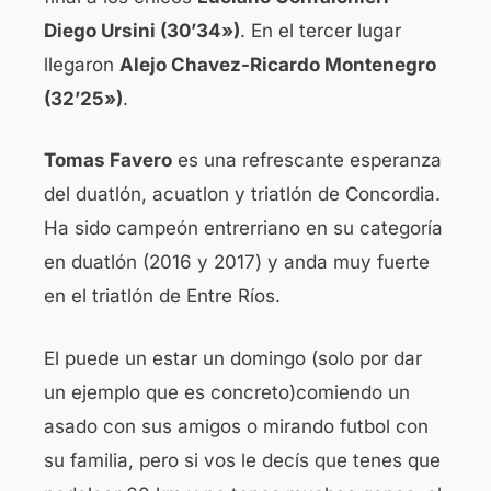
Diego Ursini (30’34»)
. En el tercer lugar
llegaron
Alejo Chavez-Ricardo Montenegro
(32’25»)
.
Tomas Favero
es una refrescante esperanza
del duatlón, acuatlon y triatlón de Concordia.
Ha sido campeón entrerriano en su categoría
en duatlón (2016 y 2017) y anda muy fuerte
en el triatlón de Entre Ríos.
El puede un estar un domingo (solo por dar
un ejemplo que es concreto)comiendo un
asado con sus amigos o mirando futbol con
su familia, pero si vos le decís que tenes que