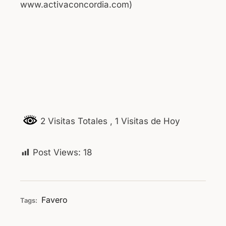
www.activaconcordia.com)
2 Visitas Totales
, 1 Visitas de Hoy
Post Views:
18
Favero
Tags: