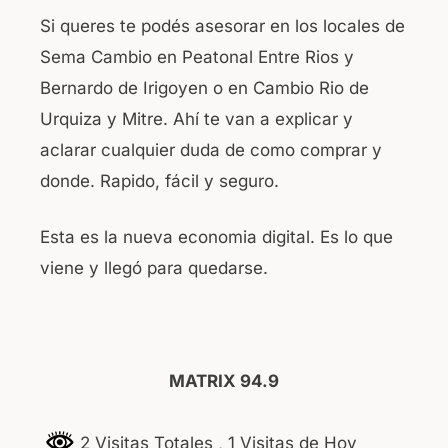
Si queres te podés asesorar en los locales de
Sema Cambio en Peatonal Entre Rios y
Bernardo de Irigoyen o en Cambio Rio de
Urquiza y Mitre. Ahí te van a explicar y
aclarar cualquier duda de como comprar y
donde. Rapido, fácil y seguro.
Esta es la nueva economia digital. Es lo que
viene y llegó para quedarse.
MATRIX 94.9
2 Visitas Totales
, 1 Visitas de Hoy