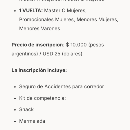
1 VUELTA:
Master C Mujeres,
Promocionales Mujeres, Menores Mujeres,
Menores Varones
Precio de inscripcion
: $ 10.000 (pesos
argentinos) / USD 25 (dolares)
La inscripción incluye:
Seguro de Accidentes para corredor
Kit de competencia:
Snack
Mermelada