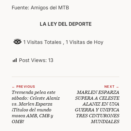
Fuente: Amigos del MTB
LA LEY DEL DEPORTE
1 Visitas Totales
, 1 Visitas de Hoy
Post Views:
13
← PREVIOUS
NEXT →
Tremenda pelea este
MARLEN ESPARZA
sábado: Celeste Alaniz
SUPERA A CELESTE
vs. Marlen Esparza
ALANIZ EN UNA
¡Títulos del mundo
GUERRA Y UNIFICA
mosca AMB, CMB y
TRES CINTURONES
OMB!
MUNDIALES