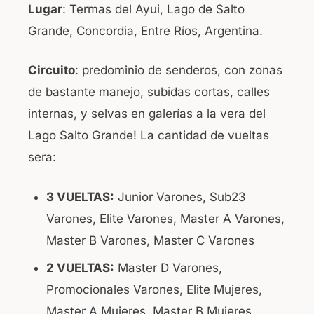
Lugar
: Termas del Ayui, Lago de Salto
Grande, Concordia, Entre Ríos, Argentina.
Circuito
: predominio de senderos, con zonas
de bastante manejo, subidas cortas, calles
internas, y selvas en galerías a la vera del
Lago Salto Grande! La cantidad de vueltas
sera:
3 VUELTAS:
Junior Varones, Sub23
Varones, Elite Varones, Master A Varones,
Master B Varones, Master C Varones
2 VUELTAS:
Master D Varones,
Promocionales Varones, Elite Mujeres,
Master A Mujeres, Master B Mujeres