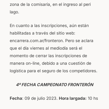
zona de la comisaría, en el ingreso al peri
lago.
En cuanto a las inscripciones, aún están
habilitadas a través del sitio web:
encarrera.com.ar/fronteron. Pero se aclara
que el día viernes al mediodía será el
momento de cerrar las inscripciones de
manera on-line, debido a una cuestión de
logística para el seguro de los competidores.
4º FECHA CAMPEONATO FRONTERÓN
Fecha
: 09 de julio 2023.
Hora largada:
10 hs