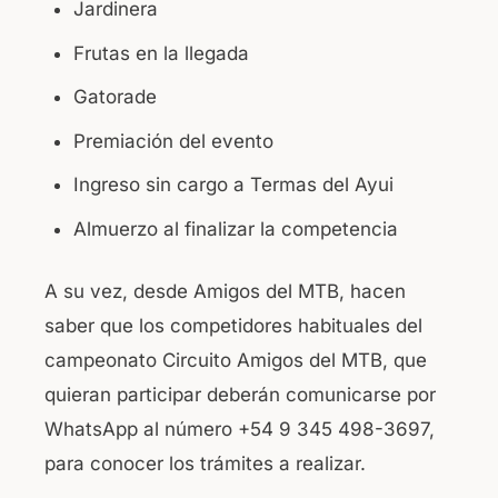
Jardinera
Frutas en la llegada
Gatorade
Premiación del evento
Ingreso sin cargo a Termas del Ayui
Almuerzo al finalizar la competencia
A su vez, desde Amigos del MTB, hacen
saber que los competidores habituales del
campeonato Circuito Amigos del MTB, que
quieran participar deberán comunicarse por
WhatsApp al número +54 9 345 498-3697,
para conocer los trámites a realizar.