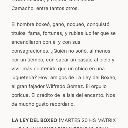
Camacho, entre tantos otros.
El hombre boxeó, ganó, noqueó, conquistó
títulos, fama, fortunas, y rubias lucifer que se
encandilaron con él y con sus
consagraciones. ¿Quién no soñó, al menos
por un tiempo, con sacar un pasaje al cielo y
vivir más contenido que un chico en una
juguetería? Hoy, amigos de La Ley del Boxeo,
el gran fajador Wilfredo Gómez. El orgullo
boricua. El crédito de la isla del encanto. Nos
da mucho gusto recordarlo.
LA LEY DEL BOXEO
(MARTES 20 HS MATRIX