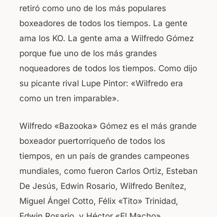
retiró como uno de los más populares
boxeadores de todos los tiempos. La gente
ama los KO. La gente ama a Wilfredo Gómez
porque fue uno de los más grandes
noqueadores de todos los tiempos. Como dijo
su picante rival Lupe Pintor: «Wilfredo era
como un tren imparable».
Wilfredo «Bazooka» Gómez es el más grande
boxeador puertorriqueño de todos los
tiempos, en un país de grandes campeones
mundiales, como fueron Carlos Ortiz, Esteban
De Jesús, Edwin Rosario, Wilfredo Benítez,
Miguel Ángel Cotto, Félix «Tito» Trinidad,
Edwin Rosario, y Héctor «El Macho»