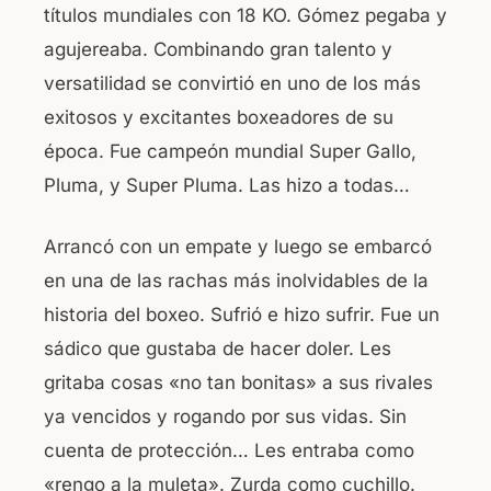
títulos mundiales con 18 KO. Gómez pegaba y
agujereaba. Combinando gran talento y
versatilidad se convirtió en uno de los más
exitosos y excitantes boxeadores de su
época. Fue campeón mundial Super Gallo,
Pluma, y Super Pluma. Las hizo a todas…
Arrancó con un empate y luego se embarcó
en una de las rachas más inolvidables de la
historia del boxeo. Sufrió e hizo sufrir. Fue un
sádico que gustaba de hacer doler. Les
gritaba cosas «no tan bonitas» a sus rivales
ya vencidos y rogando por sus vidas. Sin
cuenta de protección… Les entraba como
«rengo a la muleta». Zurda como cuchillo.