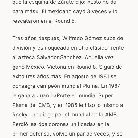
que la esquina de Zárate dijo: «Esto no da
para más». El mexicano cayó 3 veces y lo
rescataron en el Round 5.
Tres años después, Wilfredo Gómez sube de
división y es noqueado en otro clásico frente
al azteca Salvador Sánchez. Aquella vez
ganó México. Victoria en Round 8. Siguió de
éxito tres años más. En agosto de 1981 se
consagra campeón mundial Pluma. En 1984
le gana a Juan LaPorte el mundial Super
Pluma del CMB, y en 1985 le hizo lo mismo a
Rocky Lockridge por el mundial de la AMB.
Perdió las dos coronas unificadas en la
primer defensa, volvió un par de veces, y se