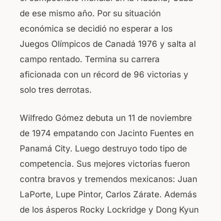
de ese mismo año. Por su situación
económica se decidió no esperar a los
Juegos Olímpicos de Canadá 1976 y salta al
campo rentado. Termina su carrera
aficionada con un récord de 96 victorias y
solo tres derrotas.
Wilfredo Gómez debuta un 11 de noviembre
de 1974 empatando con Jacinto Fuentes en
Panamá City. Luego destruyo todo tipo de
competencia. Sus mejores victorias fueron
contra bravos y tremendos mexicanos: Juan
LaPorte, Lupe Pintor, Carlos Zárate. Además
de los ásperos Rocky Lockridge y Dong Kyun