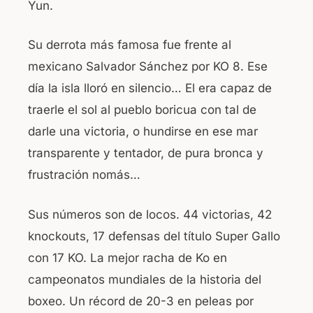
Yun.
Su derrota más famosa fue frente al
mexicano Salvador Sánchez por KO 8. Ese
día la isla lloró en silencio… El era capaz de
traerle el sol al pueblo boricua con tal de
darle una victoria, o hundirse en ese mar
transparente y tentador, de pura bronca y
frustración nomás…
Sus números son de locos. 44 victorias, 42
knockouts, 17 defensas del título Super Gallo
con 17 KO. La mejor racha de Ko en
campeonatos mundiales de la historia del
boxeo. Un récord de 20-3 en peleas por