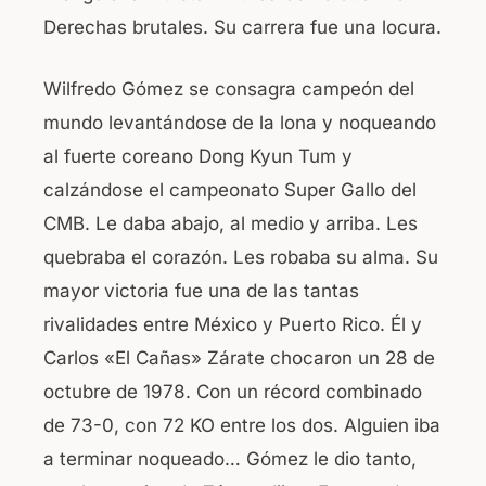
Derechas brutales. Su carrera fue una locura.
Wilfredo Gómez se consagra campeón del
mundo levantándose de la lona y noqueando
al fuerte coreano Dong Kyun Tum y
calzándose el campeonato Super Gallo del
CMB. Le daba abajo, al medio y arriba. Les
quebraba el corazón. Les robaba su alma. Su
mayor victoria fue una de las tantas
rivalidades entre México y Puerto Rico. Él y
Carlos «El Cañas» Zárate chocaron un 28 de
octubre de 1978. Con un récord combinado
de 73-0, con 72 KO entre los dos. Alguien iba
a terminar noqueado… Gómez le dio tanto,