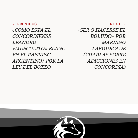
← PREVIOUS
NEXT →
¿COMO ESTA EL
«SER O HACERSE EL
CONCORDIENSE
BOLUDO» POR
LEANDRO
MARIANO
«MUSCULITO» BLANC
LAFOURCADE
EN EL RANKING
(CHARLAS SOBRE
ARGENTINO? POR LA
ADICCIONES EN
LEY DEL BOXEO
CONCORDIA)