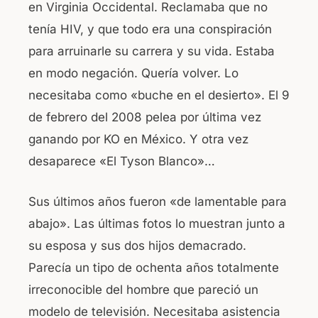
en Virginia Occidental. Reclamaba que no
tenía HIV, y que todo era una conspiración
para arruinarle su carrera y su vida. Estaba
en modo negación. Quería volver. Lo
necesitaba como «buche en el desierto». El 9
de febrero del 2008 pelea por última vez
ganando por KO en México. Y otra vez
desaparece «El Tyson Blanco»…
Sus últimos años fueron «de lamentable para
abajo». Las últimas fotos lo muestran junto a
su esposa y sus dos hijos demacrado.
Parecía un tipo de ochenta años totalmente
irreconocible del hombre que pareció un
modelo de televisión. Necesitaba asistencia