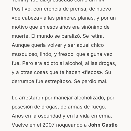
Positivo, conferencia de prensa, de nuevo
«de cabeza» a las primeras planas, y por un
motivo que en esos años era sinónimo de
muerte. El mundo se paralizó. Se retira.
Aunque quería volver y ser aquel chico
musculoso, lindo, y fresco que alguna vez
fue. Pero era adicto al alcohol, al las drogas,
y a otras cosas que te hacen «flecos». Su
derrumbe fue estrepitoso. Se perdió mal.
Lo arrestaron por manejar alcoholizado, por
posesión de drogas, de armas de fuego.
Años en la oscuridad y en la vida enferma.
Vuelve en el 2007 noqueando a
John Castle