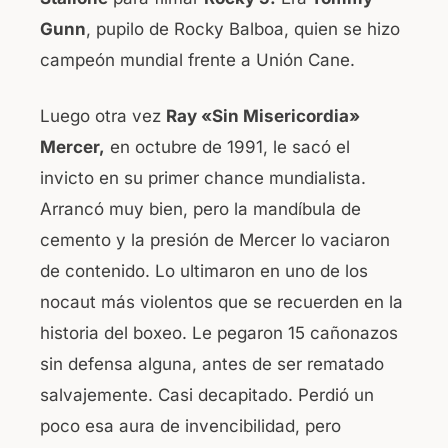
Gunn
, pupilo de Rocky Balboa, quien se hizo
campeón mundial frente a Unión Cane.
Luego otra vez
Ray «Sin Misericordia»
Mercer,
en octubre de 1991, le sacó el
invicto en su primer chance mundialista.
Arrancó muy bien, pero la mandíbula de
cemento y la presión de Mercer lo vaciaron
de contenido. Lo ultimaron en uno de los
nocaut más violentos que se recuerden en la
historia del boxeo. Le pegaron 15 cañonazos
sin defensa alguna, antes de ser rematado
salvajemente. Casi decapitado. Perdió un
poco esa aura de invencibilidad, pero