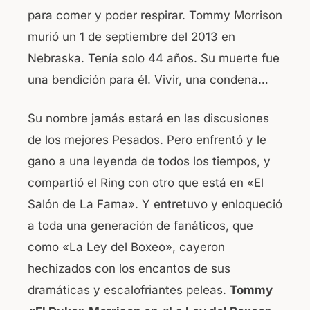
para comer y poder respirar. Tommy Morrison
murió un 1 de septiembre del 2013 en
Nebraska. Tenía solo 44 años. Su muerte fue
una bendición para él. Vivir, una condena…
Su nombre jamás estará en las discusiones
de los mejores Pesados. Pero enfrentó y le
gano a una leyenda de todos los tiempos, y
compartió el Ring con otro que está en «El
Salón de La Fama». Y entretuvo y enloqueció
a toda una generación de fanáticos, que
como «La Ley del Boxeo», cayeron
hechizados con los encantos de sus
dramáticas y escalofriantes peleas.
Tommy