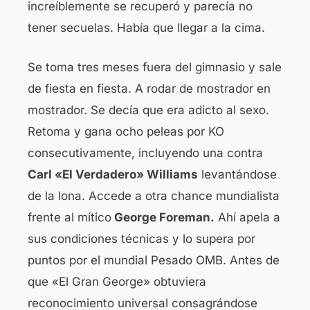
increíblemente se recuperó y parecía no
tener secuelas. Había que llegar a la cima.
Se toma tres meses fuera del gimnasio y sale
de fiesta en fiesta. A rodar de mostrador en
mostrador. Se decía que era adicto al sexo.
Retoma y gana ocho peleas por KO
consecutivamente, incluyendo una contra
Carl «El Verdadero» Williams
levantándose
de la lona. Accede a otra chance mundialista
frente al mítico
George Foreman.
Ahí apela a
sus condiciones técnicas y lo supera por
puntos por el mundial Pesado OMB. Antes de
que «El Gran George» obtuviera
reconocimiento universal consagrándose