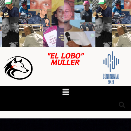
"EL LOBO"
MULLER