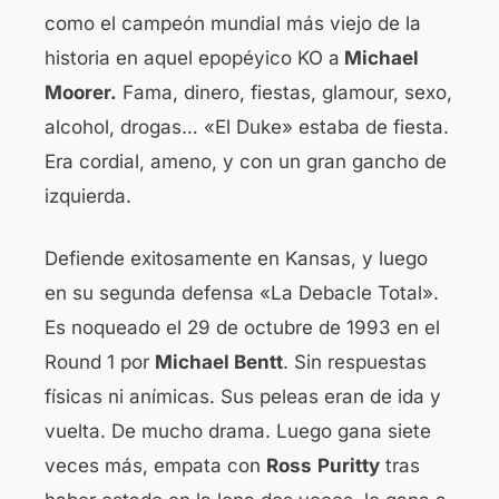
como el campeón mundial más viejo de la
historia en aquel epopéyico KO a
Michael
Moorer.
Fama, dinero, fiestas, glamour, sexo,
alcohol, drogas… «El Duke» estaba de fiesta.
Era cordial, ameno, y con un gran gancho de
izquierda.
Defiende exitosamente en Kansas, y luego
en su segunda defensa «La Debacle Total».
Es noqueado el 29 de octubre de 1993 en el
Round 1 por
Michael Bentt
. Sin respuestas
físicas ni anímicas. Sus peleas eran de ida y
vuelta. De mucho drama. Luego gana siete
veces más, empata con
Ross
Puritty
tras