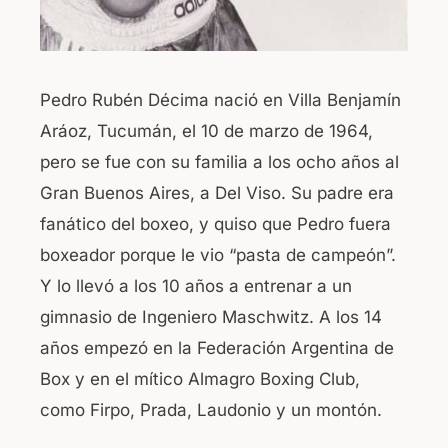
Pedro Rubén Décima nació en Villa Benjamín
Aráoz, Tucumán, el 10 de marzo de 1964,
pero se fue con su familia a los ocho años al
Gran Buenos Aires, a Del Viso. Su padre era
fanático del boxeo, y quiso que Pedro fuera
boxeador porque le vio “pasta de campeón”.
Y lo llevó a los 10 años a entrenar a un
gimnasio de Ingeniero Maschwitz. A los 14
años empezó en la Federación Argentina de
Box y en el mítico Almagro Boxing Club,
como Firpo, Prada, Laudonio y un montón.