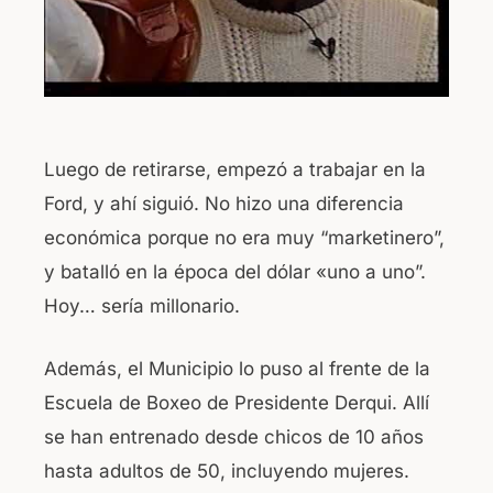
Luego de retirarse, empezó a trabajar en la
Ford, y ahí siguió. No hizo una diferencia
económica porque no era muy “marketinero”,
y batalló en la época del dólar «uno a uno”.
Hoy… sería millonario.
Además, el Municipio lo puso al frente de la
Escuela de Boxeo de Presidente Derqui. Allí
se han entrenado desde chicos de 10 años
hasta adultos de 50, incluyendo mujeres.