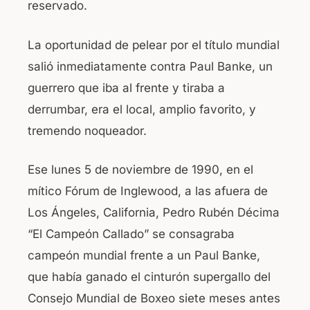
reservado.
La oportunidad de pelear por el título mundial
salió inmediatamente contra Paul Banke, un
guerrero que iba al frente y tiraba a
derrumbar, era el local, amplio favorito, y
tremendo noqueador.
Ese lunes 5 de noviembre de 1990, en el
mítico Fórum de Inglewood, a las afuera de
Los Ángeles, California, Pedro Rubén Décima
“El Campeón Callado” se consagraba
campeón mundial frente a un Paul Banke,
que había ganado el cinturón supergallo del
Consejo Mundial de Boxeo siete meses antes