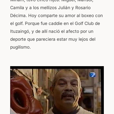
Camila y a los mellizos Julián y Rosario
Décima. Hoy comparte su amor al boxeo con
el golf. Porque fue caddie en el Golf Club de
Ituzaingó, y de allí nació el afecto por un
deporte que pareciera estar muy lejos del
pugilismo.