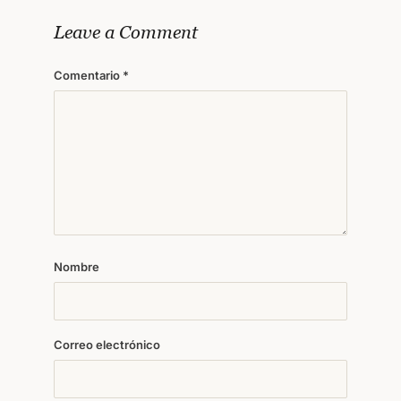
Leave a Comment
Comentario
*
Nombre
Correo electrónico