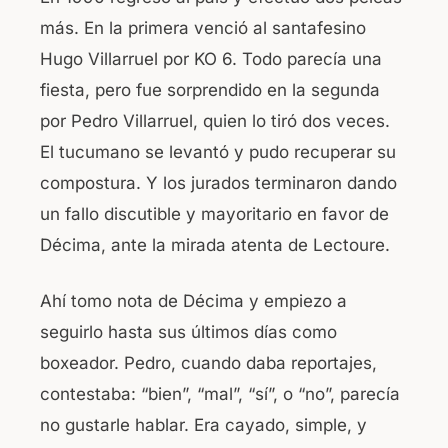
más. En la primera venció al santafesino
Hugo Villarruel por KO 6. Todo parecía una
fiesta, pero fue sorprendido en la segunda
por Pedro Villarruel, quien lo tiró dos veces.
El tucumano se levantó y pudo recuperar su
compostura. Y los jurados terminaron dando
un fallo discutible y mayoritario en favor de
Décima, ante la mirada atenta de Lectoure.
Ahí tomo nota de Décima y empiezo a
seguirlo hasta sus últimos días como
boxeador. Pedro, cuando daba reportajes,
contestaba: “bien”, “mal”, “sí”, o “no”, parecía
no gustarle hablar. Era cayado, simple, y