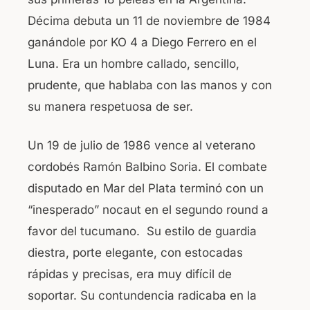
Décima debuta un 11 de noviembre de 1984
ganándole por KO 4 a Diego Ferrero en el
Luna. Era un hombre callado, sencillo,
prudente, que hablaba con las manos y con
su manera respetuosa de ser.
Un 19 de julio de 1986 vence al veterano
cordobés Ramón Balbino Soria. El combate
disputado en Mar del Plata terminó con un
“inesperado” nocaut en el segundo round a
favor del tucumano. Su estilo de guardia
diestra, porte elegante, con estocadas
rápidas y precisas, era muy difícil de
soportar. Su contundencia radicaba en la