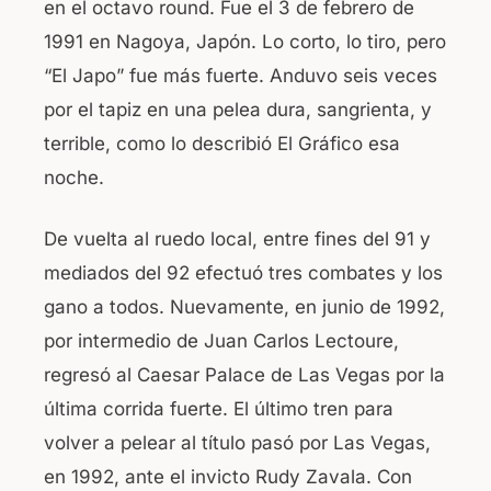
en el octavo round. Fue el 3 de febrero de
1991 en Nagoya, Japón. Lo corto, lo tiro, pero
“El Japo” fue más fuerte. Anduvo seis veces
por el tapiz en una pelea dura, sangrienta, y
terrible, como lo describió El Gráfico esa
noche.
De vuelta al ruedo local, entre fines del 91 y
mediados del 92 efectuó tres combates y los
gano a todos. Nuevamente, en junio de 1992,
por intermedio de Juan Carlos Lectoure,
regresó al Caesar Palace de Las Vegas por la
última corrida fuerte. El último tren para
volver a pelear al título pasó por Las Vegas,
en 1992, ante el invicto Rudy Zavala. Con