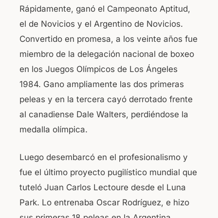
Rápidamente, ganó el Campeonato Aptitud,
el de Novicios y el Argentino de Novicios.
Convertido en promesa, a los veinte años fue
miembro de la delegación nacional de boxeo
en los Juegos Olímpicos de Los Ángeles
1984. Gano ampliamente las dos primeras
peleas y en la tercera cayó derrotado frente
al canadiense Dale Walters, perdiéndose la
medalla olímpica.
Luego desembarcó en el profesionalismo y
fue el último proyecto pugilístico mundial que
tuteló Juan Carlos Lectoure desde el Luna
Park. Lo entrenaba Oscar Rodríguez, e hizo
sus primeras 18 peleas en la Argentina.