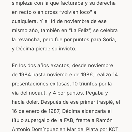
simpleza con la que facturaba y su derecha
en recto o en cross “volvían loco” a
cualquiera. Y el 14 de noviembre de ese
mismo año, también en “La Feliz”, se celebra
la revancha, pero fue por puntos para Soria,
y Décima pierde su invicto.
En los dos años exactos, desde noviembre
de 1984 hasta noviembre de 1986, realizó 14
presentaciones exitosas, 10 triunfos por la
vía del nocaut, y 4 por puntos. Pegaba y
hacía doler. Después de ese primer traspié, el
16 de enero de 1987, Décima alcanzaría el
título supergallo de la FAB, frente a Ramón
Antonio Domínguez en Mar del Plata por KOT