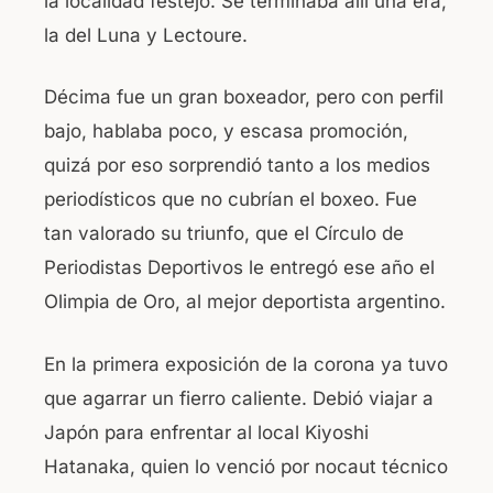
la localidad festejó. Se terminaba allí una era,
la del Luna y Lectoure.
Décima fue un gran boxeador, pero con perfil
bajo, hablaba poco, y escasa promoción,
quizá por eso sorprendió tanto a los medios
periodísticos que no cubrían el boxeo. Fue
tan valorado su triunfo, que el Círculo de
Periodistas Deportivos le entregó ese año el
Olimpia de Oro, al mejor deportista argentino.
En la primera exposición de la corona ya tuvo
que agarrar un fierro caliente. Debió viajar a
Japón para enfrentar al local Kiyoshi
Hatanaka, quien lo venció por nocaut técnico