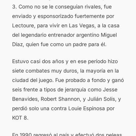
3. Como no se le conseguían rivales, fue
enviado y esponsorizado fuertemente por
Lectoure, para vivir en Las Vegas, a la casa
del legendario entrenador argentino Miguel
Díaz, quien fue como un padre para él.
Estuvo casi dos años y en ese período hizo
siete combates muy duros, la mayoría en la
ciudad del juego. Fue probado a fondo y ganó
seis frente a tipos de jerarquía como Jesse
Benavides, Robert Shannon, y Julián Solís, y
perdió solo una contra Louie Espinosa por
KOT 8.
En 1990 regresó al país y efectuó dos peleas