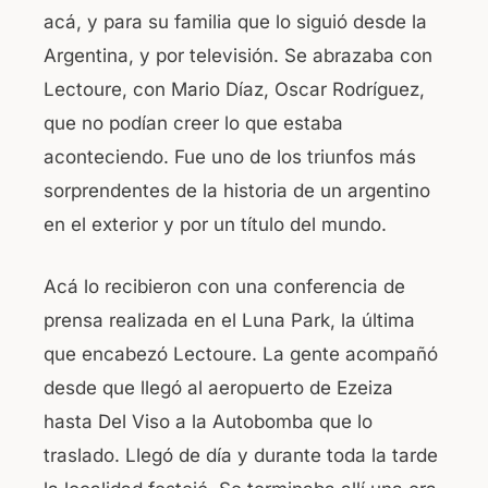
acá, y para su familia que lo siguió desde la
Argentina, y por televisión. Se abrazaba con
Lectoure, con Mario Díaz, Oscar Rodríguez,
que no podían creer lo que estaba
aconteciendo. Fue uno de los triunfos más
sorprendentes de la historia de un argentino
en el exterior y por un título del mundo.
Acá lo recibieron con una conferencia de
prensa realizada en el Luna Park, la última
que encabezó Lectoure. La gente acompañó
desde que llegó al aeropuerto de Ezeiza
hasta Del Viso a la Autobomba que lo
traslado. Llegó de día y durante toda la tarde