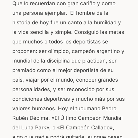
Que lo recuerdan con gran cariño y como
una persona ejemplar. El hombre de la
historia de hoy fue un canto a la humildad y
la vida sencilla y simple. Consiguió las metas
que muchos o todos los deportistas se
proponen: ser olímpico, campeón argentino y
mundial de la disciplina que practican, ser
premiado como el mejor deportista de su
país, viajar por el mundo, conocer grandes
personalidades, y ser reconocido por sus
condiciones deportivas y mucho más por sus
valores humanos. Hoy el tucumano Pedro
Rubén Décima, «El Último Campeón Mundial
del Luna Park», o «El Campeón Callado»,
algo que nadie podrá quitarle, aunque pasen