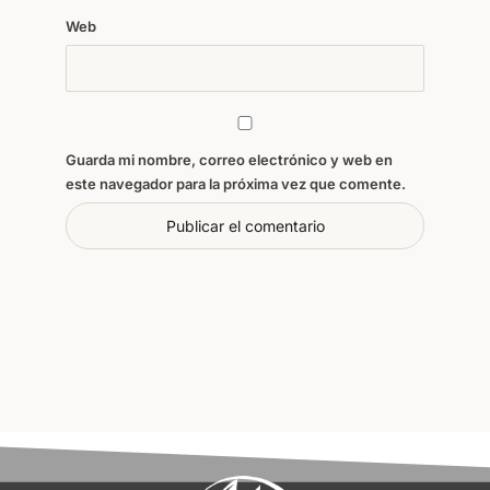
Web
Guarda mi nombre, correo electrónico y web en
este navegador para la próxima vez que comente.