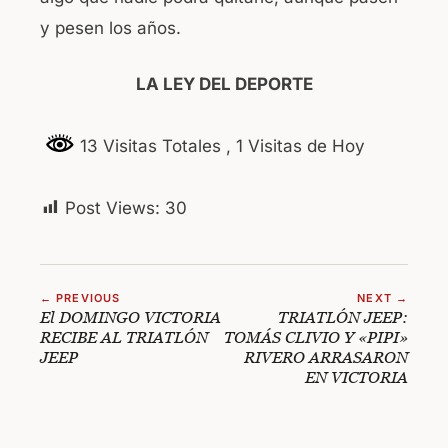
y pesen los años.
LA LEY DEL DEPORTE
13 Visitas Totales
, 1 Visitas de Hoy
Post Views:
30
← PREVIOUS
NEXT →
El DOMINGO VICTORIA
TRIATLÓN JEEP:
RECIBE AL TRIATLÓN
TOMÁS CLIVIO Y «PIPI»
JEEP
RIVERO ARRASARON
EN VICTORIA