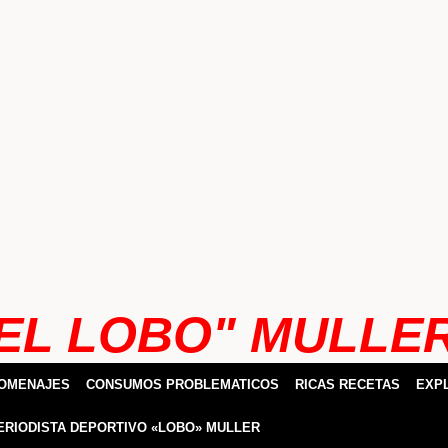
EL LOBO" MULLE
HOMENAJES
CONSUMOS PROBLEMATICOS
RICAS RECETAS
EXP
ERIODISTA DEPORTIVO «LOBO» MULLER