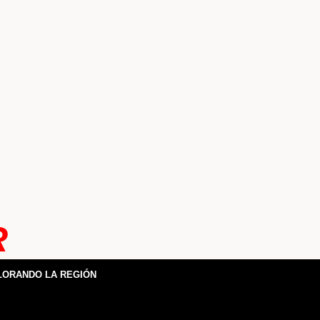
R
LORANDO LA REGIÓN