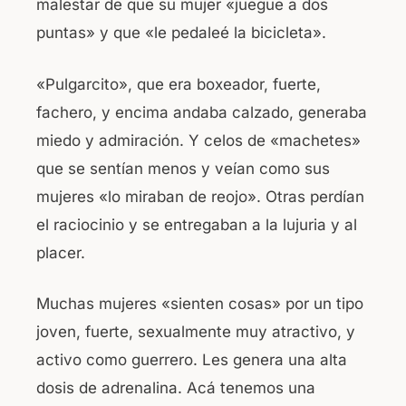
malestar de que su mujer «juegue a dos
puntas» y que «le pedaleé la bicicleta».
«Pulgarcito», que era boxeador, fuerte,
fachero, y encima andaba calzado, generaba
miedo y admiración. Y celos de «machetes»
que se sentían menos y veían como sus
mujeres «lo miraban de reojo». Otras perdían
el raciocinio y se entregaban a la lujuria y al
placer.
Muchas mujeres «sienten cosas» por un tipo
joven, fuerte, sexualmente muy atractivo, y
activo como guerrero. Les genera una alta
dosis de adrenalina. Acá tenemos una