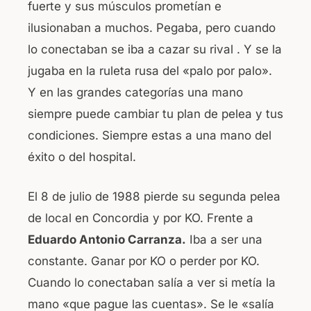
fuerte y sus músculos prometían e
ilusionaban a muchos. Pegaba, pero cuando
lo conectaban se iba a cazar su rival . Y se la
jugaba en la ruleta rusa del «palo por palo».
Y en las grandes categorías una mano
siempre puede cambiar tu plan de pelea y tus
condiciones. Siempre estas a una mano del
éxito o del hospital.
El 8 de julio de 1988 pierde su segunda pelea
de local en Concordia y por KO. Frente a
Eduardo Antonio Carranza.
Iba a ser una
constante. Ganar por KO o perder por KO.
Cuando lo conectaban salía a ver si metía la
mano «que pague las cuentas». Se le «salía