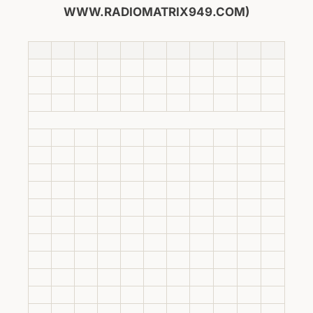
WWW.RADIOMATRIX949.COM)