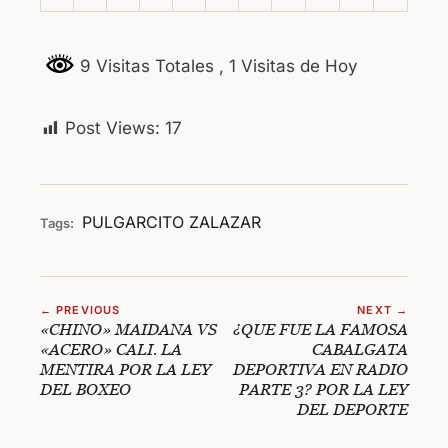
9 Visitas Totales
, 1 Visitas de Hoy
Post Views:
17
PULGARCITO
ZALAZAR
Tags:
← PREVIOUS
NEXT →
«CHINO» MAIDANA VS
¿QUE FUE LA FAMOSA
«ACERO» CALI. LA
CABALGATA
MENTIRA POR LA LEY
DEPORTIVA EN RADIO
DEL BOXEO
PARTE 3? POR LA LEY
DEL DEPORTE