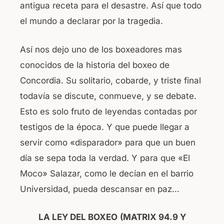
antigua receta para el desastre. Así que todo
el mundo a declarar por la tragedia.
Así nos dejo uno de los boxeadores mas
conocidos de la historia del boxeo de
Concordia. Su solitario, cobarde, y triste final
todavía se discute, conmueve, y se debate.
Esto es solo fruto de leyendas contadas por
testigos de la época. Y que puede llegar a
servir como «disparador» para que un buen
día se sepa toda la verdad. Y para que «El
Moco» Salazar, como le decían en el barrio
Universidad, pueda descansar en paz…
LA LEY DEL BOXEO
(MATRIX 94.9 Y