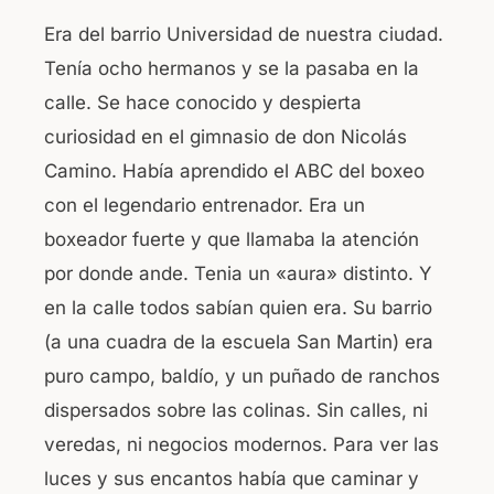
Era del barrio Universidad de nuestra ciudad.
Tenía ocho hermanos y se la pasaba en la
calle. Se hace conocido y despierta
curiosidad en el gimnasio de don Nicolás
Camino. Había aprendido el ABC del boxeo
con el legendario entrenador. Era un
boxeador fuerte y que llamaba la atención
por donde ande. Tenia un «aura» distinto. Y
en la calle todos sabían quien era. Su barrio
(a una cuadra de la escuela San Martin) era
puro campo, baldío, y un puñado de ranchos
dispersados sobre las colinas. Sin calles, ni
veredas, ni negocios modernos. Para ver las
luces y sus encantos había que caminar y