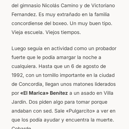
del gimnasio Nicolás Camino y de Victoriano
Fernandez. Es muy extrañado en la familia
concordiense del boxeo. Un muy buen tipo.
Vieja escuela. Viejos tiempos.
Luego seguía en actividad como un probador
fuerte que le podía amargar la noche a
cualquiera. Hasta que un 6 de agosto de
1992, con un tornillo importante en la ciudad
de Concordia, llegan unos matones liderados
por
«El Marica» Benítez
a un asado en Villa
Jardín. Dos piden algo para tomar porque
andaban con sed. Sale «Pulgarcito» a ver en
que los podía ayudar y encuentra la muerte.
Cobarde.