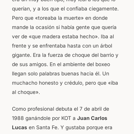
querían, y a los que el confiaba ciegamente.
Pero que «toreaba la muerte» en donde
mande la ocasión si había gente que quería
ver de «que madera estaba hecho». Iba al
frente y se enfrentaba hasta con un árbol
gigante. Era la fuerza de choque del barrio y
de sus amigos. En el ambiente del boxeo
llegan solo palabras buenas hacia él. Un
muchacho honesto y crédulo, pero que «iba
al choque».
Como profesional debuta el 7 de abril de
1988 ganándole por KOT a
Juan Carlos
Lucas
en Santa Fe. Y gustaba porque era