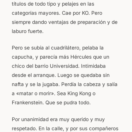
títulos de todo tipo y pelajes en las
categorías mayores. Cae por KO. Pero
siempre dando ventajas de preparación y de
laburo fuerte.
Pero se subía al cuadrilátero, pelaba la
capucha, y parecía más Hércules que un
chico del barrio Universidad. Intimidaba
desde el arranque. Luego se quedaba sin
nafta y se la jugaba. Perdía la cabeza y salía
a «matar o morir». Sea King Kong o
Frankenstein. Que se pudra todo.
Por unanimidad era muy querido y muy
respetado. En la calle, y por sus compañeros