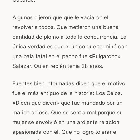
Algunos dijeron que que le vaciaron el
revolver a todos. Que metieron una buena
cantidad de plomo a toda la concurrencia. La
única verdad es que el único que terminó con
una bala fatal en el pecho fue «Pulgarcito»
Salazar. Quien recién tenia 28 años.
Fuentes bien informadas dicen que el motivo
fue el más antiguo de la historia: Los Celos.
«Dicen que dicen» que fue mandado por un
marido celoso. Que se sentía mal porque su
mujer se envolvió en una ardiente relacion
apasionada con él. Que no logro tolerar el