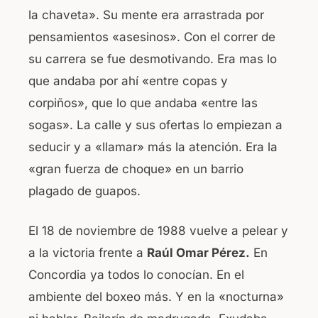
la chaveta». Su mente era arrastrada por
pensamientos «asesinos». Con el correr de
su carrera se fue desmotivando. Era mas lo
que andaba por ahí «entre copas y
corpiños», que lo que andaba «entre las
sogas». La calle y sus ofertas lo empiezan a
seducir y a «llamar» más la atención. Era la
«gran fuerza de choque» en un barrio
plagado de guapos.
El 18 de noviembre de 1988 vuelve a pelear y
a la victoria frente a
Raúl Omar Pérez.
En
Concordia ya todos lo conocían. En el
ambiente del boxeo más. Y en la «nocturna»