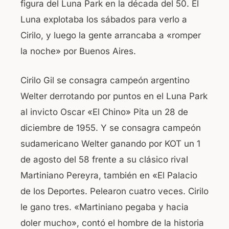
figura del Luna Park en la década del 50. El
Luna explotaba los sábados para verlo a
Cirilo, y luego la gente arrancaba a «romper
la noche» por Buenos Aires.
Cirilo Gil se consagra campeón argentino
Welter derrotando por puntos en el Luna Park
al invicto Oscar «El Chino» Pita un 28 de
diciembre de 1955. Y se consagra campeón
sudamericano Welter ganando por KOT un 1
de agosto del 58 frente a su clásico rival
Martiniano Pereyra, también en «El Palacio
de los Deportes. Pelearon cuatro veces. Cirilo
le gano tres. «Martiniano pegaba y hacia
doler mucho», contó el hombre de la historia