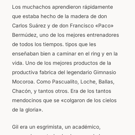
Los muchachos aprendieron rápidamente
que estaba hecho de la madera de don
Carlos Suárez y de don Francisco «Paco»
Bermúdez, uno de los mejores entrenadores
de todos los tiempos. tipos que les
enseñaban bien a caminar en el ring y en la
vida. Uno de los mejores productos de la
productiva fabrica del legendario Gimnasio
Mocoroa. Como Pascualito, Loche, Ballas,
Chacón, y tantos otros. Era de los tantos
mendocinos que se «colgaron de los cielos
de la gloria».
Gil era un esgrimista, un académico,