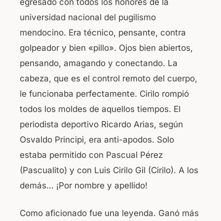
egresado con todos los honores de la
universidad nacional del pugilismo
mendocino. Era técnico, pensante, contra
golpeador y bien «pillo». Ojos bien abiertos,
pensando, amagando y conectando. La
cabeza, que es el control remoto del cuerpo,
le funcionaba perfectamente. Cirilo rompió
todos los moldes de aquellos tiempos. El
periodista deportivo Ricardo Arias, según
Osvaldo Principi, era anti-apodos. Solo
estaba permitido con Pascual Pérez
(Pascualito) y con Luis Cirilo Gil (Cirilo). A los
demás… ¡Por nombre y apellido!
Como aficionado fue una leyenda. Ganó más