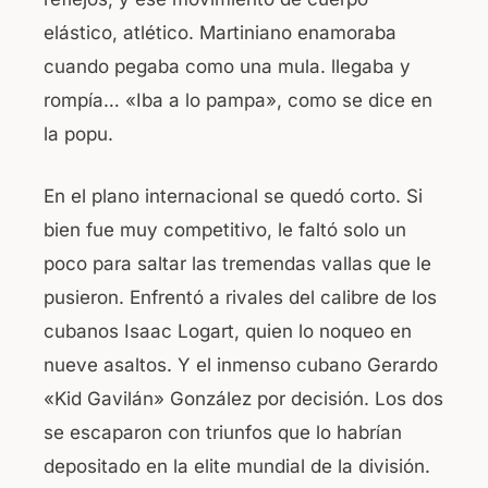
elástico, atlético. Martiniano enamoraba
cuando pegaba como una mula. llegaba y
rompía… «Iba a lo pampa», como se dice en
la popu.
En el plano internacional se quedó corto. Si
bien fue muy competitivo, le faltó solo un
poco para saltar las tremendas vallas que le
pusieron. Enfrentó a rivales del calibre de los
cubanos Isaac Logart, quien lo noqueo en
nueve asaltos. Y el inmenso cubano Gerardo
«Kid Gavilán» González por decisión. Los dos
se escaparon con triunfos que lo habrían
depositado en la elite mundial de la división.