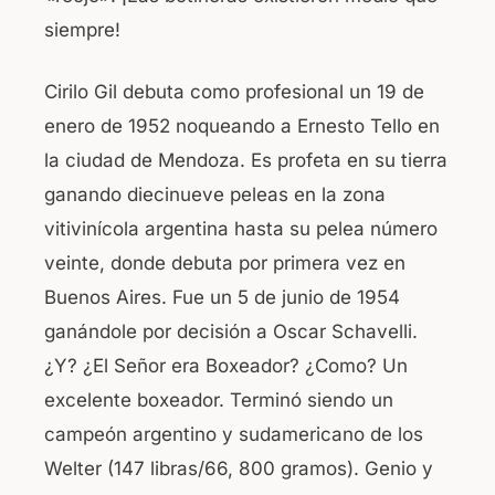
siempre!
Cirilo Gil debuta como profesional un 19 de
enero de 1952 noqueando a Ernesto Tello en
la ciudad de Mendoza. Es profeta en su tierra
ganando diecinueve peleas en la zona
vitivinícola argentina hasta su pelea número
veinte, donde debuta por primera vez en
Buenos Aires. Fue un 5 de junio de 1954
ganándole por decisión a Oscar Schavelli.
¿Y? ¿El Señor era Boxeador? ¿Como? Un
excelente boxeador. Terminó siendo un
campeón argentino y sudamericano de los
Welter (147 libras/66, 800 gramos). Genio y