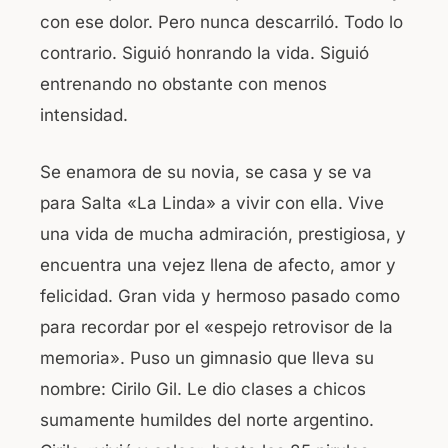
con ese dolor. Pero nunca descarriló. Todo lo
contrario. Siguió honrando la vida. Siguió
entrenando no obstante con menos
intensidad.
Se enamora de su novia, se casa y se va
para Salta «La Linda» a vivir con ella. Vive
una vida de mucha admiración, prestigiosa, y
encuentra una vejez llena de afecto, amor y
felicidad. Gran vida y hermoso pasado como
para recordar por el «espejo retrovisor de la
memoria». Puso un gimnasio que lleva su
nombre: Cirilo Gil. Le dio clases a chicos
sumamente humildes del norte argentino.