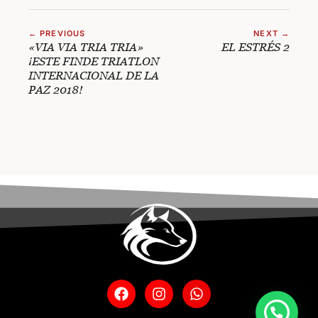
← PREVIOUS
NEXT →
«VIA VIA TRIA TRIA»
EL ESTRÉS 2
¡ESTE FINDE TRIATLON
INTERNACIONAL DE LA
PAZ 2018!