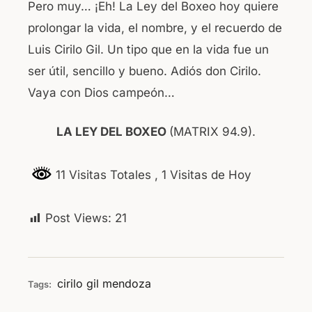
Pero muy… ¡Eh! La Ley del Boxeo hoy quiere
prolongar la vida, el nombre, y el recuerdo de
Luis Cirilo Gil. Un tipo que en la vida fue un
ser útil, sencillo y bueno. Adiós don Cirilo.
Vaya con Dios campeón…
LA LEY DEL BOXEO
(MATRIX 94.9).
11 Visitas Totales
, 1 Visitas de Hoy
Post Views:
21
cirilo
gil
mendoza
Tags: