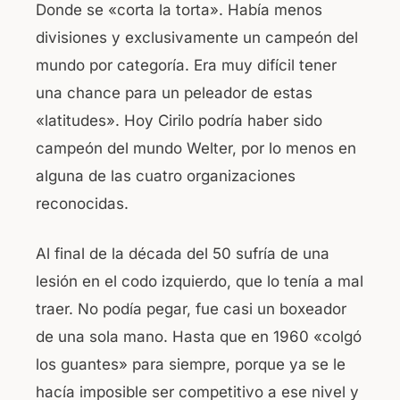
Donde se «corta la torta». Había menos
divisiones y exclusivamente un campeón del
mundo por categoría. Era muy difícil tener
una chance para un peleador de estas
«latitudes». Hoy Cirilo podría haber sido
campeón del mundo Welter, por lo menos en
alguna de las cuatro organizaciones
reconocidas.
Al final de la década del 50 sufría de una
lesión en el codo izquierdo, que lo tenía a mal
traer. No podía pegar, fue casi un boxeador
de una sola mano. Hasta que en 1960 «colgó
los guantes» para siempre, porque ya se le
hacía imposible ser competitivo a ese nivel y