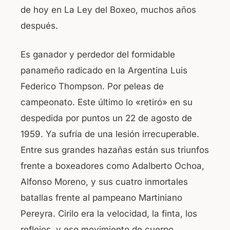
de hoy en La Ley del Boxeo, muchos años
después.
Es ganador y perdedor del formidable
panameño radicado en la Argentina Luis
Federico Thompson. Por peleas de
campeonato. Este último lo «retiró» en su
despedida por puntos un 22 de agosto de
1959. Ya sufría de una lesión irrecuperable.
Entre sus grandes hazañas están sus triunfos
frente a boxeadores como Adalberto Ochoa,
Alfonso Moreno, y sus cuatro inmortales
batallas frente al pampeano Martiniano
Pereyra. Cirilo era la velocidad, la finta, los
reflejos, y ese movimiento de cuerpo