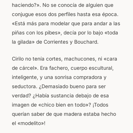
haciendo?». No se conocía de alguien que
conjugue esos dos perfiles hasta esa época.
«Está más para modelar que para andar a las
piñas con los pibes», decía por lo bajo «toda
la gilada» de Corrientes y Bouchard.
Cirilo no tenía cortes, machucones, ni «cara
de cárcel». Era fachero, cuerpo escultural,
inteligente, y una sonrisa compradora y
seductora. ¿Demasiado bueno para ser
verdad? ¿Había sustancia debajo de esa
imagen de «chico bien en todo»? ¡Todos
querían saber de que madera estaba hecho
el «modelito»!