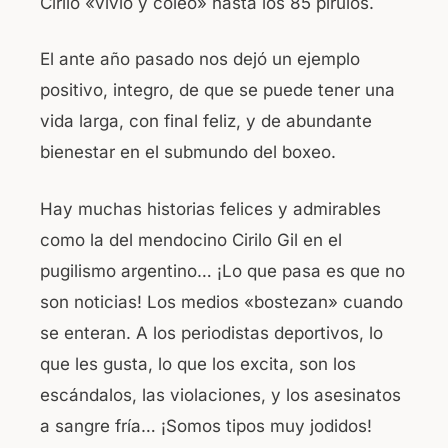
Cirilo «vivió y coleo» hasta los 85 pirulos.
El ante año pasado nos dejó un ejemplo
positivo, integro, de que se puede tener una
vida larga, con final feliz, y de abundante
bienestar en el submundo del boxeo.
Hay muchas historias felices y admirables
como la del mendocino Cirilo Gil en el
pugilismo argentino… ¡Lo que pasa es que no
son noticias! Los medios «bostezan» cuando
se enteran. A los periodistas deportivos, lo
que les gusta, lo que los excita, son los
escándalos, las violaciones, y los asesinatos
a sangre fría… ¡Somos tipos muy jodidos!