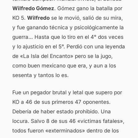
Wilfredo Gómez
. Gómez gano la batalla por
KO 5.
Wilfredo
se le movió, salió de su mira,
y fue ganando técnica y psicológicamente la
guerra… Hasta que lo tiro en el 4° dos veces
y lo ajusticio en el 5°. Perdió con una leyenda
de «La Isla del Encanto» pero se la jugo,
como buen mexicano que era, y aun a los
sesenta y tantos lo es.
Fue un pegador brutal y letal que supero por
KO a 46 de sus primeros 47 oponentes.
Debería de haber estado prohibido. Una
locura. Salvo 8 de sus 46 «victimas fatales»,
todos fueron «exterminados» dentro de los