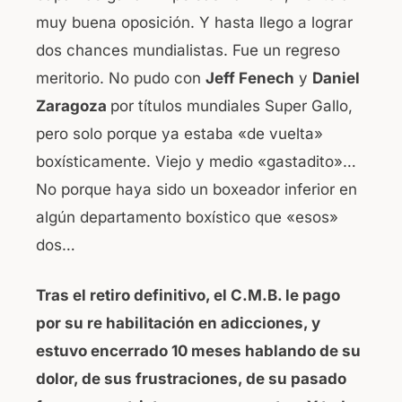
muy buena oposición. Y hasta llego a lograr
dos chances mundialistas. Fue un regreso
meritorio. No pudo con
Jeff Fenech
y
Daniel
Zaragoza
por títulos mundiales Super Gallo,
pero solo porque ya estaba «de vuelta»
boxísticamente. Viejo y medio «gastadito»…
No porque haya sido un boxeador inferior en
algún departamento boxístico que «esos»
dos…
Tras el retiro definitivo, el C.M.B. le pago
por su re habilitación en adicciones, y
estuvo encerrado 10 meses hablando de su
dolor, de sus frustraciones, de su pasado