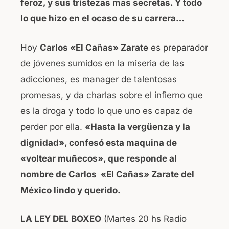
feroz, y sus tristezas mas secretas. Y todo
lo que hizo en el ocaso de su carrera…
Hoy
Carlos «El Cañas» Zarate
es preparador
de jóvenes sumidos en la miseria de las
adicciones, es manager de talentosas
promesas, y da charlas sobre el infierno que
es la droga y todo lo que uno es capaz de
perder por ella.
«Hasta la vergüenza y la
dignidad», confesó esta maquina de
«voltear muñecos», que responde al
nombre de Carlos «El Cañas» Zarate del
México lindo y querido.
LA LEY DEL BOXEO
(Martes 20 hs Radio