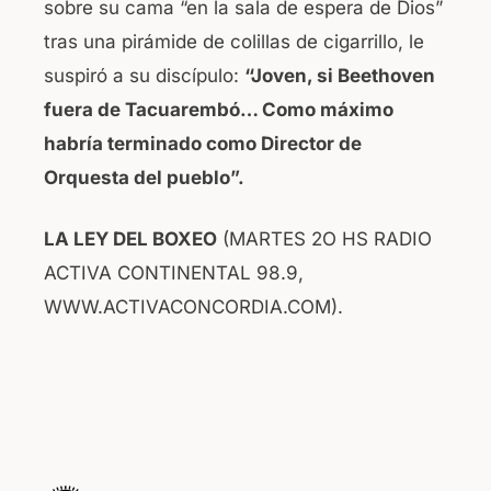
sobre su cama “en la sala de espera de Dios”
tras una pirámide de colillas de cigarrillo, le
suspiró a su discípulo:
“Joven, si Beethoven
fuera de Tacuarembó… Como máximo
habría terminado como Director de
Orquesta del pueblo”.
LA LEY DEL BOXEO
(MARTES 2O HS RADIO
ACTIVA CONTINENTAL 98.9,
WWW.ACTIVACONCORDIA.COM).