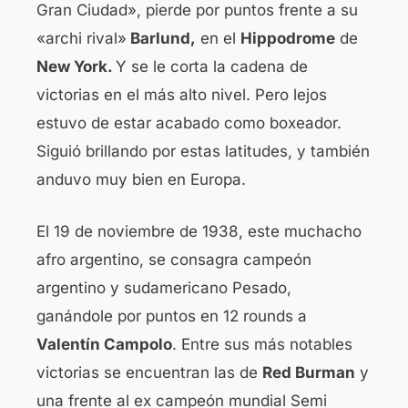
Gran Ciudad», pierde por puntos frente a su
«archi rival»
Barlund,
en el
Hippodrome
de
New York.
Y se le corta la cadena de
victorias en el más alto nivel. Pero lejos
estuvo de estar acabado como boxeador.
Siguió brillando por estas latitudes, y también
anduvo muy bien en Europa.
El 19 de noviembre de 1938, este muchacho
afro argentino, se consagra campeón
argentino y sudamericano Pesado,
ganándole por puntos en 12 rounds a
Valentín Campolo
. Entre sus más notables
victorias se encuentran las de
Red Burman
y
una frente al ex campeón mundial Semi