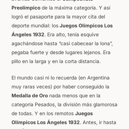
Preolímpico
de la máxima categoría. Y así
logró el pasaporte para la mayor cita del
deporte mundial: los
Juegos Olímpicos Los
Ángeles 1932
. Era alto, tenía esquive
agachándose hasta “casi cabecear la lona”,
pegaba fuerte y desde lugares lejanos. Era
pillo en la larga y en la corta distancia.
El mundo casi ni lo recuerda (en Argentina
muy raras veces) por haber conseguido la
Medalla de Oro
nada menos que en la
categoría Pesados, la división más glamorosa
de todas. Y en los remotos
Juegos
Olímpicos Los Ángeles 1932
. Antes, ir hasta