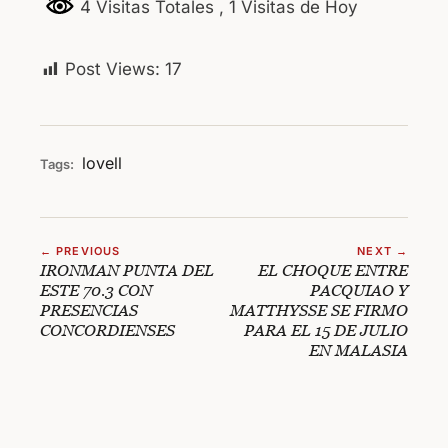
4 Visitas Totales
, 1 Visitas de Hoy
Post Views:
17
lovell
Tags:
← PREVIOUS
NEXT →
IRONMAN PUNTA DEL
EL CHOQUE ENTRE
ESTE 70.3 CON
PACQUIAO Y
PRESENCIAS
MATTHYSSE SE FIRMO
CONCORDIENSES
PARA EL 15 DE JULIO
EN MALASIA