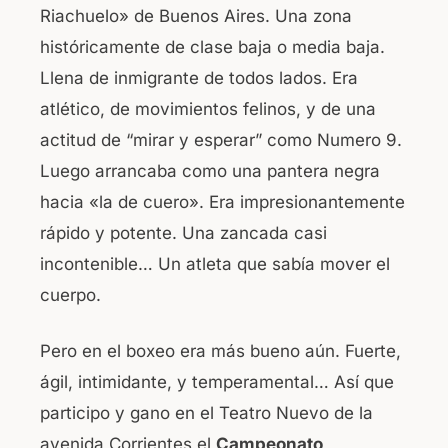
Riachuelo» de Buenos Aires. Una zona
históricamente de clase baja o media baja.
Llena de inmigrante de todos lados. Era
atlético, de movimientos felinos, y de una
actitud de “mirar y esperar” como Numero 9.
Luego arrancaba como una pantera negra
hacia «la de cuero». Era impresionantemente
rápido y potente. Una zancada casi
incontenible… Un atleta que sabía mover el
cuerpo.
Pero en el boxeo era más bueno aún. Fuerte,
ágil, intimidante, y temperamental… Así que
participo y gano en el Teatro Nuevo de la
avenida Corrientes el
Campeonato