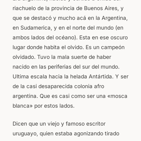
riachuelo de la provincia de Buenos Aires, y
que se destacó y mucho acá en la Argentina,
en Sudamerica, y en el norte del mundo (en
ambos lados del océano). Esta en ese oscuro
lugar donde habita el olvido. Es un campeón
olvidado. Tuvo la mala suerte de haber
nacido en las periferias del sur del mundo.
Ultima escala hacia la helada Antártida. Y ser
de la casi desaparecida colonia afro
argentina. Que es casi como ser una «mosca
blanca» por estos lados.
Dicen que un viejo y famoso escritor
uruguayo, quien estaba agonizando tirado