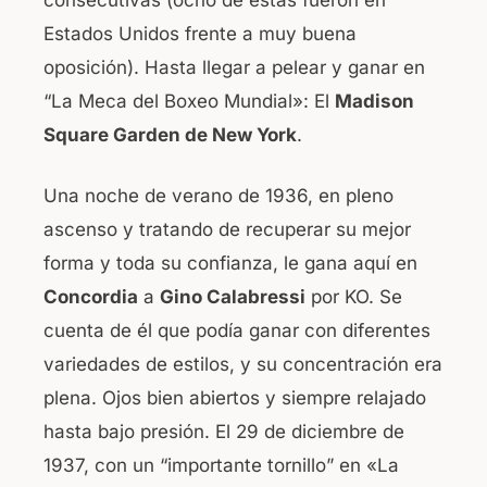
Estados Unidos frente a muy buena
oposición). Hasta llegar a pelear y ganar en
“La Meca del Boxeo Mundial»: El
Madison
Square Garden de New York
.
Una noche de verano de 1936, en pleno
ascenso y tratando de recuperar su mejor
forma y toda su confianza, le gana aquí en
Concordia
a
Gino Calabressi
por KO. Se
cuenta de él que podía ganar con diferentes
variedades de estilos, y su concentración era
plena. Ojos bien abiertos y siempre relajado
hasta bajo presión. El 29 de diciembre de
1937, con un “importante tornillo” en «La