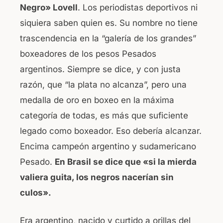
Negro» Lovell
. Los periodistas deportivos ni
siquiera saben quien es. Su nombre no tiene
trascendencia en la “galería de los grandes”
boxeadores de los pesos Pesados
argentinos. Siempre se dice, y con justa
razón, que “la plata no alcanza”, pero una
medalla de oro en boxeo en la máxima
categoría de todas, es más que suficiente
legado como boxeador. Eso debería alcanzar.
Encima campeón argentino y sudamericano
Pesado.
En Brasil se dice que «si la mierda
valiera guita, los negros nacerían sin
culos».
Era argentino, nacido y curtido a orillas del