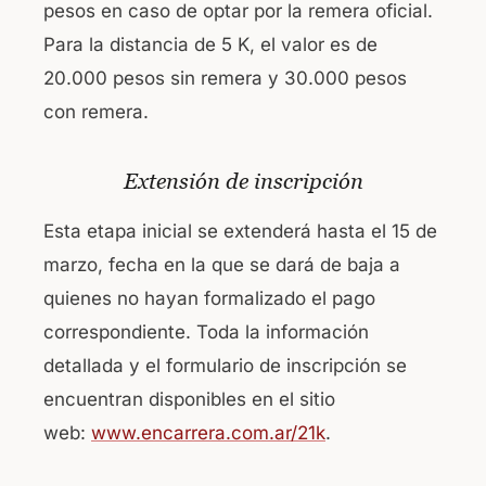
pesos en caso de optar por la remera oficial.
Para la distancia de 5 K, el valor es de
20.000 pesos sin remera y 30.000 pesos
con remera.
Extensión de inscripción
Esta etapa inicial se extenderá hasta el 15 de
marzo, fecha en la que se dará de baja a
quienes no hayan formalizado el pago
correspondiente. Toda la información
detallada y el formulario de inscripción se
encuentran disponibles en el sitio
web:
www.encarrera.com.ar/21k
.