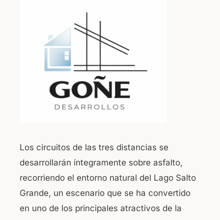
Los circuitos de las tres distancias se
desarrollarán íntegramente sobre asfalto,
recorriendo el entorno natural del Lago Salto
Grande, un escenario que se ha convertido
en uno de los principales atractivos de la