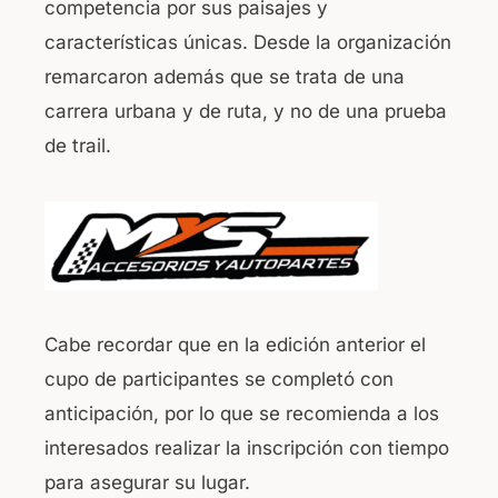
competencia por sus paisajes y
características únicas. Desde la organización
remarcaron además que se trata de una
carrera urbana y de ruta, y no de una prueba
de trail.
Cabe recordar que en la edición anterior el
cupo de participantes se completó con
anticipación, por lo que se recomienda a los
interesados realizar la inscripción con tiempo
para asegurar su lugar.