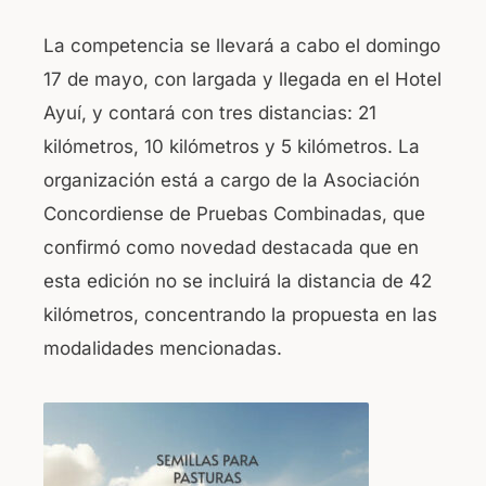
La competencia se llevará a cabo el domingo
17 de mayo, con largada y llegada en el Hotel
Ayuí, y contará con tres distancias: 21
kilómetros, 10 kilómetros y 5 kilómetros. La
organización está a cargo de la Asociación
Concordiense de Pruebas Combinadas, que
confirmó como novedad destacada que en
esta edición no se incluirá la distancia de 42
kilómetros, concentrando la propuesta en las
modalidades mencionadas.