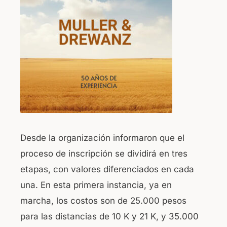
Desde la organización informaron que el
proceso de inscripción se dividirá en tres
etapas, con valores diferenciados en cada
una. En esta primera instancia, ya en
marcha, los costos son de 25.000 pesos
para las distancias de 10 K y 21 K, y 35.000