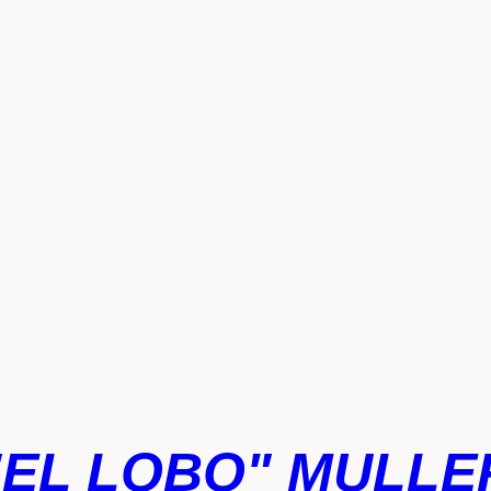
"EL LOBO" MULLE