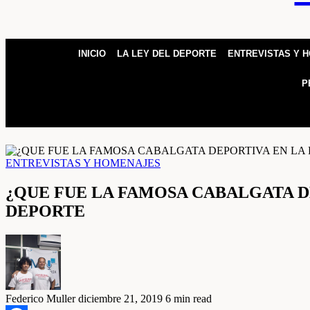
INICIO
LA LEY DEL DEPORTE
ENTREVISTAS Y 
P
ENTREVISTAS Y HOMENAJES
¿QUE FUE LA FAMOSA CABALGATA DE
DEPORTE
Federico Muller
diciembre 21, 2019
6 min read