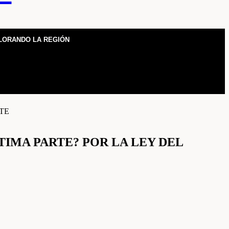
LORANDO LA REGIÓN
TIMA PARTE? POR LA LEY DEL