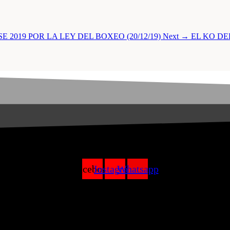
2019 POR LA LEY DEL BOXEO (20/12/19)
Next →
EL KO DE
Facebook
Instagram
Whatsapp