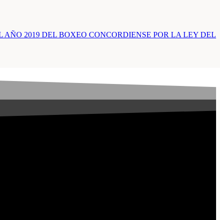
L AÑO 2019 DEL BOXEO CONCORDIENSE POR LA LEY DEL