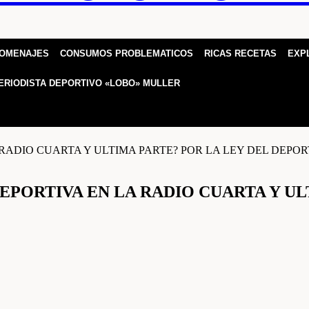
HOMENAJES
CONSUMOS PROBLEMATICOS
RICAS RECETAS
EXP
ERIODISTA DEPORTIVO «LOBO» MULLER
PORTIVA EN LA RADIO CUARTA Y UL