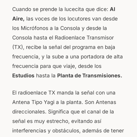
Cuando se prende la lucecita que dice:
Al
Aire,
las voces de los locutores van desde
los Micrófonos a la Consola y desde la
Consola hasta el Radioenlace Transmisor
(TX), recibe la señal del programa en baja
frecuencia, y la sube a una portadora de alta
frecuencia para que viaje, desde los
Estudios
hasta la
Planta de Transmisiones.
El radioenlace TX manda la señal con una
Antena Tipo Yagi a la planta. Son Antenas
direccionales. Significa que el canal de la
señal es muy estrecho, evitando así
interferencias y obstáculos, además de tener