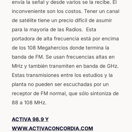
envía la señal y desde varios se la recibe. El
inconveniente son los costos. Tener un canal
de satélite tiene un precio difícil de asumir
para la mayoría de las Radios. Esta
portadora de alta frecuencia está por encima
de los 108 Megahercios donde termina la
banda de FM. Se usan frecuencias altas en
MHz y también transmiten en banda de GHz.
Estas transmisiones entre los estudios y la
planta no pueden ser escuchadas por un
receptor de FM normal, que sólo sintoniza de
88 a 108 MHz.
ACTIVA 98.9 Y
WWW.ACTIVACONCORDIA.COM