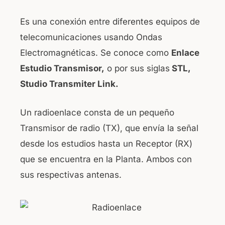
Es una conexión entre diferentes equipos de
telecomunicaciones usando Ondas
Electromagnéticas. Se conoce como
Enlace
Estudio Transmisor,
o por sus siglas
STL,
Studio Transmiter Link.
Un radioenlace consta de un pequeño
Transmisor de radio (TX), que envía la señal
desde los estudios hasta un Receptor (RX)
que se encuentra en la Planta. Ambos con
sus respectivas antenas.