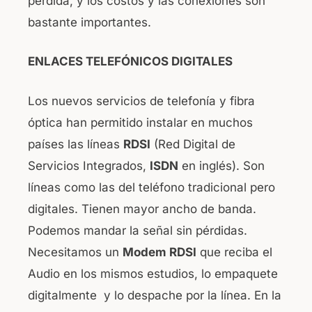
pérdida, y los costos y las conexiones son
bastante importantes.
ENLACES TELEFÓNICOS DIGITALES
Los nuevos servicios de telefonía y fibra
óptica han permitido instalar en muchos
países las líneas
RDSI
(Red Digital de
Servicios Integrados,
ISDN
en inglés). Son
líneas como las del teléfono tradicional pero
digitales. Tienen mayor ancho de banda.
Podemos mandar la señal sin pérdidas.
Necesitamos un
Modem RDSI
que reciba el
Audio en los mismos estudios, lo empaquete
digitalmente y lo despache por la línea. En la