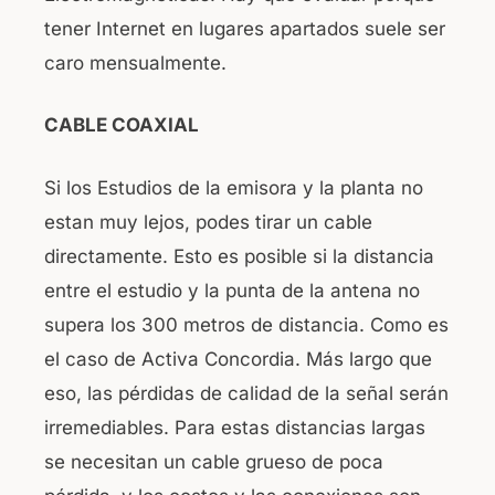
tener Internet en lugares apartados suele ser
caro mensualmente.
CABLE COAXIAL
Si los Estudios de la emisora y la planta no
estan muy lejos, podes tirar un cable
directamente. Esto es posible si la distancia
entre el estudio y la punta de la antena no
supera los 300 metros de distancia. Como es
el caso de Activa Concordia. Más largo que
eso, las pérdidas de calidad de la señal serán
irremediables. Para estas distancias largas
se necesitan un cable grueso de poca