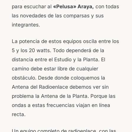
para escuchar al
«Pelusa» Araya,
con todas
las novedades de las comparsas y sus
integrantes.
La potencia de estos equipos oscila entre los
5 y los 20 watts. Todo dependerá de la
distancia entre el Estudio y la Planta. El
camino debe estar libre de cualquier
obstáculo. Desde donde coloquemos la
Antena del Radioenlace debemos ver sin
problema la Antena de la Planta. Porque las
ondas a estas frecuencias viajan en línea
recta.
Un equipo completo de radioenlace, con las