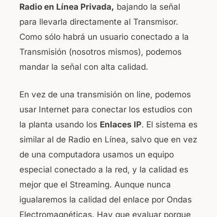
Radio en Línea Privada,
bajando la señal
para llevarla directamente al Transmisor.
Como sólo habrá un usuario conectado a la
Transmisión (nosotros mismos), podemos
mandar la señal con alta calidad.
En vez de una transmisión on line, podemos
usar Internet para conectar los estudios con
la planta usando los
Enlaces IP
. El sistema es
similar al de Radio en Línea, salvo que en vez
de una computadora usamos un equipo
especial conectado a la red, y la calidad es
mejor que el Streaming. Aunque nunca
igualaremos la calidad del enlace por Ondas
Electromagnéticas. Hay que evaluar porque