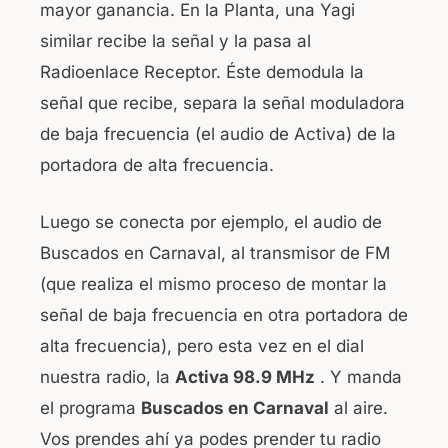
mayor ganancia. En la Planta, una Yagi
similar recibe la señal y la pasa al
Radioenlace Receptor. Éste demodula la
señal que recibe, separa la señal moduladora
de baja frecuencia (el audio de Activa) de la
portadora de alta frecuencia.
Luego se conecta por ejemplo, el audio de
Buscados en Carnaval, al transmisor de FM
(que realiza el mismo proceso de montar la
señal de baja frecuencia en otra portadora de
alta frecuencia), pero esta vez en el dial
nuestra radio, la
Activa 98.9 MHz
. Y manda
el programa
Buscados en Carnaval
al aire.
Vos prendes ahí ya podes prender tu radio