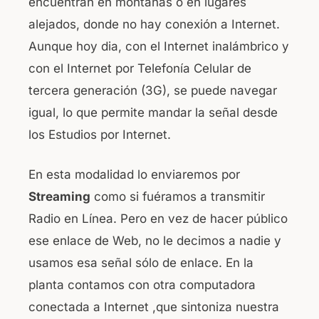
encuentran en montañas o en lugares
alejados, donde no hay conexión a Internet.
Aunque hoy dia, con el Internet inalámbrico y
con el Internet por Telefonía Celular de
tercera generación (3G), se puede navegar
igual, lo que permite mandar la señal desde
los Estudios por Internet.
En esta modalidad lo enviaremos por
Streaming
como si fuéramos a transmitir
Radio en Línea. Pero en vez de hacer público
ese enlace de Web, no le decimos a nadie y
usamos esa señal sólo de enlace. En la
planta contamos con otra computadora
conectada a Internet ,que sintoniza nuestra