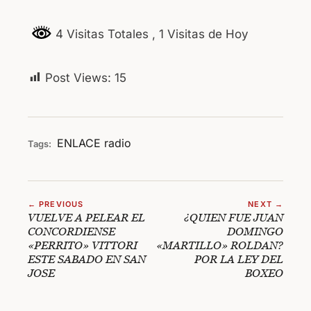
4 Visitas Totales
, 1 Visitas de Hoy
Post Views:
15
ENLACE
radio
Tags:
← PREVIOUS
NEXT →
VUELVE A PELEAR EL
¿QUIEN FUE JUAN
CONCORDIENSE
DOMINGO
«PERRITO» VITTORI
«MARTILLO» ROLDAN?
ESTE SABADO EN SAN
POR LA LEY DEL
JOSE
BOXEO