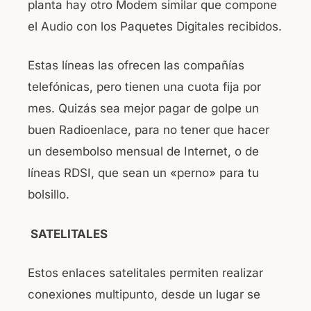
planta hay otro Modem similar que compone
el Audio con los Paquetes Digitales recibidos.
Estas líneas las ofrecen las compañías
telefónicas, pero tienen una cuota fija por
mes. Quizás sea mejor pagar de golpe un
buen Radioenlace, para no tener que hacer
un desembolso mensual de Internet, o de
líneas RDSI, que sean un «perno» para tu
bolsillo.
SATELITALES
Estos enlaces satelitales permiten realizar
conexiones multipunto, desde un lugar se