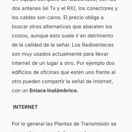
dos antenas (el Tx y el RX), los conectores y
los cables son caros. El precio obliga a
buscar otras alternativas que abaraten los
costos, aunque esto suele ir en detrimento
de la calidad de la señal. Los Radioenlaces
son muy usados actualmente para llevar
Internet de un lugar a otro. Por ejemplo dos
edificios de oficinas que estén uno frente al
otro pueden compartir la señal de Internet,
con un
Enlace Inalámbrico.
INTERNET
Por lo general las Plantas de Transmisión se