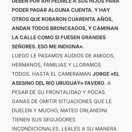
DEBEN POR AHI PEDIRLE A SUS HIJOS PARA
PODER PAGAR ALGUNA CUENTA. Y HAY
OTROS QUE ROBARON CUARENTA AÑOS,
ANDAN TODOS BRONCEADOS, Y CAMINAN
LA CALLE COMO SI FUESEN GRANDES
SEÑORES. ESO ME INDIGNA».
LUEGO LE PASAMOS AUDIOS DE AMIGOS,
HERMANOS, FAMILIAS Y LLORAMOS
TODOS. HASTA EL CAMERAMAN
JORGE «EL
ASESINO DEL RIO URUGUAY» FAVERO
. A
PESAR DE SU FRONTALIDAD Y POCAS
GANAS DE OMITIR SITUACIONES QUE LE
DUELEN Y MUCHO, MATEO ORLANDINI
TIENEN SUS SEGUIDORES
INCONDICIONALES. LEALES A SU MANERA