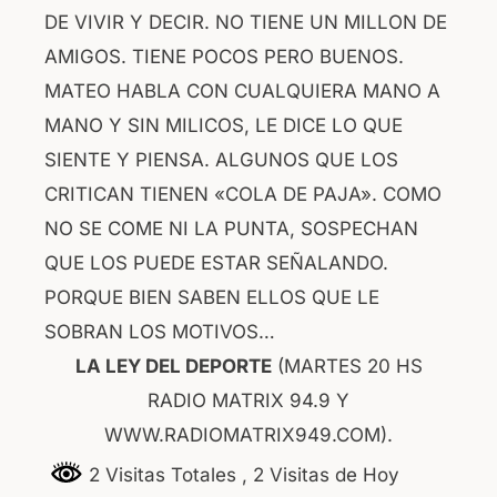
DE VIVIR Y DECIR. NO TIENE UN MILLON DE
AMIGOS. TIENE POCOS PERO BUENOS.
MATEO HABLA CON CUALQUIERA MANO A
MANO Y SIN MILICOS, LE DICE LO QUE
SIENTE Y PIENSA. ALGUNOS QUE LOS
CRITICAN TIENEN «COLA DE PAJA». COMO
NO SE COME NI LA PUNTA, SOSPECHAN
QUE LOS PUEDE ESTAR SEÑALANDO.
PORQUE BIEN SABEN ELLOS QUE LE
SOBRAN LOS MOTIVOS…
LA LEY DEL DEPORTE
(MARTES 20 HS
RADIO MATRIX 94.9 Y
WWW.RADIOMATRIX949.COM).
2 Visitas Totales
, 2 Visitas de Hoy