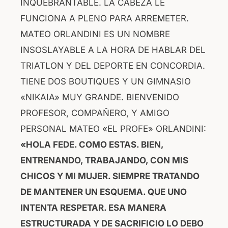
INQUEBRANTABLE. LA CABEZA LE
FUNCIONA A PLENO PARA ARREMETER.
MATEO ORLANDINI ES UN NOMBRE
INSOSLAYABLE A LA HORA DE HABLAR DEL
TRIATLON Y DEL DEPORTE EN CONCORDIA.
TIENE DOS BOUTIQUES Y UN GIMNASIO
«NIKAIA» MUY GRANDE. BIENVENIDO
PROFESOR, COMPAÑERO, Y AMIGO
PERSONAL MATEO «EL PROFE» ORLANDINI:
«HOLA FEDE. COMO ESTAS. BIEN,
ENTRENANDO, TRABAJANDO, CON MIS
CHICOS Y MI MUJER. SIEMPRE TRATANDO
DE MANTENER UN ESQUEMA. QUE UNO
INTENTA RESPETAR. ESA MANERA
ESTRUCTURADA Y DE SACRIFICIO LO DEBO