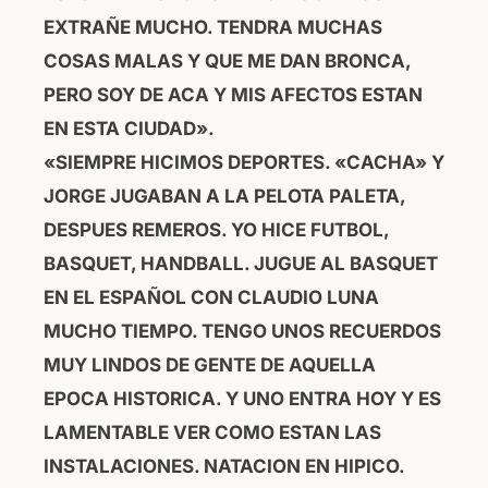
EXTRAÑE MUCHO. TENDRA MUCHAS
COSAS MALAS Y QUE ME DAN BRONCA,
PERO SOY DE ACA Y MIS AFECTOS ESTAN
EN ESTA CIUDAD».
«SIEMPRE HICIMOS DEPORTES. «CACHA» Y
JORGE JUGABAN A LA PELOTA PALETA,
DESPUES REMEROS. YO HICE FUTBOL,
BASQUET, HANDBALL. JUGUE AL BASQUET
EN EL ESPAÑOL CON CLAUDIO LUNA
MUCHO TIEMPO. TENGO UNOS RECUERDOS
MUY LINDOS DE GENTE DE AQUELLA
EPOCA HISTORICA. Y UNO ENTRA HOY Y ES
LAMENTABLE VER COMO ESTAN LAS
INSTALACIONES. NATACION EN HIPICO.