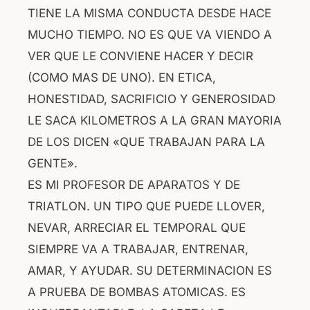
TIENE LA MISMA CONDUCTA DESDE HACE
MUCHO TIEMPO. NO ES QUE VA VIENDO A
VER QUE LE CONVIENE HACER Y DECIR
(COMO MAS DE UNO). EN ETICA,
HONESTIDAD, SACRIFICIO Y GENEROSIDAD
LE SACA KILOMETROS A LA GRAN MAYORIA
DE LOS DICEN «QUE TRABAJAN PARA LA
GENTE».
ES MI PROFESOR DE APARATOS Y DE
TRIATLON. UN TIPO QUE PUEDE LLOVER,
NEVAR, ARRECIAR EL TEMPORAL QUE
SIEMPRE VA A TRABAJAR, ENTRENAR,
AMAR, Y AYUDAR. SU DETERMINACION ES
A PRUEBA DE BOMBAS ATOMICAS. ES