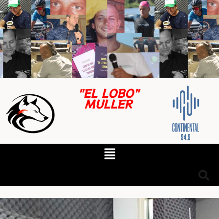
"EL LOBO"
MULLER