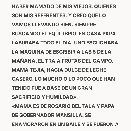
HABER MAMADO DE MIS VIEJOS. QUIENES
SON MIS REFERENTES. Y CREO QUE LO
VAMOS LLEVANDO BIEN. SIEMPRE
BUSCANDO EL EQUILIBRIO. EN CASA PAPA
LABURABA TODO EL DIA. UNO ESCUCHABA
LA MAQUINA DE ESCRIBIR A LAS 5 DE LA
MAÑANA. EL TRAIA FRUTAS DEL CAMPO,
MAMA TEJIA, HACIA DULCE DE LECHE
CASERO. LO MUCHO O LO POCO QUE HAN
TENIDO FUE A BASE DE UN GRAN
SACRIFICIO Y HUMILDAD».
«MAMA ES DE ROSARIO DEL TALA Y PAPA
DE GOBERNADOR MANSILLA. SE
ENAMORARON EN UN BAILE Y SE FUERON A