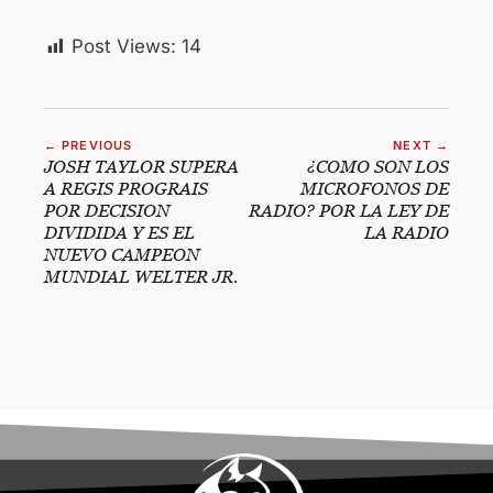
Post Views:
14
← PREVIOUS
NEXT →
JOSH TAYLOR SUPERA
¿COMO SON LOS
A REGIS PROGRAIS
MICROFONOS DE
POR DECISION
RADIO? POR LA LEY DE
DIVIDIDA Y ES EL
LA RADIO
NUEVO CAMPEON
MUNDIAL WELTER JR.