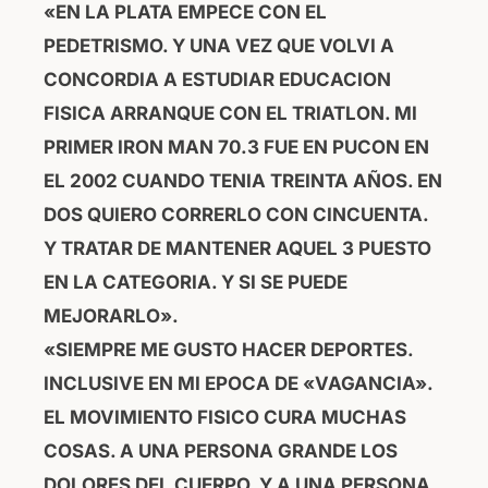
«EN LA PLATA EMPECE CON EL
PEDETRISMO. Y UNA VEZ QUE VOLVI A
CONCORDIA A ESTUDIAR EDUCACION
FISICA ARRANQUE CON EL TRIATLON. MI
PRIMER IRON MAN 70.3 FUE EN PUCON EN
EL 2002 CUANDO TENIA TREINTA AÑOS. EN
DOS QUIERO CORRERLO CON CINCUENTA.
Y TRATAR DE MANTENER AQUEL 3 PUESTO
EN LA CATEGORIA. Y SI SE PUEDE
MEJORARLO».
«SIEMPRE ME GUSTO HACER DEPORTES.
INCLUSIVE EN MI EPOCA DE «VAGANCIA».
EL MOVIMIENTO FISICO CURA MUCHAS
COSAS. A UNA PERSONA GRANDE LOS
DOLORES DEL CUERPO. Y A UNA PERSONA