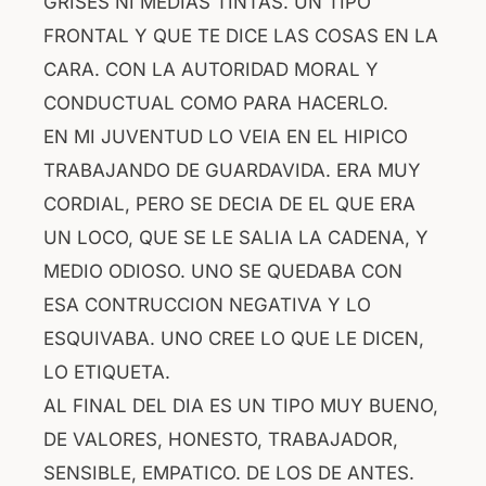
GRISES NI MEDIAS TINTAS. UN TIPO
FRONTAL Y QUE TE DICE LAS COSAS EN LA
CARA. CON LA AUTORIDAD MORAL Y
CONDUCTUAL COMO PARA HACERLO.
EN MI JUVENTUD LO VEIA EN EL HIPICO
TRABAJANDO DE GUARDAVIDA. ERA MUY
CORDIAL, PERO SE DECIA DE EL QUE ERA
UN LOCO, QUE SE LE SALIA LA CADENA, Y
MEDIO ODIOSO. UNO SE QUEDABA CON
ESA CONTRUCCION NEGATIVA Y LO
ESQUIVABA. UNO CREE LO QUE LE DICEN,
LO ETIQUETA.
AL FINAL DEL DIA ES UN TIPO MUY BUENO,
DE VALORES, HONESTO, TRABAJADOR,
SENSIBLE, EMPATICO. DE LOS DE ANTES.