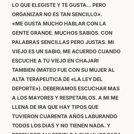
LO QUE ELEGISTE Y TE GUSTA… PERO
ORGANIZAR NO ES TAN SENCILLO».
«ME GUSTA MUCHO HABLAR CON LA
GENTE GRANDE. MUCHOS SABIOS. CON
PALABRAS SENCILLAS PERO JUSTAS. MI
VIEJO ES UN SABIO, ME ACUERDO CUANDO
ESCUCHE A TU VIEJO EN CHAJARI
TAMBIEN (MATEO FUE CON SU MUJER AL
ALTA TERAPEUTICA DE «LA LEY DEL
DEPORTE»). DEBERIAMOS ESCUCHAR MAS
A LOS MAYORES Y RESPETARLOS. A MI ME
LLENA DE IRA QUE HAY TIPOS QUE
TUVIERON CUARENTA AÑOS LABURANDO
TODOS LOS DIAS Y NO TIENEN NADA. Y