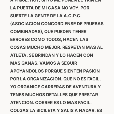
LA PUERTA DE MI CASA NO VOY. POR
SUERTE LA GENTE DE LA A.C.P.C.
(ASOCIACION CONCORDIENSE DE PRUEBAS
COMBINADAS), QUE PUEDEN TENER
ERRORES COMO TODOS, HACEN LAS
COSAS MUCHO MEJOR. RESPETAN MAS AL
ATLETA. SE BRINDAN Y LO HACEN CON
MAS GANAS. VAMOS A SEGUIR
APOYANDOLOS PORQUE SIENTEN PASION
POR LA ORGANIZACION. QUE NO ES FACIL.
YO ORGANICE CARRERAS DE AVENTURA Y
TENES MUCHOS DETALLES QUE PRESTAR
ATENCION. CORRER ES LO MAS FACIL.
COLGAS LA BICILETA Y SALIS A NADAR. ES