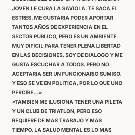
JOVEN LE CURA LA SAVIOLA. TE SACA EL
ESTRES. ME GUSTARIA PODER APORTAR
TANTOS AÑOS DE EXPERIENCIA EN EL
SECTOR PUBLICO, PERO ES UN AMBIENTE
MUY DIFICIL PARA TENER PLENA LIBERTAD
EN LAS DECISIONES. SOY DE DIALOGO Y ME
GUSTA ESCUCHAR A TODOS. PERO NO
ACEPTARIA SER UN FUNCIONARIO SUMISO.
Y ESO SE VE EN POLITICA, POR LO QUE UNO
PERCIBE…»
«TAMBIEN ME ILUSIONA TENER UNA PILETA
Y UN CLUB DE TRIATLON, PERO ESO
REQUIERE DE MAS TRABAJO Y MAS
TIEMPO. LA SALUD MENTAL ES LO MAS