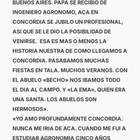
BUENOS AIRES. PAPA SE RECIBIO DE
INGENIERO AGRONOMO, ACA EN
CONCORDIA SE JUBILO UN PROFESIONAL,
ASI QUE SE LE DIO LA POSIBILIDAD DE
VENIRSE. ESA ES MAS O MENOS LA
HISTORIA NUESTRA DE COMO LLEGAMOS A
CONCORDIA. PASABAMOS MUCHAS
FIESTAS EN TALA. MUCHOS VERANOS. CON
EL ABUELO «BECHO» NOS IBAMOS TODO
EL DIA AL CAMPO. Y «LA EMA», QUIEN ERA
UNA SANTA. LOS ABUELOS SON
HERMOSOS».
«YO AMO PROFUNDAMENTE CONCORDIA.
NUNCA ME IRIA DE ACA. CUANDO ME FUI A
ESTUDIAR AGRONOMIA CINCO AÑOS