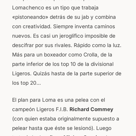
Lomachenco es un tipo que trabaja
«pistoneando» detrás de su jab y combina
con creatividad. Siempre inventa caminos
nuevos. Es casi un jeroglífico imposible de
descifrar por sus rivales. Rápido como la luz.
Más para un boxeador como Crolla, de la
parte inferior de los top 10 de la divisional
Ligeros. Quizás hasta de la parte superior de
los top 20…
El plan para Loma es una pelea con el
campeón Ligeros F.I.B.
Richard Commey
(con quien estaba originalmente supuesto a
pelear hasta que éste se lesionó). Luego