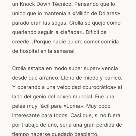
un Knock Down Técnico. Pensando que lo
único que lo mantenía a «Millón de Dólares»
parado eran las sogas. Crolla se quejó como
queriendo seguir la «leñada». Difícil de
creerle. ¡Porque nadie quiere comer comida
de hospital en la semana!
Crolla estaba en modo super supervivencia
desde que arranco. Lleno de miedo y pánico.
Y operando a una velocidad «burocrática» al
lado del genio del boxeo mundial. Fue una
pelea muy fácil para «Loma». Muy poco
interesante para todos. Casi que, si no fuera
por trabajo de uno, sería una gran perdida de
tiempo haberse quedado despierto.