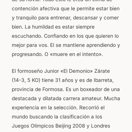
contención afectiva que le permite estar bien
y tranquilo para entrenar, descansar y comer
bien. La humildad es estar siempre
escuchando. Confiando en los que quieren lo
mejor para vos. El se mantiene aprendiendo y
progresando. O «muere en el intento».
El formoseño Junior «El Demonio» Zárate
(14-3, 5 KO) tiene 31 años y es de Ibarreta,
provincia de Formosa. Es un boxeador de una
destacada y dilatada carrera amateur. Mucha
experiencia en la selección. Recorrió el
mundo buscando la clasificación a los
Juegos Olímpicos Beijing 2008 y Londres