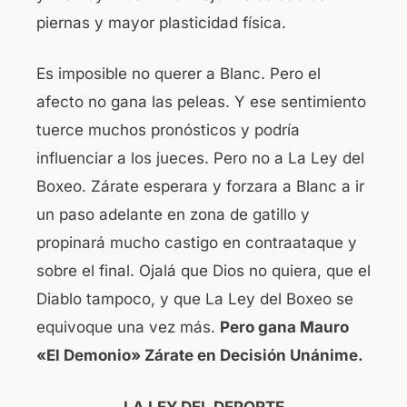
piernas y mayor plasticidad física.
Es imposible no querer a Blanc. Pero el
afecto no gana las peleas. Y ese sentimiento
tuerce muchos pronósticos y podría
influenciar a los jueces. Pero no a La Ley del
Boxeo. Zárate esperara y forzara a Blanc a ir
un paso adelante en zona de gatillo y
propinará mucho castigo en contraataque y
sobre el final. Ojalá que Dios no quiera, que el
Diablo tampoco, y que La Ley del Boxeo se
equivoque una vez más.
Pero gana Mauro
«El Demonio» Zárate en Decisión Unánime.
LA LEY DEL DEPORTE