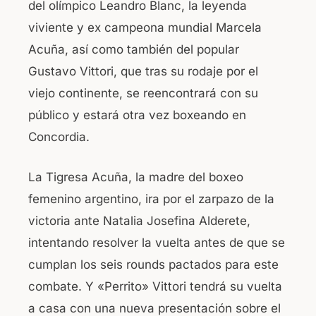
del olímpico Leandro Blanc, la leyenda
viviente y ex campeona mundial Marcela
Acuña, así como también del popular
Gustavo Vittori, que tras su rodaje por el
viejo continente, se reencontrará con su
público y estará otra vez boxeando en
Concordia.
La Tigresa Acuña, la madre del boxeo
femenino argentino, ira por el zarpazo de la
victoria ante Natalia Josefina Alderete,
intentando resolver la vuelta antes de que se
cumplan los seis rounds pactados para este
combate. Y «Perrito» Vittori tendrá su vuelta
a casa con una nueva presentación sobre el