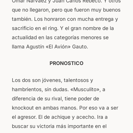
Omar Narváez y Juan Carlos Rebeco. Y otros
que no llegaron, pero que fueron muy buenos
también. Los honraron con mucha entrega y
sacrificio en el ring. Y el gran nombre de la
actualidad en las categorías menores se
llama Agustín «El Avión» Gauto.
PRONOSTICO
Los dos son jóvenes, talentosos y
hambrientos, sin dudas. «Musculito», a
diferencia de su rival, tiene poder de
knockout en ambas manos. Por eso va a ser
el agresor. El de achique y acecho. Ira a
buscar su victoria más importante en el