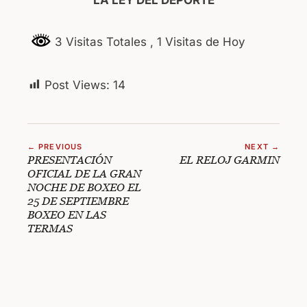
3 Visitas Totales
, 1 Visitas de Hoy
Post Views:
14
← PREVIOUS
NEXT →
PRESENTACIÓN
EL RELOJ GARMIN
OFICIAL DE LA GRAN
NOCHE DE BOXEO EL
25 DE SEPTIEMBRE
BOXEO EN LAS
TERMAS