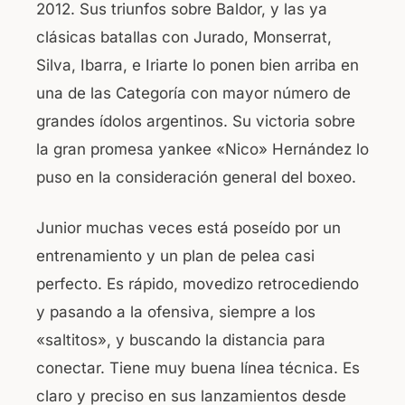
2012. Sus triunfos sobre Baldor, y las ya
clásicas batallas con Jurado, Monserrat,
Silva, Ibarra, e Iriarte lo ponen bien arriba en
una de las Categoría con mayor número de
grandes ídolos argentinos. Su victoria sobre
la gran promesa yankee «Nico» Hernández lo
puso en la consideración general del boxeo.
Junior muchas veces está poseído por un
entrenamiento y un plan de pelea casi
perfecto. Es rápido, movedizo retrocediendo
y pasando a la ofensiva, siempre a los
«saltitos», y buscando la distancia para
conectar. Tiene muy buena línea técnica. Es
claro y preciso en sus lanzamientos desde