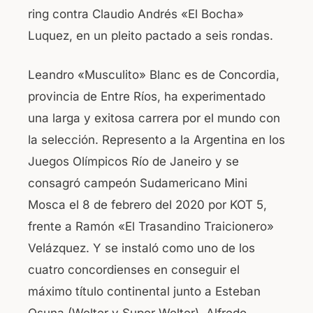
ring contra Claudio Andrés «El Bocha»
Luquez, en un pleito pactado a seis rondas.
Leandro «Musculito» Blanc es de Concordia,
provincia de Entre Ríos, ha experimentado
una larga y exitosa carrera por el mundo con
la selección. Represento a la Argentina en los
Juegos Olímpicos Río de Janeiro y se
consagró campeón Sudamericano Mini
Mosca el 8 de febrero del 2020 por KOT 5,
frente a Ramón «El Trasandino Traicionero»
Velázquez. Y se instaló como uno de los
cuatro concordienses en conseguir el
máximo título continental junto a Esteban