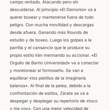
campo rentado. Atacando pero sin
descuidarse. Al principio «El Demonio» va a
querer boxear y mantenerse fuera de todo
peligro. Con mucha movilidad y descargas
desde afuera. Ganando más Rounds de
estudio y de boxeo. Luego los golpes a la
parrilla y el cansancio que le produce su
propio estilo irán mermando su accionar. «El
Orgullo de Barrio Universidad» va a conectar
y moretonear al formoseño. Se van a
equilibrar «los platillos de la imaginaria
balanza». Al final de la pelea, debido a la
confrontación de estilos, Zárate se va a
despegar y desplegar su repertorio de «toco
y me voy». Con una mejor velocidad de