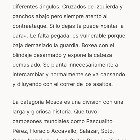
diferentes ángulos. Cruzados de izquierda y
ganchos abajo pero siempre atento al
contraataque. Si lo dejas te puede «pintar la
cara». Le falta pegada, es vulnerable porque
baja demasiado la guardia. Boxea con el
blindaje desarmado y expone la cabeza
demasiado. Se planta innecesariamente a
intercambiar y normalmente se va cansando
y diluyendo con el correr de los asaltos.
La categoría Mosca es una división con una
larga y gloriosa historia. Que tuvo
campeones mundiales como Pascualito
Pérez, Horacio Accavallo, Salazar, Soto,