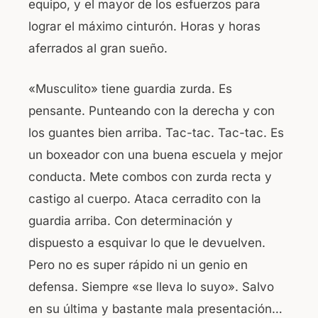
equipo, y el mayor de los esfuerzos para
lograr el máximo cinturón. Horas y horas
aferrados al gran sueño.
«Musculito» tiene guardia zurda. Es
pensante. Punteando con la derecha y con
los guantes bien arriba. Tac-tac. Tac-tac. Es
un boxeador con una buena escuela y mejor
conducta. Mete combos con zurda recta y
castigo al cuerpo. Ataca cerradito con la
guardia arriba. Con determinación y
dispuesto a esquivar lo que le devuelven.
Pero no es super rápido ni un genio en
defensa. Siempre «se lleva lo suyo». Salvo
en su última y bastante mala presentación…