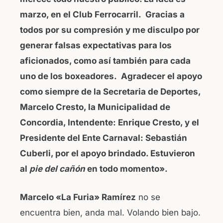
marzo, en el Club Ferrocarril. Gracias a
todos por su compresión y me disculpo por
generar falsas expectativas para los
aficionados, como así también para cada
uno de los boxeadores. Agradecer el apoyo
como siempre de la Secretaria de Deportes,
Marcelo Cresto, la Municipalidad de
Concordia, Intendente: Enrique Cresto, y el
Presidente del Ente Carnaval: Sebastián
Cuberli, por el apoyo brindado. Estuvieron
al
pie del cañón
en todo momento».
Marcelo «La Furia» Ramírez
no se
encuentra bien, anda mal. Volando bien bajo.