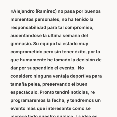
«Alejandro (Ramírez) no pasa por buenos
momentos personales, no ha tenido la
responsabilidad para tal compromiso,
ausentándose la ultima semana del
gimnasio. Su equipo ha estado muy
comprometido pero sin tener éxito, por lo
que humamente he tomado la decisión de
dar por suspendido el evento. No
considero ninguna ventaja deportiva para
tamaña pelea, preservando el buen
espectáculo. Pronto tendré noticias, re
programaremos la fecha, y tendremos un
evento más que interesante como se
merece todo nuestro publico. La idea es