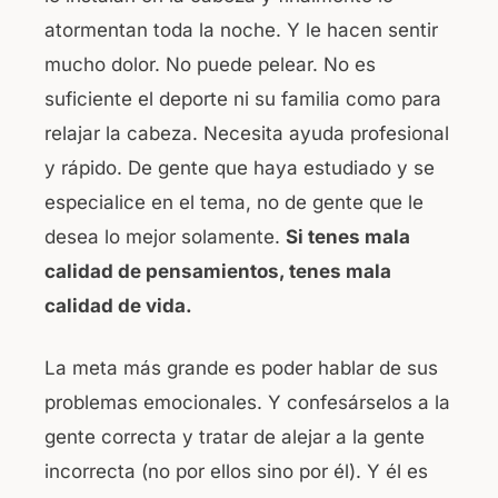
atormentan toda la noche. Y le hacen sentir
mucho dolor. No puede pelear. No es
suficiente el deporte ni su familia como para
relajar la cabeza. Necesita ayuda profesional
y rápido. De gente que haya estudiado y se
especialice en el tema, no de gente que le
desea lo mejor solamente.
Si tenes mala
calidad de pensamientos, tenes mala
calidad de vida.
La meta más grande es poder hablar de sus
problemas emocionales. Y confesárselos a la
gente correcta y tratar de alejar a la gente
incorrecta (no por ellos sino por él). Y él es