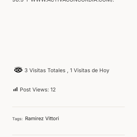
3 Visitas Totales
, 1 Visitas de Hoy
Post Views:
12
Ramirez
Vittori
Tags: