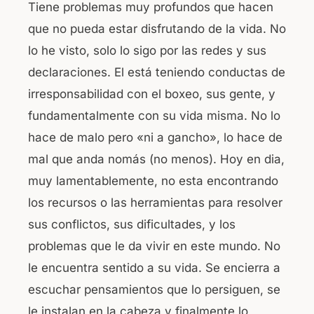
Tiene problemas muy profundos que hacen
que no pueda estar disfrutando de la vida. No
lo he visto, solo lo sigo por las redes y sus
declaraciones. El está teniendo conductas de
irresponsabilidad con el boxeo, sus gente, y
fundamentalmente con su vida misma. No lo
hace de malo pero «ni a gancho», lo hace de
mal que anda nomás (no menos). Hoy en dia,
muy lamentablemente, no esta encontrando
los recursos o las herramientas para resolver
sus conflictos, sus dificultades, y los
problemas que le da vivir en este mundo. No
le encuentra sentido a su vida. Se encierra a
escuchar pensamientos que lo persiguen, se
le instalan en la cabeza y finalmente lo