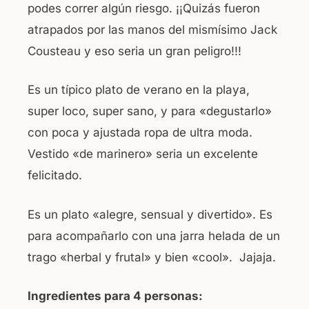
podes correr algún riesgo. ¡¡Quizás fueron
atrapados por las manos del mismísimo Jack
Cousteau y eso seria un gran peligro!!!
Es un típico plato de verano en la playa,
super loco, super sano, y para «degustarlo»
con poca y ajustada ropa de ultra moda.
Vestido «de marinero» seria un excelente
felicitado.
Es un plato «alegre, sensual y divertido». Es
para acompañarlo con una jarra helada de un
trago «herbal y frutal» y bien «cool». Jajaja.
Ingredientes para 4 personas: