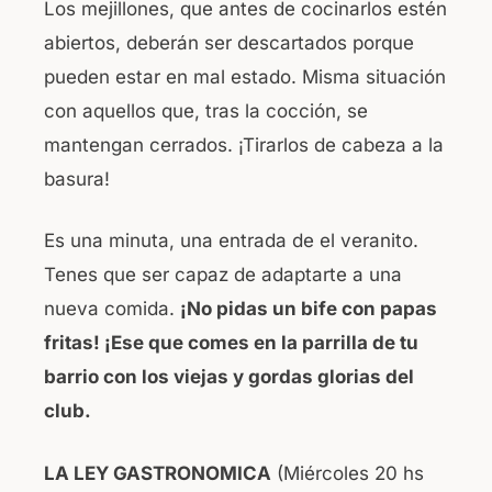
Los mejillones, que antes de cocinarlos estén
abiertos, deberán ser descartados porque
pueden estar en mal estado. Misma situación
con aquellos que, tras la cocción, se
mantengan cerrados. ¡Tirarlos de cabeza a la
basura!
Es una minuta, una entrada de el veranito.
Tenes que ser capaz de adaptarte a una
nueva comida.
¡No pidas un bife con papas
fritas! ¡Ese que comes en la parrilla de tu
barrio con los viejas y gordas glorias del
club.
LA LEY GASTRONOMICA
(Miércoles 20 hs