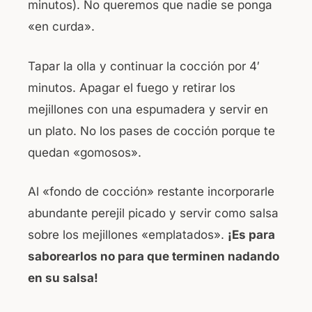
minutos). No queremos que nadie se ponga
«en curda».
Tapar la olla y continuar la cocción por 4′
minutos. Apagar el fuego y retirar los
mejillones con una espumadera y servir en
un plato. No los pases de cocción porque te
quedan «gomosos».
Al «fondo de cocción» restante incorporarle
abundante perejil picado y servir como salsa
sobre los mejillones «emplatados».
¡Es para
saborearlos no para que terminen nadando
en su salsa!