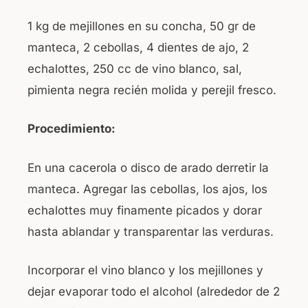
1 kg de mejillones en su concha, 50 gr de
manteca, 2 cebollas, 4 dientes de ajo, 2
echalottes, 250 cc de vino blanco, sal,
pimienta negra recién molida y perejil fresco.
Procedimiento:
En una cacerola o disco de arado derretir la
manteca. Agregar las cebollas, los ajos, los
echalottes muy finamente picados y dorar
hasta ablandar y transparentar las verduras.
Incorporar el vino blanco y los mejillones y
dejar evaporar todo el alcohol (alrededor de 2