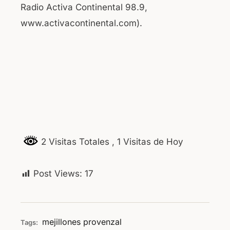
Radio Activa Continental 98.9,
www.activacontinental.com).
2 Visitas Totales
, 1 Visitas de Hoy
Post Views:
17
mejillones
provenzal
Tags: