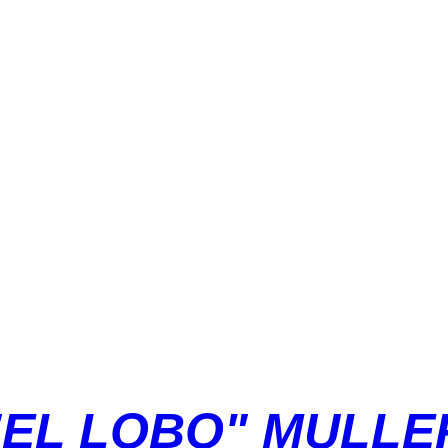
"EL LOBO" MULLE