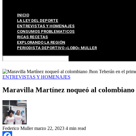
INICIO
LA LEY DEL DEPORTE
ENTREVISTAS Y HOMENAJES
CONSUMOS PROBLEMATICOS
RICAS RECETAS
EXPLORANDO LA REGIÓN
PERIODISTA DEPORTIVO «LOBO» MULLER
ENTREVISTAS Y HOMENAJES
Maravilla Martínez noqueó al colombiano
Federico Muller
marzo 22, 2023
4 min read