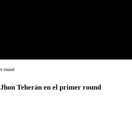
 Jhon Teherán en el primer round