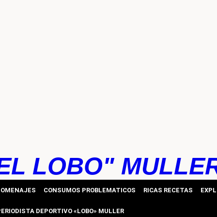
EL LOBO" MULLE
HOMENAJES
CONSUMOS PROBLEMATICOS
RICAS RECETAS
EXPL
PERIODISTA DEPORTIVO «LOBO» MULLER