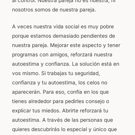
al control. Nuestra pareja no es nuestra, ni
nosotros somos de nuestra pareja.
A veces nuestra vida social es muy pobre
porque estamos demasiado pendientes de
nuestra pareja. Mejorar este aspecto y tener
programas con amigos, reforzará nuestra
autoestima y confianza. La solución está en
vos mismo. Si trabajas tu seguridad,
confianza y tu autoestima, los celos no
aparecerán. Para eso, confía en los que
tienes alrededor para pedirles consejo o
explicar tus miedos. Abrirte reforzará tu
autoestima. A través de las personas que
quieres descubrirás lo especial y único que