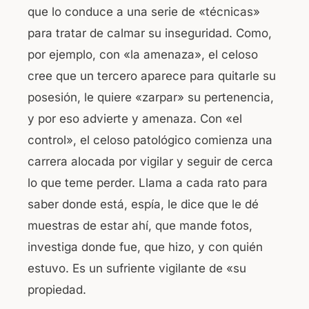
que lo conduce a una serie de «técnicas»
para tratar de calmar su inseguridad. Como,
por ejemplo, con «la amenaza», el celoso
cree que un tercero aparece para quitarle su
posesión, le quiere «zarpar» su pertenencia,
y por eso advierte y amenaza. Con «el
control», el celoso patológico comienza una
carrera alocada por vigilar y seguir de cerca
lo que teme perder. Llama a cada rato para
saber donde está, espía, le dice que le dé
muestras de estar ahí, que mande fotos,
investiga donde fue, que hizo, y con quién
estuvo. Es un sufriente vigilante de «su
propiedad.