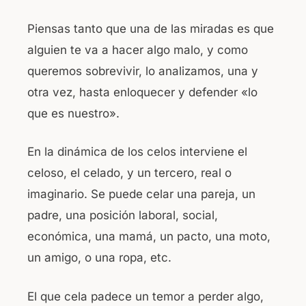
Piensas tanto que una de las miradas es que
alguien te va a hacer algo malo, y como
queremos sobrevivir, lo analizamos, una y
otra vez, hasta enloquecer y defender «lo
que es nuestro».
En la dinámica de los celos interviene el
celoso, el celado, y un tercero, real o
imaginario. Se puede celar una pareja, un
padre, una posición laboral, social,
económica, una mamá, un pacto, una moto,
un amigo, o una ropa, etc.
El que cela padece un temor a perder algo,