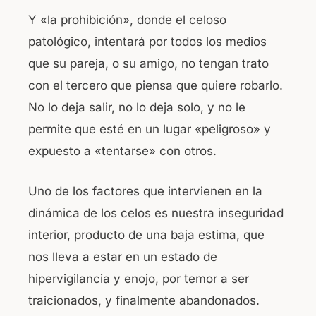
Y «la prohibición», donde el celoso
patológico, intentará por todos los medios
que su pareja, o su amigo, no tengan trato
con el tercero que piensa que quiere robarlo.
No lo deja salir, no lo deja solo, y no le
permite que esté en un lugar «peligroso» y
expuesto a «tentarse» con otros.
Uno de los factores que intervienen en la
dinámica de los celos es nuestra inseguridad
interior, producto de una baja estima, que
nos lleva a estar en un estado de
hipervigilancia y enojo, por temor a ser
traicionados, y finalmente abandonados.