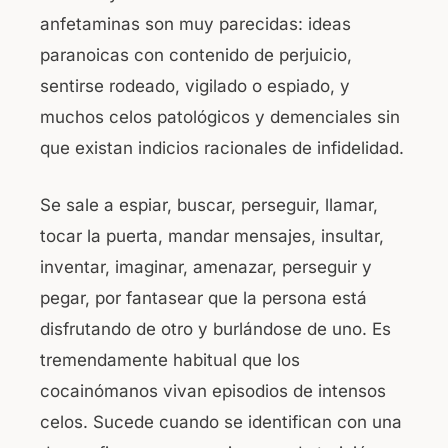
anfetaminas son muy parecidas: ideas
paranoicas con contenido de perjuicio,
sentirse rodeado, vigilado o espiado, y
muchos celos patológicos y demenciales sin
que existan indicios racionales de infidelidad.
Se sale a espiar, buscar, perseguir, llamar,
tocar la puerta, mandar mensajes, insultar,
inventar, imaginar, amenazar, perseguir y
pegar, por fantasear que la persona está
disfrutando de otro y burlándose de uno. Es
tremendamente habitual que los
cocainómanos vivan episodios de intensos
celos. Sucede cuando se identifican con una