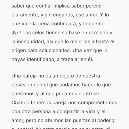
saber que confiar implica saber percibir
claramente, y sin engaños, ese amor. Y lo
que vale la pena continuará, y lo que no…
¡No! Los celos tienen su base en el miedo y
la inseguridad, así que lo mejor es ir hasta el
origen para solucionarlos. Una vez que lo
hayas identificado, a trabajar en él.
Una pareja no es un objeto de nuestra
posesión con el que podamos hacer lo que
queramos y al que podamos controlar.
Cuando tenemos pareja nos comprometemos
con otra persona a compartir la vida y el
amor, pero no abrimos las puertas al poder y