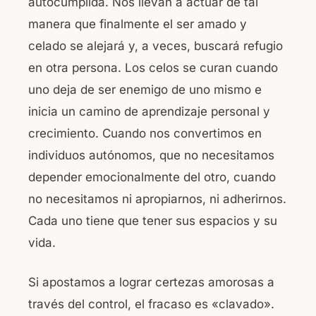
autocumplida. Nos llevan a actuar de tal
manera que finalmente el ser amado y
celado se alejará y, a veces, buscará refugio
en otra persona. Los celos se curan cuando
uno deja de ser enemigo de uno mismo e
inicia un camino de aprendizaje personal y
crecimiento. Cuando nos convertimos en
individuos autónomos, que no necesitamos
depender emocionalmente del otro, cuando
no necesitamos ni apropiarnos, ni adherirnos.
Cada uno tiene que tener sus espacios y su
vida.
Si apostamos a lograr certezas amorosas a
través del control, el fracaso es «clavado».