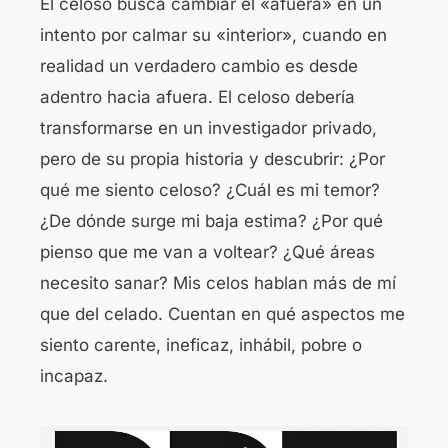
El celoso busca cambiar el «afuera» en un
intento por calmar su «interior», cuando en
realidad un verdadero cambio es desde
adentro hacia afuera. El celoso debería
transformarse en un investigador privado,
pero de su propia historia y descubrir: ¿Por
qué me siento celoso? ¿Cuál es mi temor?
¿De dónde surge mi baja estima? ¿Por qué
pienso que me van a voltear? ¿Qué áreas
necesito sanar? Mis celos hablan más de mí
que del celado. Cuentan en qué aspectos me
siento carente, ineficaz, inhábil, pobre o
incapaz.