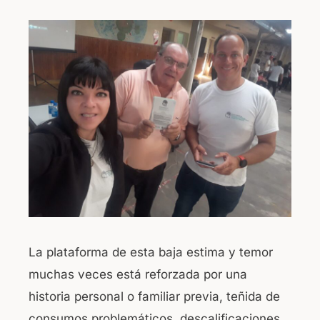
La plataforma de esta baja estima y temor
muchas veces está reforzada por una
historia personal o familiar previa, teñida de
consumos problemáticos, descalificaciones,