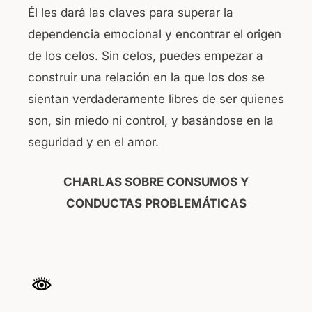
Él les dará las claves para superar la
dependencia emocional y encontrar el origen
de los celos. Sin celos, puedes empezar a
construir una relación en la que los dos se
sientan verdaderamente libres de ser quienes
son, sin miedo ni control, y basándose en la
seguridad y en el amor.
CHARLAS SOBRE CONSUMOS Y
CONDUCTAS PROBLEMÁTICAS