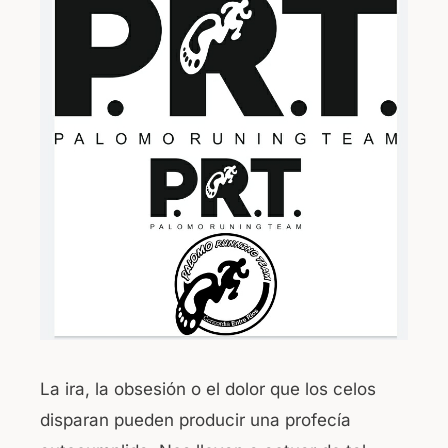
La ira, la obsesión o el dolor que los celos
disparan pueden producir una profecía