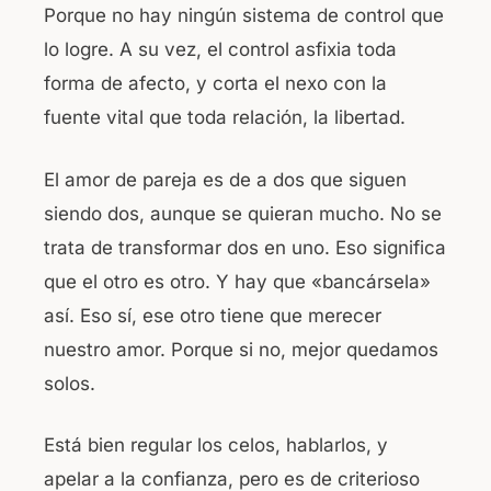
Porque no hay ningún sistema de control que
lo logre. A su vez, el control asfixia toda
forma de afecto, y corta el nexo con la
fuente vital que toda relación, la libertad.
El amor de pareja es de a dos que siguen
siendo dos, aunque se quieran mucho. No se
trata de transformar dos en uno. Eso significa
que el otro es otro. Y hay que «bancársela»
así. Eso sí, ese otro tiene que merecer
nuestro amor. Porque si no, mejor quedamos
solos.
Está bien regular los celos, hablarlos, y
apelar a la confianza, pero es de criterioso