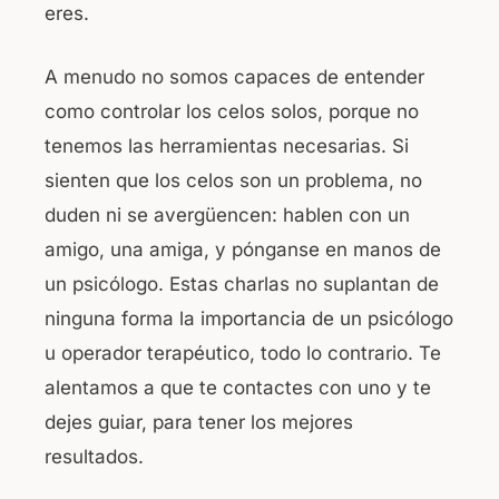
eres.
A menudo no somos capaces de entender
como controlar los celos solos, porque no
tenemos las herramientas necesarias. Si
sienten que los celos son un problema, no
duden ni se avergüencen: hablen con un
amigo, una amiga, y pónganse en manos de
un psicólogo. Estas charlas no suplantan de
ninguna forma la importancia de un psicólogo
u operador terapéutico, todo lo contrario. Te
alentamos a que te contactes con uno y te
dejes guiar, para tener los mejores
resultados.