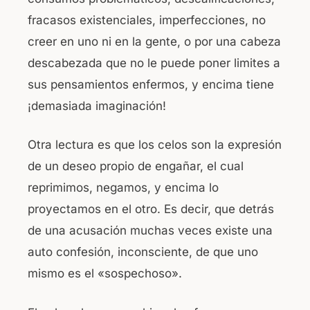
fracasos existenciales, imperfecciones, no
creer en uno ni en la gente, o por una cabeza
descabezada que no le puede poner limites a
sus pensamientos enfermos, y encima tiene
¡demasiada imaginación!
Otra lectura es que los celos son la expresión
de un deseo propio de engañar, el cual
reprimimos, negamos, y encima lo
proyectamos en el otro. Es decir, que detrás
de una acusación muchas veces existe una
auto confesión, inconsciente, de que uno
mismo es el «sospechoso».