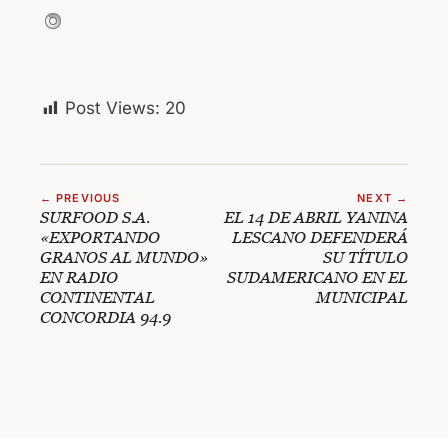
Post Views:
20
← PREVIOUS
NEXT →
SURFOOD S.A.
EL 14 DE ABRIL YANINA
«EXPORTANDO
LESCANO DEFENDERÁ
GRANOS AL MUNDO»
SU TÍTULO
EN RADIO
SUDAMERICANO EN EL
CONTINENTAL
MUNICIPAL
CONCORDIA 94.9