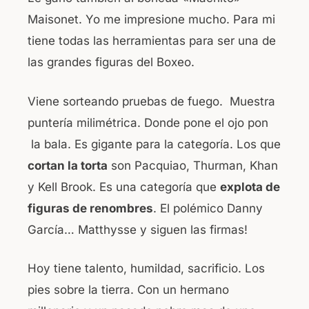
Maisonet. Yo me impresione mucho. Para mi
tiene todas las herramientas para ser una de
las grandes figuras del Boxeo.
Viene sorteando pruebas de fuego. Muestra
puntería milimétrica. Donde pone el ojo pon
la bala. Es gigante para la categoría. Los que
cortan la torta
son Pacquiao, Thurman, Khan
y Kell Brook. Es una categoría que
explota de
figuras de renombres
. El polémico Danny
García… Matthysse y siguen las firmas!
Hoy tiene talento, humildad, sacrificio. Los
pies sobre la tierra. Con un hermano