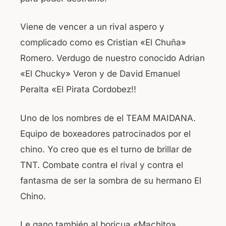
Viene de vencer a un rival aspero y
complicado como es Cristian «El Chuña»
Romero. Verdugo de nuestro conocido Adrian
«El Chucky» Veron y de David Emanuel
Peralta «El Pirata Cordobez!!
Uno de los nombres de el TEAM MAIDANA.
Equipo de boxeadores patrocinados por el
chino. Yo creo que es el turno de brillar de
TNT. Combate contra el rival y contra el
fantasma de ser la sombra de su hermano El
Chino.
Le gano también al boricua «Machito»