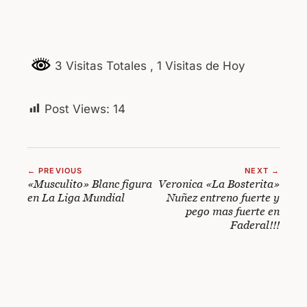
3 Visitas Totales
, 1 Visitas de Hoy
Post Views:
14
← PREVIOUS
NEXT →
«Musculito» Blanc figura
Veronica «La Bosterita»
en La Liga Mundial
Nuñez entreno fuerte y
pego mas fuerte en
Faderal!!!