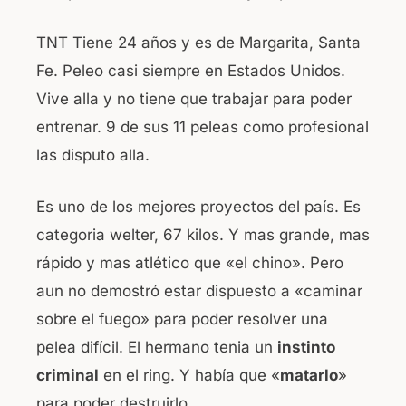
TNT Tiene 24 años y es de Margarita, Santa
Fe. Peleo casi siempre en Estados Unidos.
Vive alla y no tiene que trabajar para poder
entrenar. 9 de sus 11 peleas como profesional
las disputo alla.
Es uno de los mejores proyectos del país. Es
categoria welter, 67 kilos. Y mas grande, mas
rápido y mas atlético que «el chino». Pero
aun no demostró estar dispuesto a «caminar
sobre el fuego» para poder resolver una
pelea difícil. El hermano tenia un
instinto
criminal
en el ring. Y había que «
matarlo
»
para poder destruirlo.