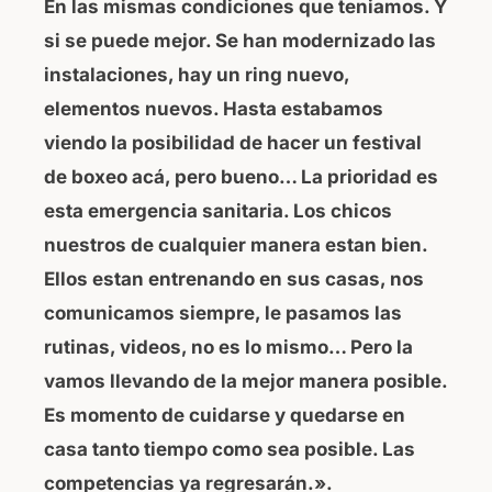
En las mismas condiciones que teniamos. Y
si se puede mejor. Se han modernizado las
instalaciones, hay un ring nuevo,
elementos nuevos. Hasta estabamos
viendo la posibilidad de hacer un festival
de boxeo acá, pero bueno… La prioridad es
esta emergencia sanitaria. Los chicos
nuestros de cualquier manera estan bien.
Ellos estan entrenando en sus casas, nos
comunicamos siempre, le pasamos las
rutinas, videos, no es lo mismo… Pero la
vamos llevando de la mejor manera posible.
Es momento de cuidarse y quedarse en
casa tanto tiempo como sea posible. Las
competencias ya regresarán.».