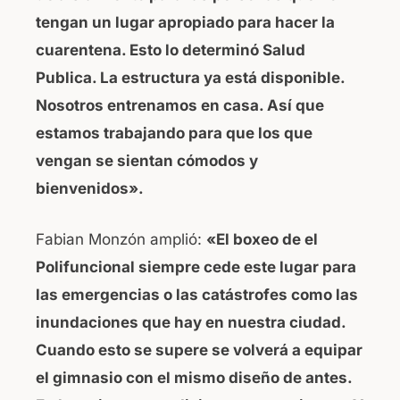
tengan un lugar apropiado para hacer la
cuarentena. Esto lo determinó Salud
Publica. La estructura ya está disponible.
Nosotros entrenamos en casa. Así que
estamos trabajando para que los que
vengan se sientan cómodos y
bienvenidos».
Fabian Monzón amplió:
«El boxeo de el
Polifuncional siempre cede este lugar para
las emergencias o las catástrofes como las
inundaciones que hay en nuestra ciudad.
Cuando esto se supere se volverá a equipar
el gimnasio con el mismo diseño de antes.