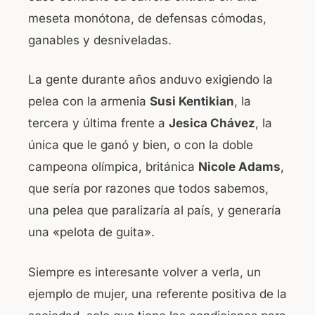
meseta monótona, de defensas cómodas,
ganables y desniveladas.
La gente durante años anduvo exigiendo la
pelea con la armenia
Susi Kentikian
, la
tercera y última frente a
Jesica Chávez
, la
única que le ganó y bien, o con la doble
campeona olímpica, británica
Nicole Adams
,
que sería por razones que todos sabemos,
una pelea que paralizaría al país, y generaría
una «pelota de guita».
Siempre es interesante volver a verla, un
ejemplo de mujer, una referente positiva de la