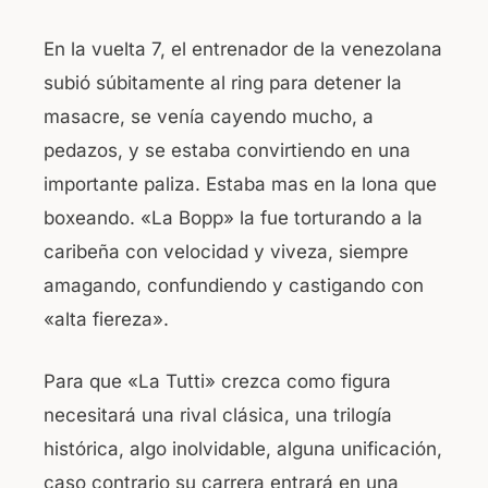
En la vuelta 7, el entrenador de la venezolana
subió súbitamente al ring para detener la
masacre, se venía cayendo mucho, a
pedazos, y se estaba convirtiendo en una
importante paliza. Estaba mas en la lona que
boxeando. «La Bopp» la fue torturando a la
caribeña con velocidad y viveza, siempre
amagando, confundiendo y castigando con
«alta fiereza».
Para que «La Tutti» crezca como figura
necesitará una rival clásica, una trilogía
histórica, algo inolvidable, alguna unificación,
caso contrario su carrera entrará en una