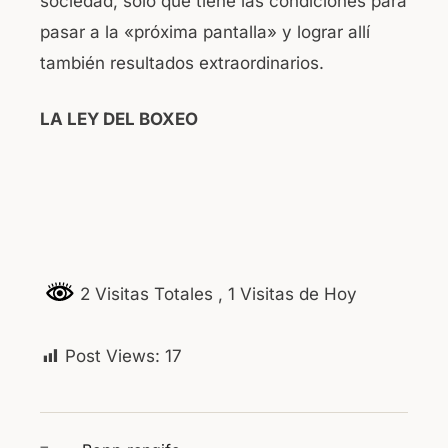
sociedad, solo que tiene las condiciones para
pasar a la «próxima pantalla» y lograr allí
también resultados extraordinarios.
LA LEY DEL BOXEO
2 Visitas Totales
, 1 Visitas de Hoy
Post Views:
17