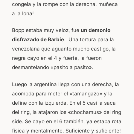
congela y la rompe con la derecha, muñeca
a la lona!
Bopp estaba muy veloz, fue
un demonio
disfrazado de Barbie
. Una tortura para la
venezolana que aguantó mucho castigo, la
negra cayo en el 4 y fuerte, la fueron
desmantelando «pasito a pasito».
Luego la argentina llega con una derecha, la
acomoda para meter el «tamangazo» y la
define con la izquierda. En el 5 casi la saca
del ring, la atajaron los «chochamus» del ring
side. Se cayo en el 6 también, ya estaba rota
física y mentalmente. Suficiente y suficiente!