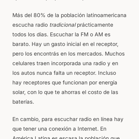
Más del 80% de la población latinoamericana
escucha radio
tradicional
prácticamente
todos los días. Escuchar la FM o AM es
barato. Hay un gasto inicial en el receptor,
pero los encontrás en los mercados. Muchos
celulares traen incorporada una radio y en
los autos nunca falta un receptor. Incluso
hay receptores que funcionan por energía
solar, con lo que te ahorras el costo de las
baterías.
En cambio, para escuchar radio en línea hay
que tener una conexión a Internet. En
América Latina es escasa la población que