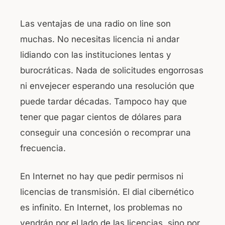
Las ventajas de una radio on line son
muchas. No necesitas licencia ni andar
lidiando con las instituciones lentas y
burocráticas. Nada de solicitudes engorrosas
ni envejecer esperando una resolución que
puede tardar décadas. Tampoco hay que
tener que pagar cientos de dólares para
conseguir una concesión o recomprar una
frecuencia.
En Internet no hay que pedir permisos ni
licencias de transmisión. El dial cibernético
es infinito. En Internet, los problemas no
vendrán por el lado de las licencias, sino por