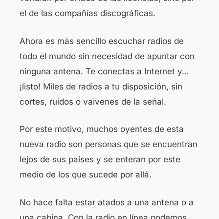
el de las compañías discográficas.
Ahora es más sencillo escuchar radios de
todo el mundo sin necesidad de apuntar con
ninguna antena. Te conectas a Internet y…
¡listo! Miles de radios a tu disposición, sin
cortes, ruidos o vaivenes de la señal.
Por este motivo, muchos oyentes de esta
nueva radio son personas que se encuentran
lejos de sus países y se enteran por este
medio de los que sucede por allá.
No hace falta estar atados a una antena o a
una cabina. Con la radio en línea podemos