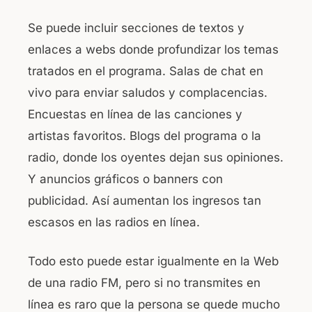
Se puede incluir secciones de textos y
enlaces a webs donde profundizar los temas
tratados en el programa. Salas de chat en
vivo para enviar saludos y complacencias.
Encuestas en línea de las canciones y
artistas favoritos. Blogs del programa o la
radio, donde los oyentes dejan sus opiniones.
Y anuncios gráficos o banners con
publicidad. Así aumentan los ingresos tan
escasos en las radios en línea.
Todo esto puede estar igualmente en la Web
de una radio FM, pero si no transmites en
línea es raro que la persona se quede mucho