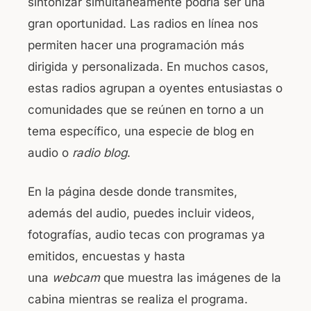
sintonizar simultáneamente podría ser una
gran oportunidad. Las radios en línea nos
permiten hacer una programación más
dirigida y personalizada. En muchos casos,
estas radios agrupan a oyentes entusiastas o
comunidades que se reúnen en torno a un
tema específico, una especie de blog en
audio o
radio blog
.
En la página desde donde transmites,
además del audio, puedes incluir videos,
fotografías, audio tecas con programas ya
emitidos, encuestas y hasta
una
webcam
que muestra las imágenes de la
cabina mientras se realiza el programa.