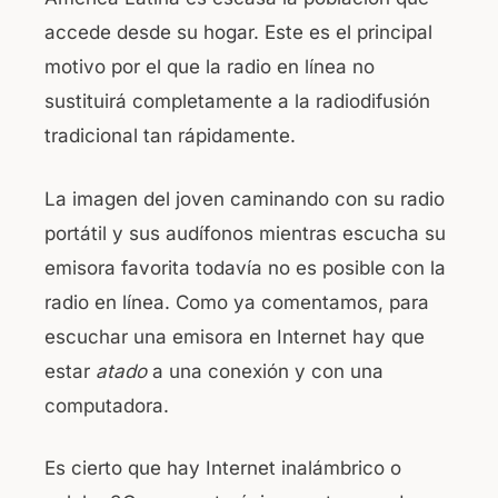
accede desde su hogar. Este es el principal
motivo por el que la radio en línea no
sustituirá completamente a la radiodifusión
tradicional tan rápidamente.
La imagen del joven caminando con su radio
portátil y sus audífonos mientras escucha su
emisora favorita todavía no es posible con la
radio en línea. Como ya comentamos, para
escuchar una emisora en Internet hay que
estar
atado
a una conexión y con una
computadora.
Es cierto que hay Internet inalámbrico o