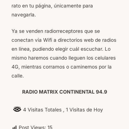
rato en tu página, únicamente para
navegarla.
Ya se venden radiorreceptores que se
conectan vía Wifi a directorios web de radios
en línea, pudiendo elegir cuál escuchar. Lo
mismo haremos cuando lleguen los celulares
4G, mientras corramos o caminemos por la
calle.
RADIO MATRIX CONTINENTAL 94.9
4 Visitas Totales
, 1 Visitas de Hoy
Post Views:
15