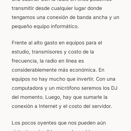
transmitir desde cualquier lugar donde
tengamos una conexión de banda ancha y un
pequeño equipo informático.
Frente al alto gasto en equipos para el
estudio, transmisores y costo de la
frecuencia, la radio en línea es
considerablemente más económica. En
equipos no hay mucho que invertir. Con una
computadora y un micrófono seremos los DJ
del momento. Luego, hay que sumarle la
conexión a Internet y el costo del servidor.
Los pocos oyentes que nos pueden aún