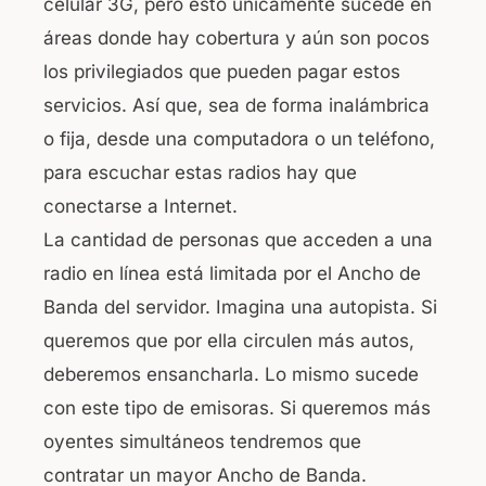
celular 3G, pero esto únicamente sucede en
áreas donde hay cobertura y aún son pocos
los privilegiados que pueden pagar estos
servicios. Así que, sea de forma inalámbrica
o fija, desde una computadora o un teléfono,
para escuchar estas radios hay que
conectarse a Internet.
La cantidad de personas que acceden a una
radio en línea está limitada por el Ancho de
Banda del servidor. Imagina una autopista. Si
queremos que por ella circulen más autos,
deberemos ensancharla. Lo mismo sucede
con este tipo de emisoras. Si queremos más
oyentes simultáneos tendremos que
contratar un mayor Ancho de Banda.