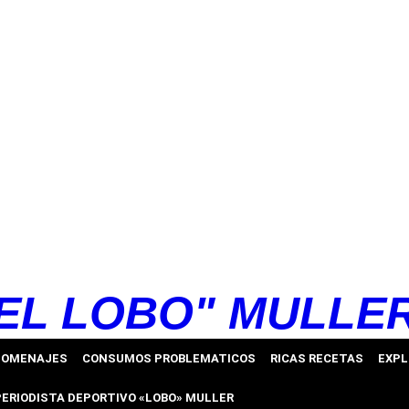
EL LOBO" MULLE
HOMENAJES
CONSUMOS PROBLEMATICOS
RICAS RECETAS
EXPL
PERIODISTA DEPORTIVO «LOBO» MULLER