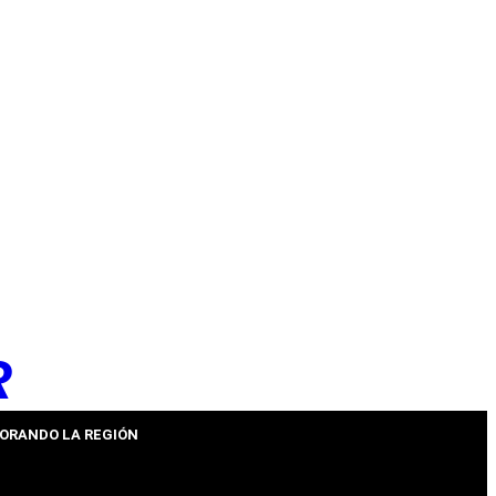
R
ORANDO LA REGIÓN