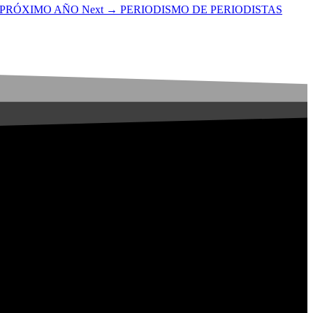
 PRÓXIMO AÑO
Next →
PERIODISMO DE PERIODISTAS