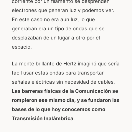
corriente por un filamento se desprenden
electrones que generan luz y podemos ver.
En este caso no era aun luz, lo que
generaban era un tipo de ondas que se
desplazaban de un lugar a otro por el
espacio.
La mente brillante de Hertz imaginó que sería
fácil usar estas ondas para transportar
señales eléctricas sin necesidad de cables.
Las barreras físicas de la Comunicación se
rompieron ese mismo día, y se fundaron las
bases de lo que hoy conocemos como
Transmisión Inalámbrica
.