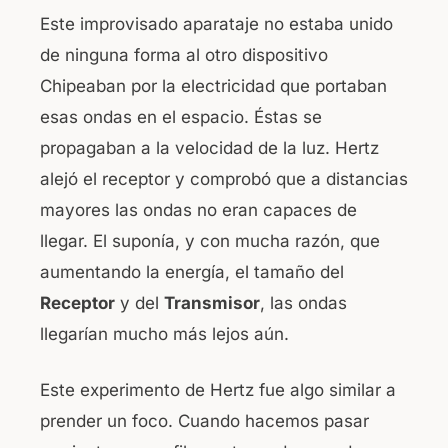
Este improvisado aparataje no estaba unido
de ninguna forma al otro dispositivo
Chipeaban por la electricidad que portaban
esas ondas en el espacio. Éstas se
propagaban a la velocidad de la luz. Hertz
alejó el receptor y comprobó que a distancias
mayores las ondas no eran capaces de
llegar. El suponía, y con mucha razón, que
aumentando la energía, el tamaño del
Receptor
y del
Transmisor
, las ondas
llegarían mucho más lejos aún.
Este experimento de Hertz fue algo similar a
prender un foco. Cuando hacemos pasar