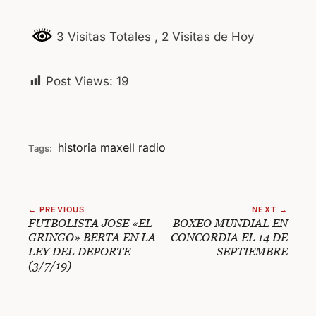
3 Visitas Totales
, 2 Visitas de Hoy
Post Views:
19
historia
maxell
radio
Tags:
← PREVIOUS
NEXT →
FUTBOLISTA JOSE «EL
BOXEO MUNDIAL EN
GRINGO» BERTA EN LA
CONCORDIA EL 14 DE
LEY DEL DEPORTE
SEPTIEMBRE
(3/7/19)