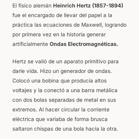
El físico alemán
Heinrich Hertz (1857-1894)
fue el encargado de llevar del papel a la
práctica las ecuaciones de Maxwell, logrando
por primera vez en la historia generar
artificialmente
Ondas Electromagnéticas.
Hertz se valió de un aparato primitivo para
darle vida. Hizo un generador de ondas.
Colocó una bobina que producía altos
voltajes y la conectó a una barra metálica
con dos bolas separadas de metal en sus
extremos. Al hacer circular la corriente
eléctrica que variaba de forma brusca
saltaron chispas de una bola hacia la otra.