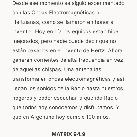
Desde ese momento se siguió experimentado
con las Ondas Electromagnéticas o
Hertzianas, como se llamaron en honor al
inventor. Hoy en día los equipos están hiper
mejorados, pero nadie puede decir que no
están basados en el invento de
Hertz
. Ahora
generan corrientes de alta frecuencia en vez
de aquellas chispas. Una antena las
transforma en ondas electromagnéticas y así
llegan los sonidos de la Radio hasta nuestros
hogares y poder escuchar la querida Radio
que todos hoy conocemos y disfrutamos. Y
que en Argentina hoy cumple 100 años.
MATRIX 94.9